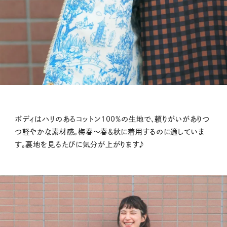
ボディはハリのあるコットン100％の生地で、頼りがいがありつ
つ軽やかな素材感。梅春～春＆秋に着用するのに適していま
す。裏地を見るたびに気分が上がります♪