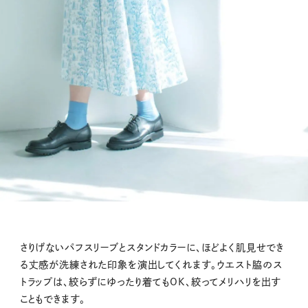
さりげないパフスリーブとスタンドカラーに、ほどよく肌見せでき
る丈感が洗練された印象を演出してくれます。ウエスト脇のス
トラップは、絞らずにゆったり着てもOK、絞ってメリハリを出す
こともできます。