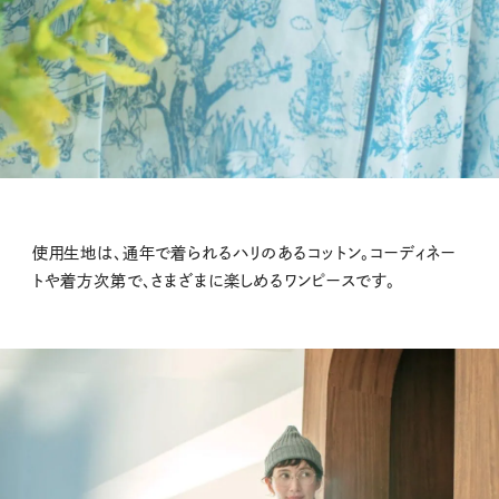
使用生地は、通年で着られるハリのあるコットン。コーディネー
トや着方次第で、さまざまに楽しめるワンピースです。