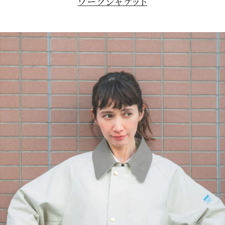
ワークジャケット