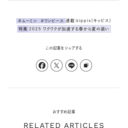
連載:kippis（キッピス）
#ムーミン
#ワンピース
特集
2025 ワクワクが加速する春から夏の装い
この記事をシェアする
おすすめ記事
RELATED ARTICLES