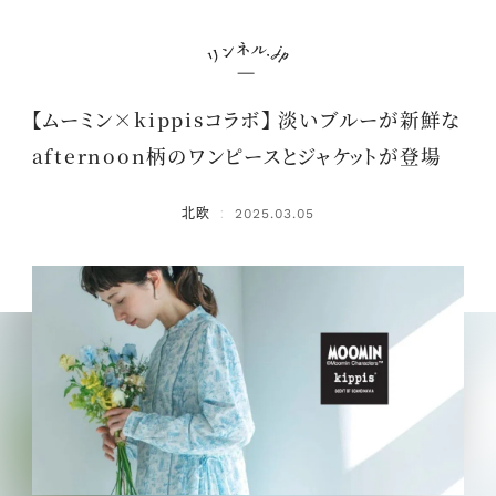
【ムーミン×kippisコラボ】 淡いブルーが新鮮な
afternoon柄のワンピースとジャケットが登場
北欧
2025.03.05
：