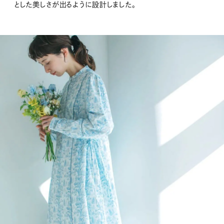
とした美しさが出るように設計しました。