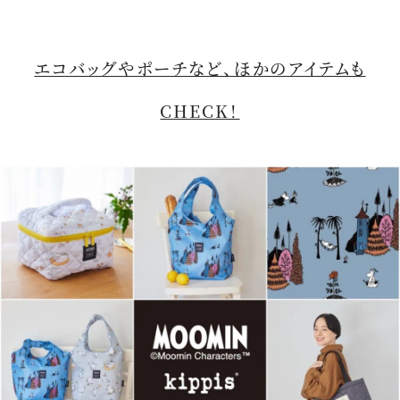
エコバッグやポーチなど、ほかのアイテムも
CHECK！