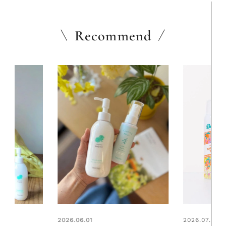
Recommend
2026.07.24