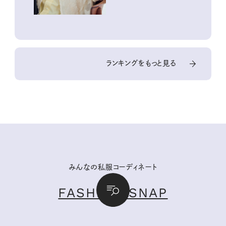
ランキングをもっと見る
みんなの私服コーディネート
FASHION SNAP