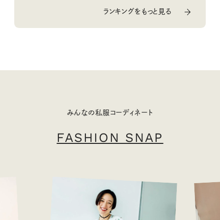
ランキングをもっと見る
みんなの私服コーディネート
FASHION SNAP