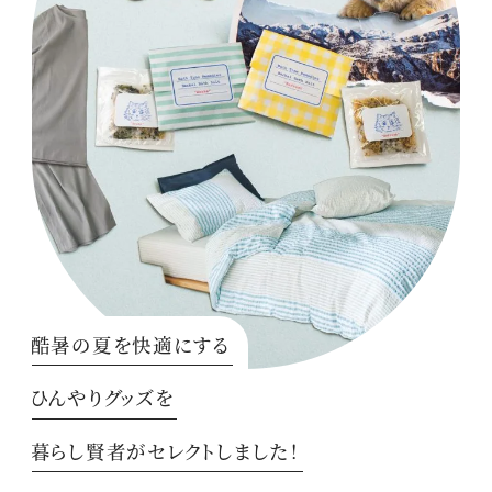
酷暑の夏を快適にする
ひんやりグッズを
暮らし賢者がセレクトしました！