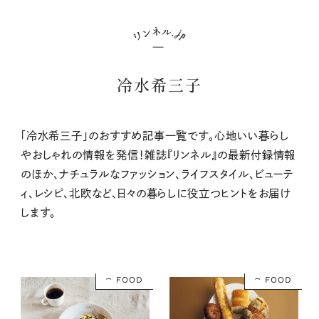
冷水希三子
「冷水希三子」のおすすめ記事一覧です。心地いい暮らし
やおしゃれの情報を発信！雑誌『リンネル』の最新付録情報
のほか、ナチュラルなファッション、ライフスタイル、ビューテ
ィ、レシピ、北欧など、日々の暮らしに役立つヒントをお届け
します。
FOOD
FOOD