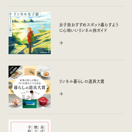
女子旅おすすめスポット暮らすよう
に心地いいリンネル旅ガイド
リンネル暮らしの道具大賞