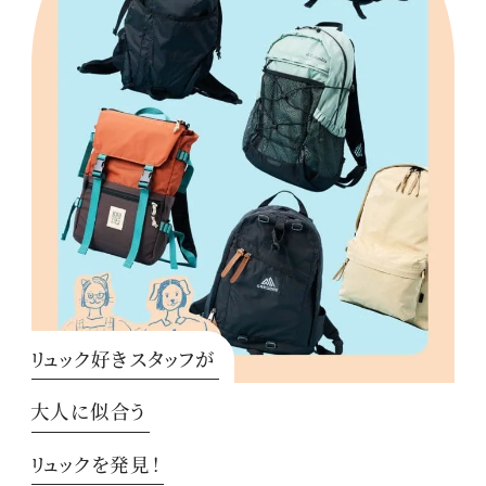
リュック好きスタッフが
大人に似合う
リュックを発見！