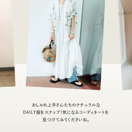
おしゃれ上手さんたちのナチュラルな
DAILY服をスナップ！気になるコーディネートを
見つけてみてくださいね。