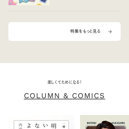
特集をもっと見る
楽しくてためになる！
COLUMN & COMICS