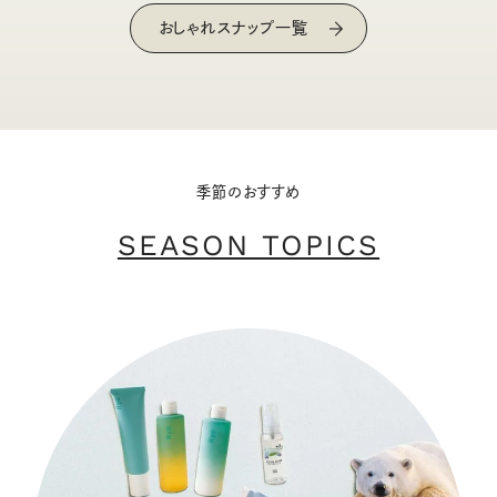
おしゃれスナップ一覧
季節のおすすめ
SEASON TOPICS