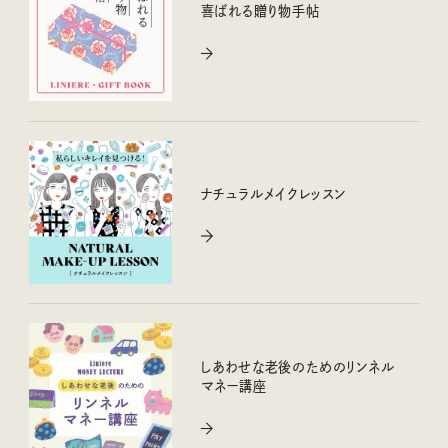
喜ばれる贈り物手帖
ナチュラルメイクレッスン
しあわせな老後のためのリンネル
マネー講座