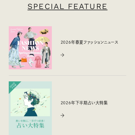
SPECIAL FEATURE
2026年春夏ファッションニュース
2026年下半期占い大特集