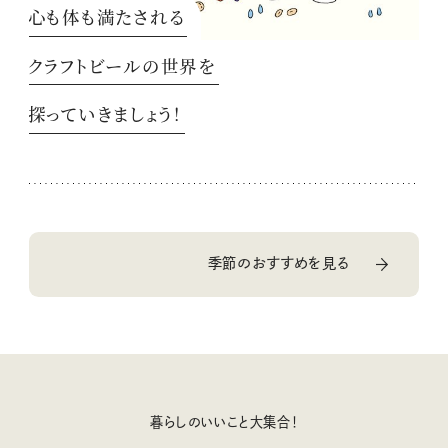
心も体も満たされる
クラフトビールの世界を
探っていきましょう！
季節のおすすめを見る
暮らしのいいこと大集合！