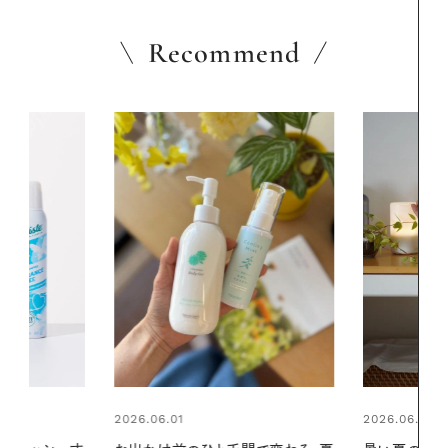
Recommend
2026.06.01
2026.06.01