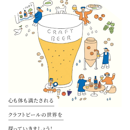
心も体も満たされる
クラフトビールの世界を
探っていきましょう！