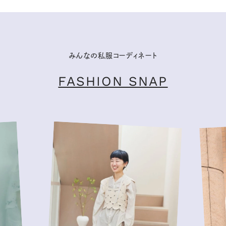
みんなの私服コーディネート
FASHION SNAP