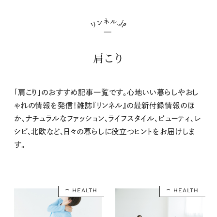
肩こり
「肩こり」のおすすめ記事一覧です。心地いい暮らしやおし
ゃれの情報を発信！雑誌『リンネル』の最新付録情報のほ
か、ナチュラルなファッション、ライフスタイル、ビューティ、レ
シピ、北欧など、日々の暮らしに役立つヒントをお届けしま
す。
HEALTH
HEALTH