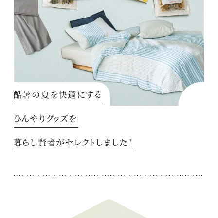
酷暑の夏を快適にする
ひんやりグッズを
暮らし賢者がセレクトしました！