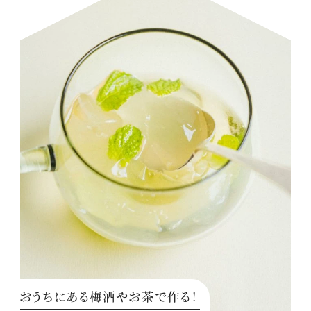
おうちにある梅酒やお茶で作る！