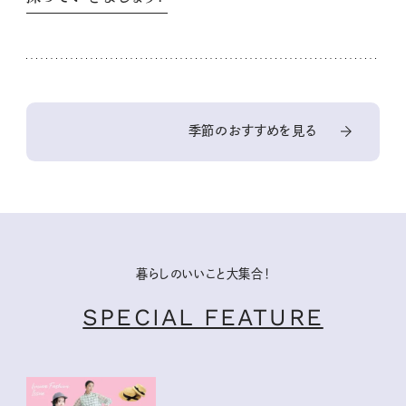
季節のおすすめを見る
暮らしのいいこと大集合！
SPECIAL FEATURE