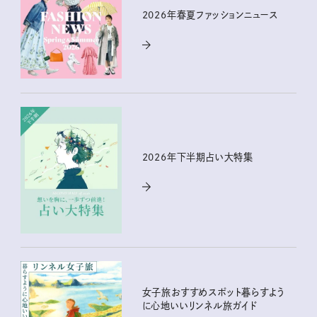
2026年春夏ファッションニュース
2026年下半期占い大特集
女子旅おすすめスポット暮らすよう
に心地いいリンネル旅ガイド