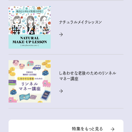
ナチュラルメイクレッスン
しあわせな老後のためのリンネル
マネー講座
特集をもっと見る