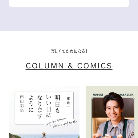
楽しくてためになる！
COLUMN & COMICS