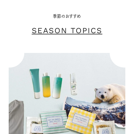
季節のおすすめ
SEASON TOPICS