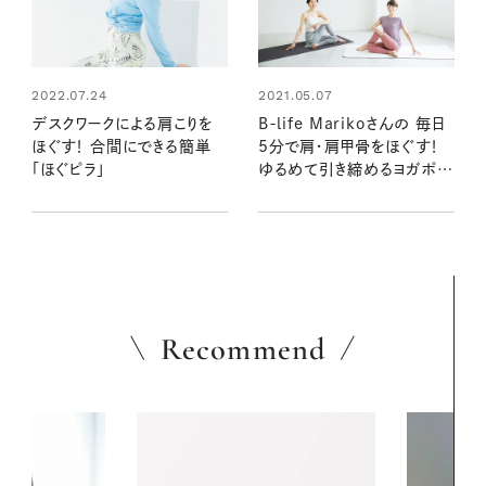
2022.07.24
2021.05.07
デスクワークによる肩こりを
B-life Marikoさんの 毎日
ほぐす！ 合間にできる簡単
5分で肩・肩甲骨をほぐす！
「ほぐピラ」
ゆるめて引き締めるヨガポー
ズ
Recommend