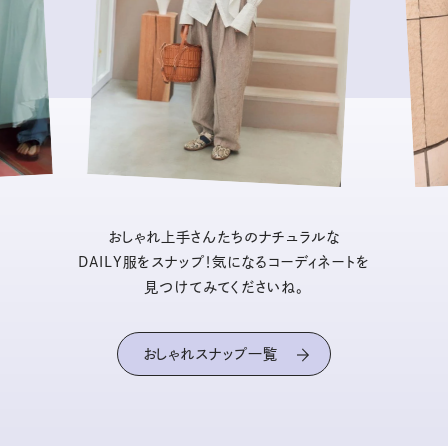
おしゃれ上手さんたちのナチュラルな
DAILY服をスナップ！気になるコーディネートを
見つけてみてくださいね。
おしゃれスナップ一覧