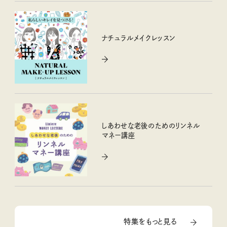
ナチュラルメイクレッスン
しあわせな老後のためのリンネル
マネー講座
特集をもっと見る