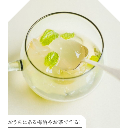
おうちにある梅酒やお茶で作る！