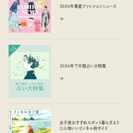
2026年春夏ファッションニュース
2026年下半期占い大特集
女子旅おすすめスポット暮らすよう
に心地いいリンネル旅ガイド