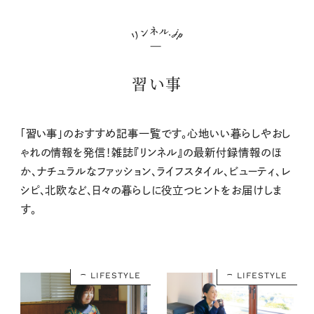
習い事
「習い事」のおすすめ記事一覧です。心地いい暮らしやおし
ゃれの情報を発信！雑誌『リンネル』の最新付録情報のほ
か、ナチュラルなファッション、ライフスタイル、ビューティ、レ
シピ、北欧など、日々の暮らしに役立つヒントをお届けしま
す。
LIFESTYLE
LIFESTYLE