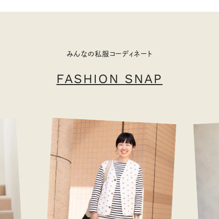
みんなの私服コーディネート
FASHION SNAP