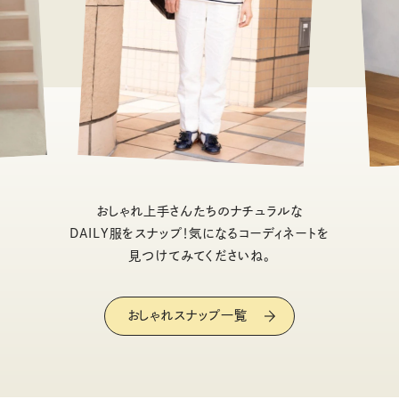
おしゃれ上手さんたちのナチュラルな
DAILY服をスナップ！気になるコーディネートを
見つけてみてくださいね。
おしゃれスナップ一覧