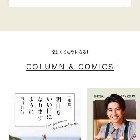
楽しくてためになる！
COLUMN & COMICS