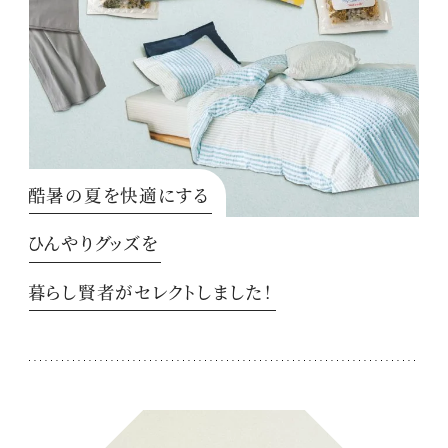
酷暑の夏を快適にする
ひんやりグッズを
暮らし賢者がセレクトしました！