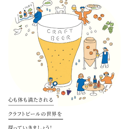
心も体も満たされる
クラフトビールの世界を
探っていきましょう！