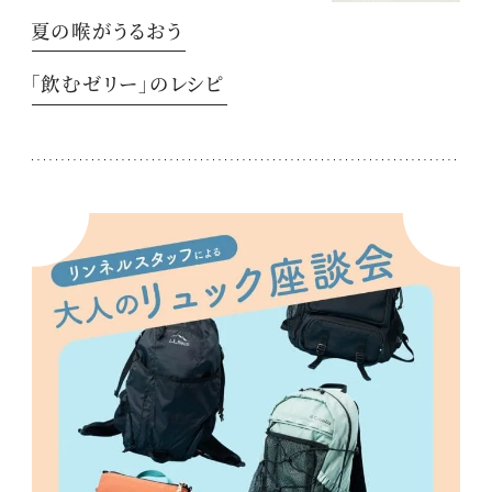
夏の喉がうるおう
「飲むゼリー」のレシピ