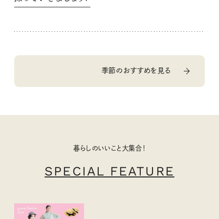
季節のおすすめを見る
暮らしのいいこと大集合！
SPECIAL FEATURE