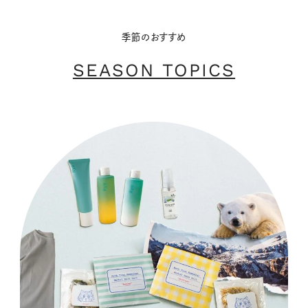
季節のおすすめ
SEASON TOPICS