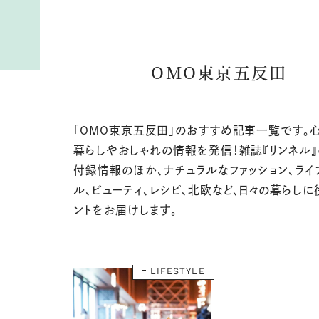
OMO東京五反田
「OMO東京五反田」のおすすめ記事一覧です。
暮らしやおしゃれの情報を発信！雑誌『リンネル
付録情報のほか、ナチュラルなファッション、ライ
ル、ビューティ、レシピ、北欧など、日々の暮らしに
ントをお届けします。
LIFESTYLE