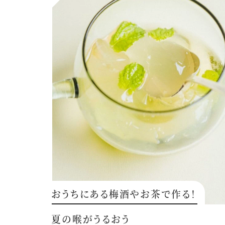
おうちにある梅酒やお茶で作る！
夏の喉がうるおう