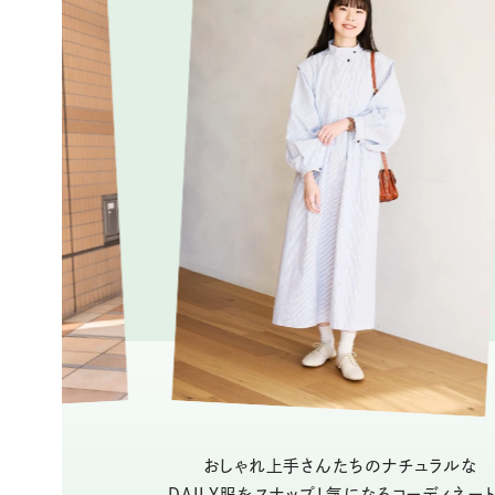
おしゃれ上手さんたちのナチュラルな
DAILY服をスナップ！気になるコーディネー