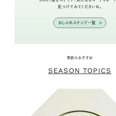
見つけてみてくださいね。
おしゃれスナップ一覧
季節のおすすめ
SEASON TOPICS