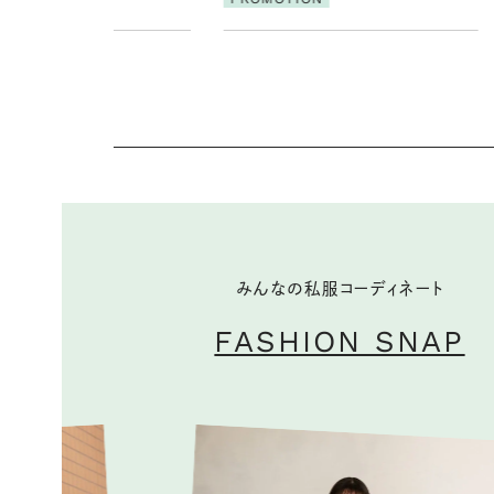
みんなの私服コーディネート
FASHION SNAP