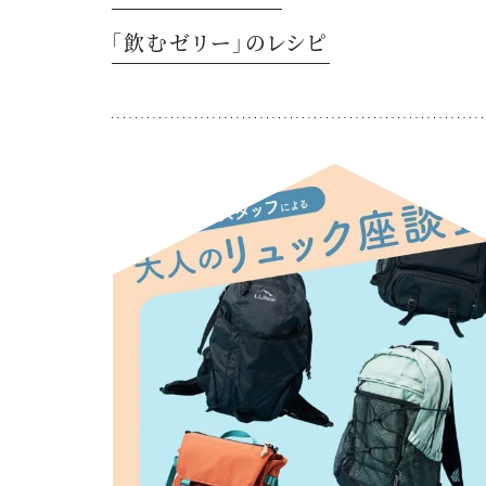
「飲むゼリー」のレシピ