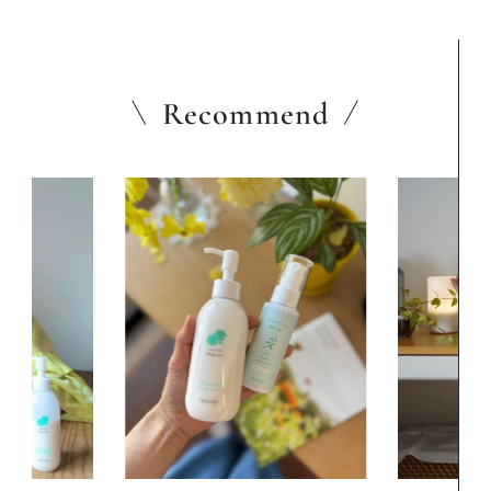
Recommend