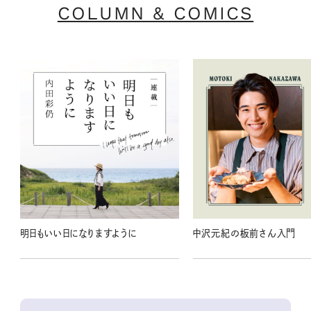
COLUMN & COMICS
明日もいい日になりますように
中沢元紀の板前さん入門