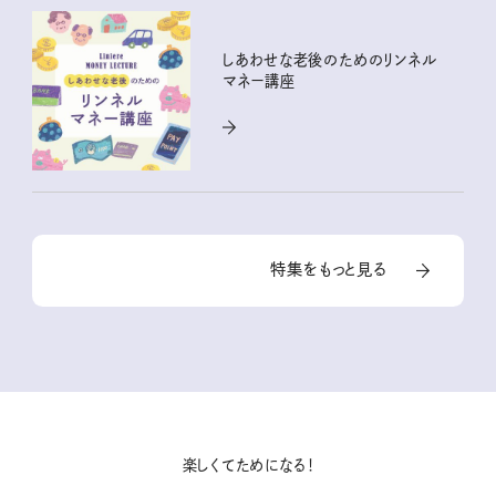
しあわせな老後のためのリンネル
マネー講座
特集をもっと見る
楽しくてためになる！