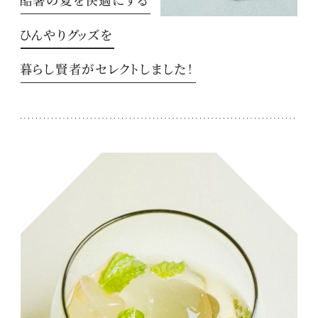
ひんやりグッズを
暮らし賢者がセレクトしました！