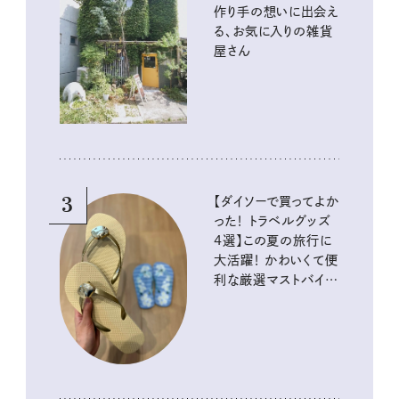
作り手の想いに出会え
る、お気に入りの雑貨
屋さん
3
【ダイソーで買ってよか
った！ トラベルグッズ
4選】この夏の旅行に
大活躍！ かわいくて便
利な厳選マストバイア
イテム