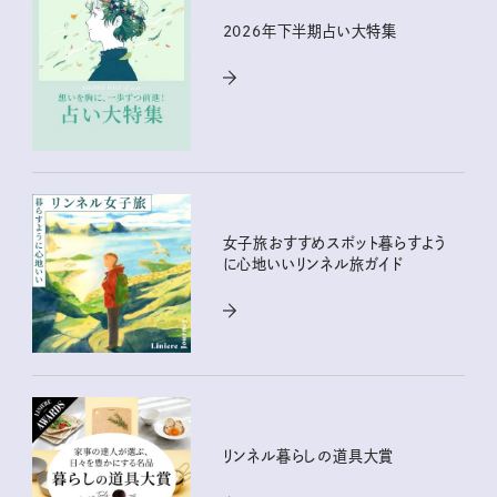
2026年下半期占い大特集
女子旅おすすめスポット暮らすよう
に心地いいリンネル旅ガイド
リンネル暮らしの道具大賞