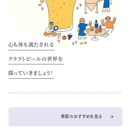
心も体も満たされる
クラフトビールの世界を
探っていきましょう！
季節のおすすめを見る