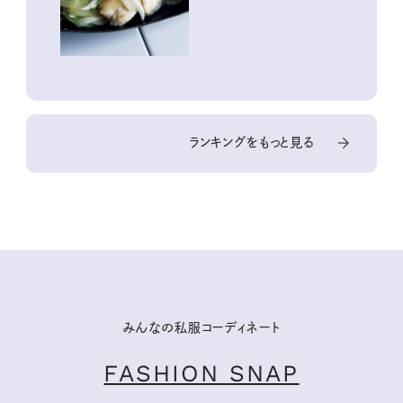
酵と酸味レシピ
ランキングをもっと見る
みんなの私服コーディネート
FASHION SNAP