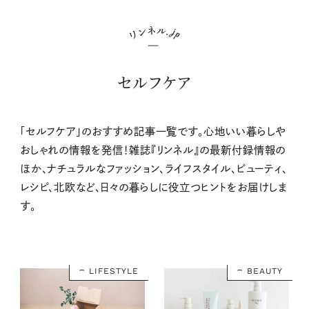
セルフケア
「セルフケア」のおすすめ記事一覧です。心地いい暮らしや
おしゃれの情報を発信！雑誌『リンネル』の最新付録情報の
ほか、ナチュラルなファッション、ライフスタイル、ビューティ、
レシピ、北欧など、日々の暮らしに役立つヒントをお届けしま
す。
LIFESTYLE
BEAUTY