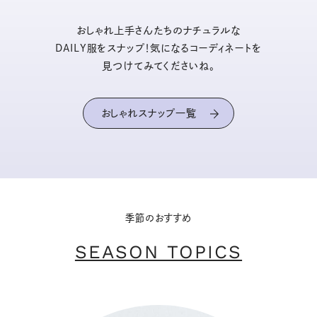
おしゃれ上手さんたちのナチュラルな
DAILY服をスナップ！気になるコーディネートを
見つけてみてくださいね。
おしゃれスナップ一覧
季節のおすすめ
SEASON TOPICS