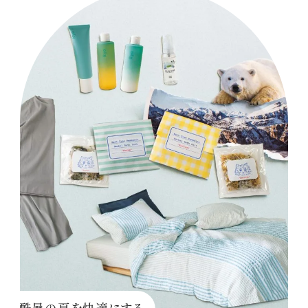
酷暑の夏を快適にする