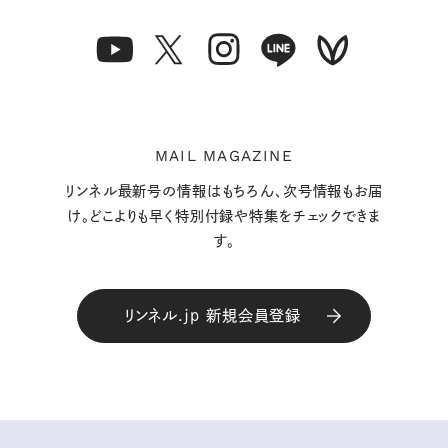
MAIL MAGAZINE
リンネル最新号の情報はもちろん、次号情報もお届
け。どこよりも早く特別付録や特集をチェックできま
す。
リンネル.jp 新規会員登録