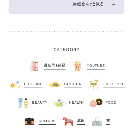
連載をもっと見る
CATEGORY
最新号&付録
YOUTUBE
FORTUNE
FASHION
LIFESTYLE
BEAUTY
HEALTH
FOOD
CULTURE
北欧
旅