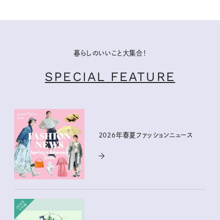
暮らしのいいこと大集合！
SPECIAL FEATURE
2026年春夏ファッションニュース