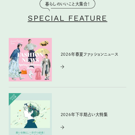
暮らしのいいこと大集合！
SPECIAL FEATURE
2026年春夏ファッションニュース
2026年下半期占い大特集