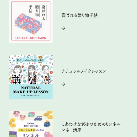
喜ばれる贈り物手帖
ナチュラルメイクレッスン
しあわせな老後のためのリンネル
マネー講座