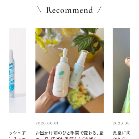
Recommend
2026.06.01
間で変わる、夏
真夏に向けて、ハーブが香るひん