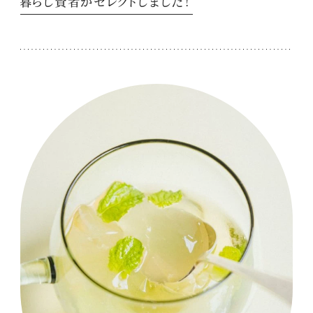
暮らし賢者がセレクトしました！