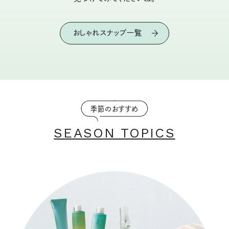
おしゃれスナップ一覧
季節のおすすめ
SEASON TOPICS