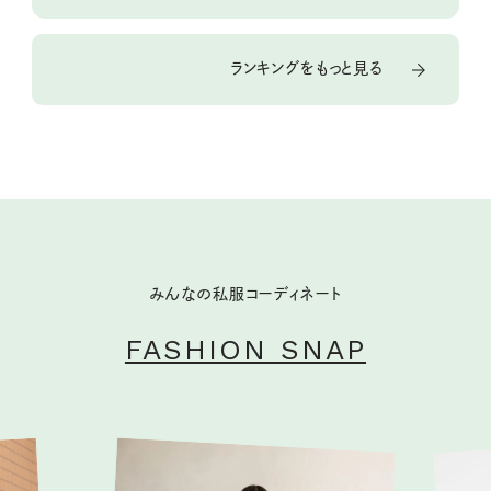
ランキングをもっと見る
みんなの私服コーディネート
FASHION SNAP