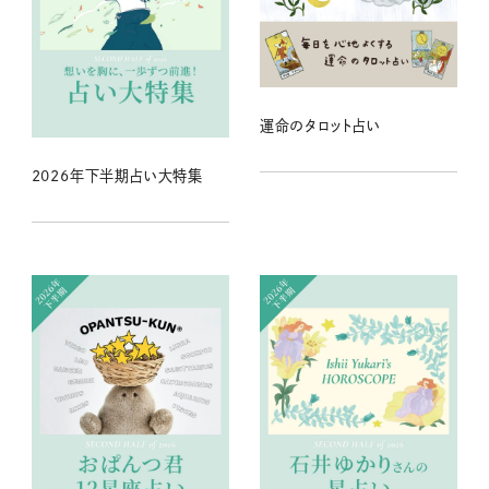
運命のタロット占い
2026年下半期占い大特集