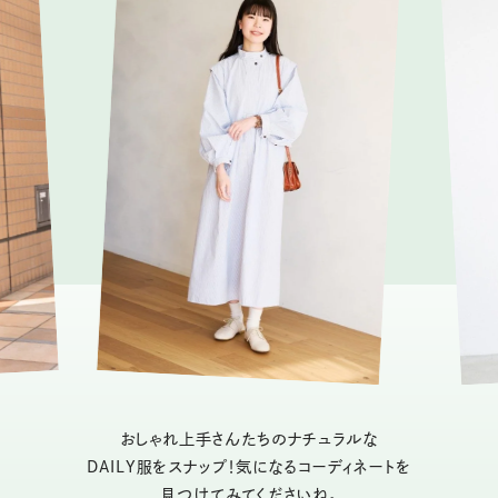
おしゃれ上手さんたちのナチュラルな
DAILY服をスナップ！気になるコーディネートを
見つけてみてくださいね。