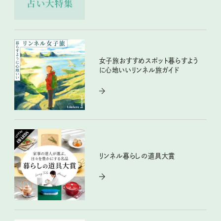
女子旅おすすめスポット暮らすよう
に心地いいリンネル旅ガイド
リンネル暮らしの道具大賞