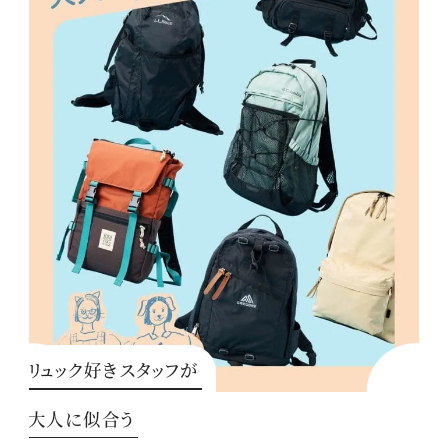
リュック好きスタッフが
大人に似合う