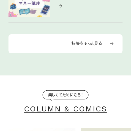
特集をもっと見る
楽しくてためになる！
COLUMN & COMICS