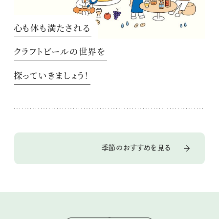
心も体も満たされる
クラフトビールの世界を
探っていきましょう！
季節のおすすめを見る