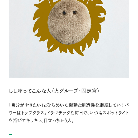
しし座ってこんな人（火グループ・固定宮）
「自分がやりたい」とひらめいた衝動と創造性を継続していくパ
ワーはトップクラス。ドラマチックな毎日で、いつもスポットライト
を浴びてキラキラ、目立っちゃう人。