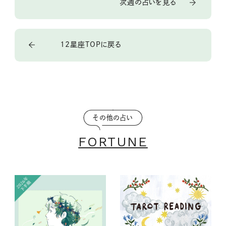
次週の占いを見る
12星座TOPに戻る
その他の占い
FORTUNE