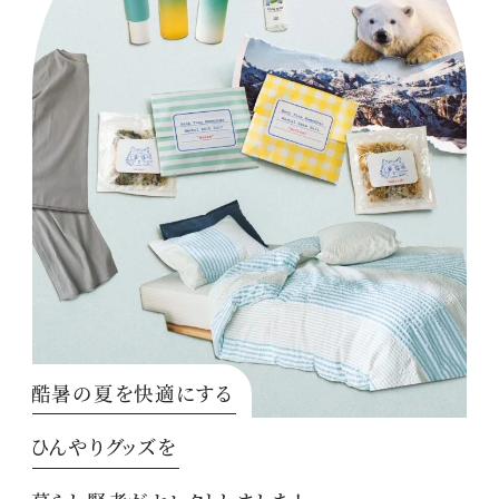
酷暑の夏を快適にする
ひんやりグッズを