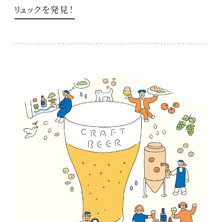
リュックを発見！