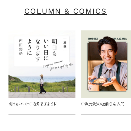
COLUMN & COMICS
明日もいい日になりますように
中沢元紀の板前さん入門