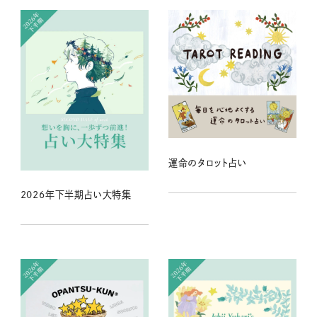
運命のタロット占い
2026年下半期占い大特集