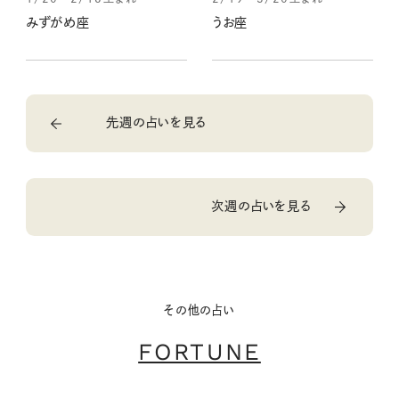
みずがめ座
うお座
先週の占いを見る
次週の占いを見る
その他の占い
FORTUNE