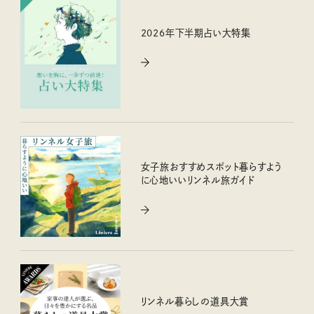
2026年下半期占い大特集
女子旅おすすめスポット暮らすよう
に心地いいリンネル旅ガイド
リンネル暮らしの道具大賞