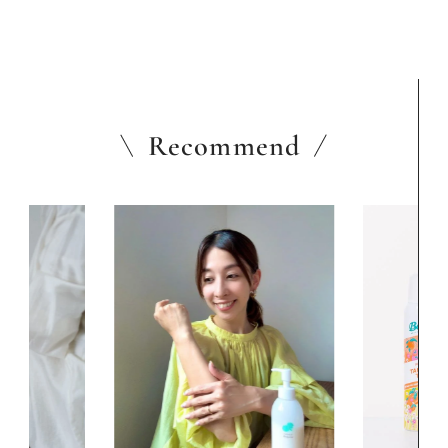
Recommend