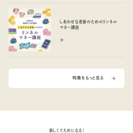
しあわせな老後のためのリンネル
マネー講座
特集をもっと見る
楽しくてためになる！