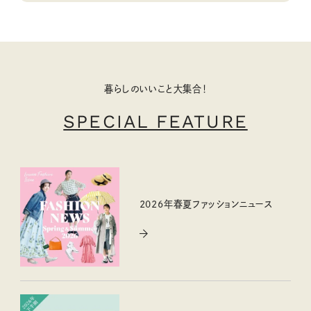
暮らしのいいこと大集合！
SPECIAL FEATURE
2026年春夏ファッションニュース