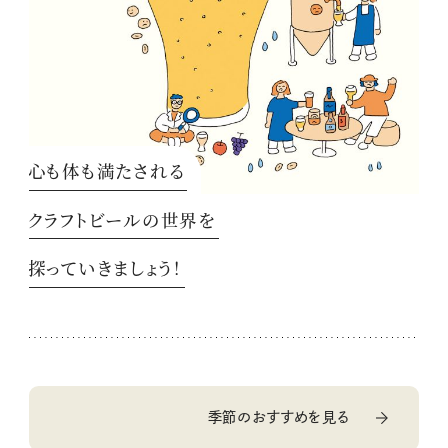
心も体も満たされる
クラフトビールの世界を
探っていきましょう！
季節のおすすめを見る