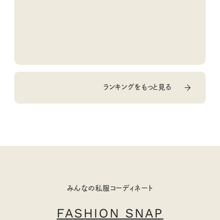
ランキングをもっと見る
みんなの私服コーディネート
FASHION SNAP