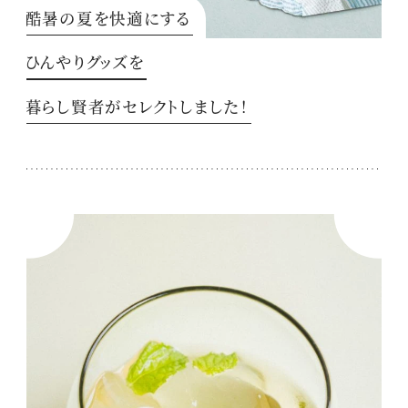
酷暑の夏を快適にする
ひんやりグッズを
暮らし賢者がセレクトしました！