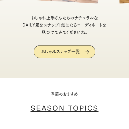
おしゃれ上手さんたちのナチュラルな
DAILY服をスナップ！気になるコーディネートを
見つけてみてくださいね。
おしゃれスナップ一覧
季節のおすすめ
SEASON TOPICS