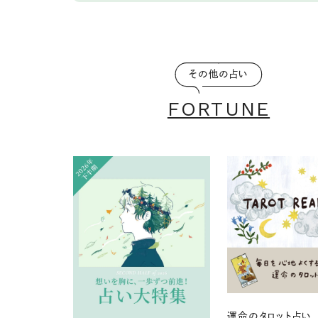
その他の占い
FORTUNE
運命のタロット占い