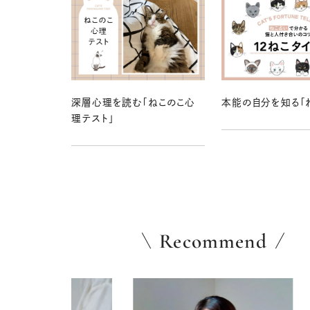
深層心理を読む「ねこのこ心
本能の自分を知る「
理テスト」
Recommend