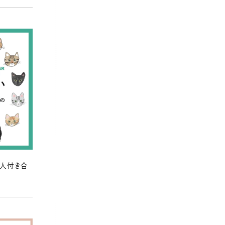
の人付き合