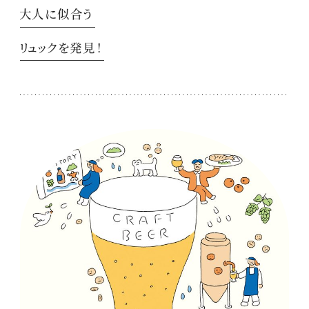
大人に似合う
リュックを発見！