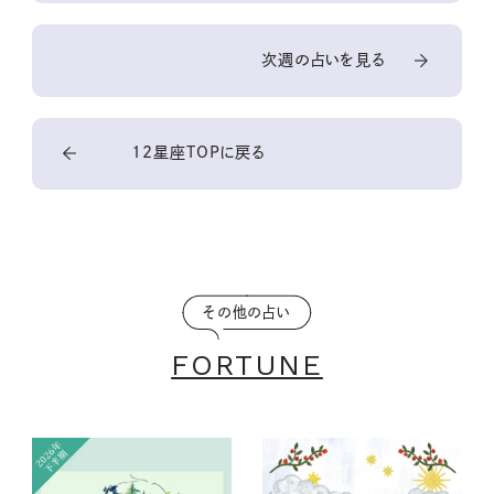
次週の占いを見る
12星座TOPに戻る
その他の占い
FORTUNE