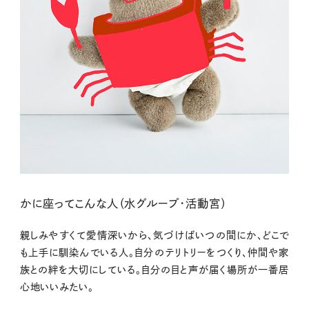
かに座ってこんな人（水グループ・活動宮）
親しみやすくて愛情深いから、気づけばいつの間にか、どこで
も上手に馴染んでいる人。自分のテリトリーをつくり、仲間や家
族との絆を大切にしている。自分の目と声が届く場所が一番居
心地いいみたい。