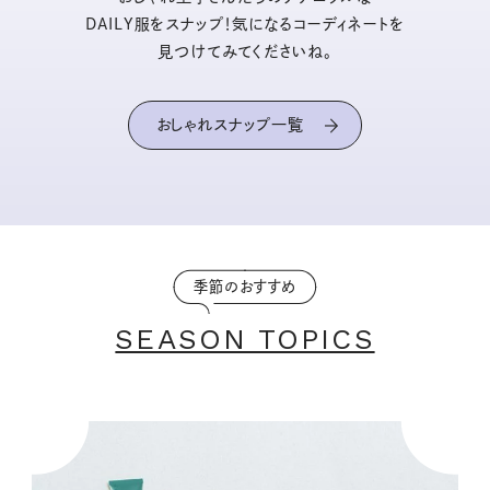
DAILY服をスナップ！気になるコーディネートを
見つけてみてくださいね。
おしゃれスナップ一覧
季節のおすすめ
SEASON TOPICS