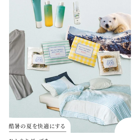
酷暑の夏を快適にする