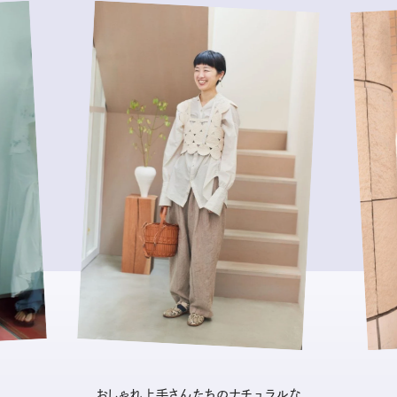
おしゃれ上手さんたちのナチュラルな