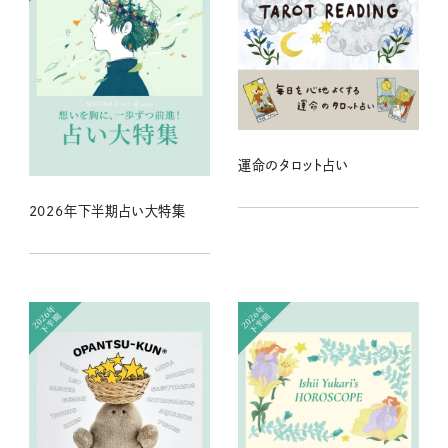
運命のタロット占い
2026年下半期占い大特集