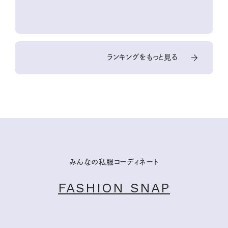
10回③
ランキングをもっと見る
みんなの私服コーディネート
FASHION SNAP