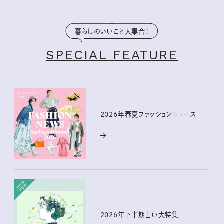
暮らしのいいこと大集合！
SPECIAL FEATURE
2026年春夏ファッションニュース
2026年下半期占い大特集