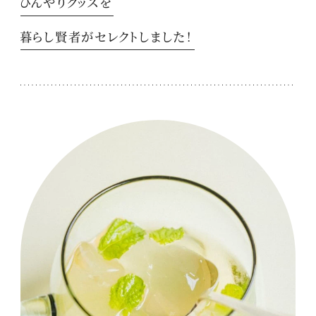
ひんやりグッズを
暮らし賢者がセレクトしました！