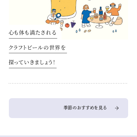
心も体も満たされる
クラフトビールの世界を
探っていきましょう！
季節のおすすめを見る