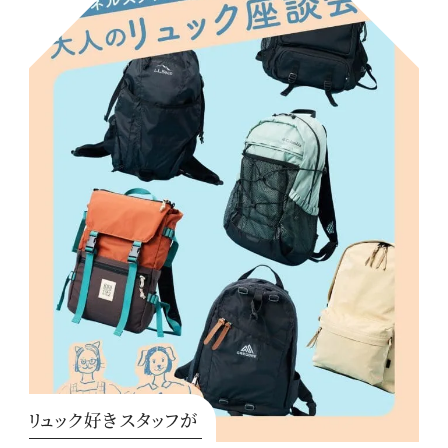
リュック好きスタッフが