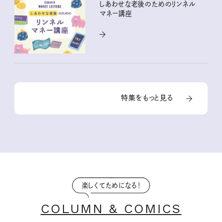
しあわせな老後のためのリンネル
マネー講座
特集をもっと見る
楽しくてためになる！
COLUMN & COMICS