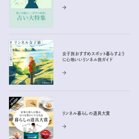
女子旅おすすめスポット暮らすよう
に心地いいリンネル旅ガイド
リンネル暮らしの道具大賞