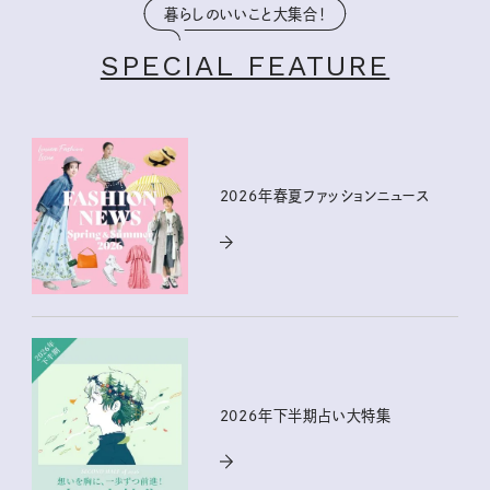
暮らしのいいこと大集合！
SPECIAL FEATURE
2026年春夏ファッションニュース
2026年下半期占い大特集