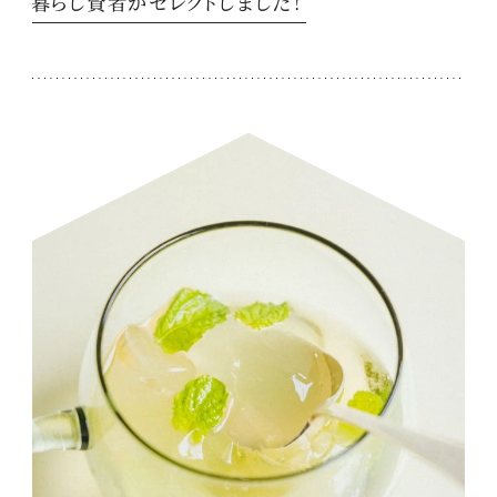
暮らし賢者がセレクトしました！