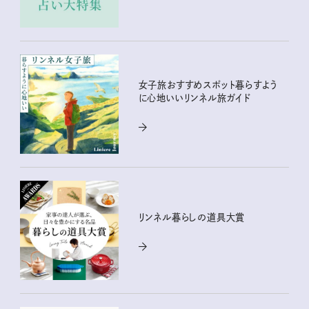
女子旅おすすめスポット暮らすよう
に心地いいリンネル旅ガイド
リンネル暮らしの道具大賞