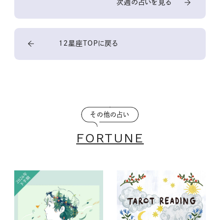
次週の占いを見る
12星座TOPに戻る
その他の占い
FORTUNE