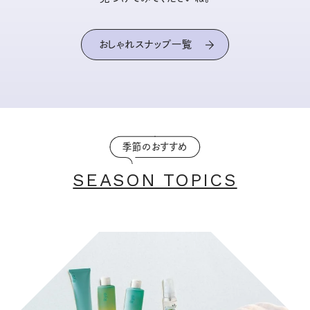
おしゃれスナップ一覧
季節のおすすめ
SEASON TOPICS