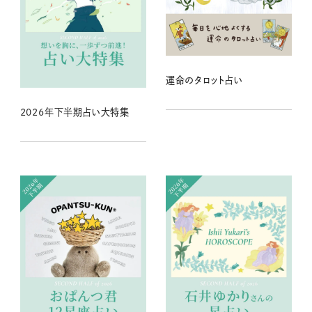
運命のタロット占い
2026年下半期占い大特集