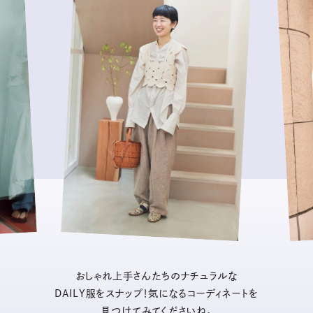
おしゃれ上手さんたちのナチュラルな
DAILY服をスナップ！気になるコーディネートを
見つけてみてくださいね。