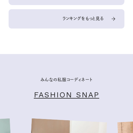
ランキングをもっと見る
みんなの私服コーディネート
FASHION SNAP