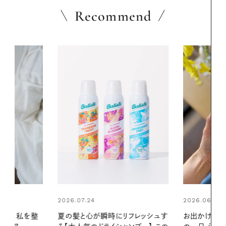
Recommend
2026.06.01
リフレッシュす
お出かけ前のひと手間で変わる、夏