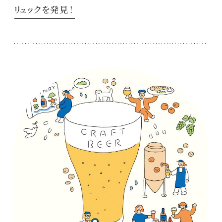
リュックを発見！