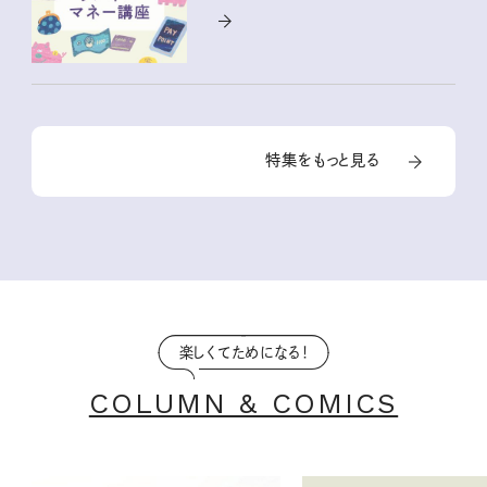
特集をもっと見る
楽しくてためになる！
COLUMN & COMICS