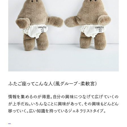
ふたご座ってこんな人（風グループ・柔軟宮）
情報を集めるのが得意。自分の興味につなげて広げていくの
が上手だね。いろんなことに興味があって、その興味もどんどん
移っていく。広い知識を持っているジェネラリストタイプ。