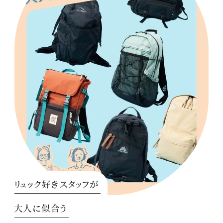
リュック好きスタッフが
大人に似合う