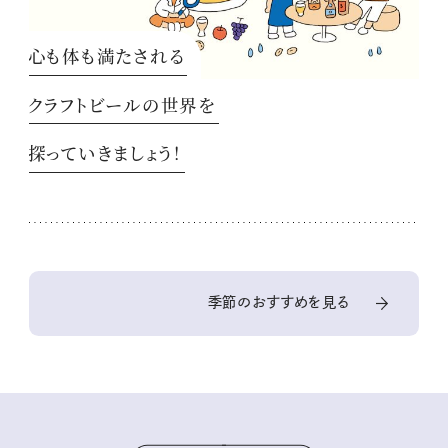
心も体も満たされる
クラフトビールの世界を
探っていきましょう！
季節のおすすめを見る