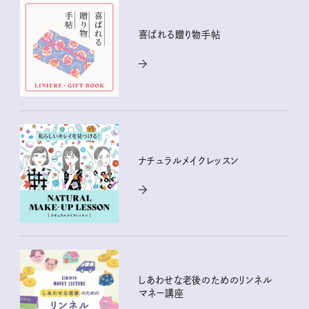
喜ばれる贈り物手帖
ナチュラルメイクレッスン
しあわせな老後のためのリンネル
マネー講座