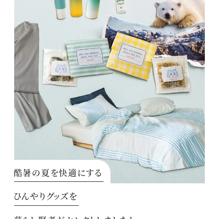
酷暑の夏を快適にする
ひんやりグッズを