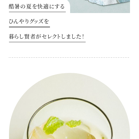
酷暑の夏を快適にする
ひんやりグッズを
暮らし賢者がセレクトしました！