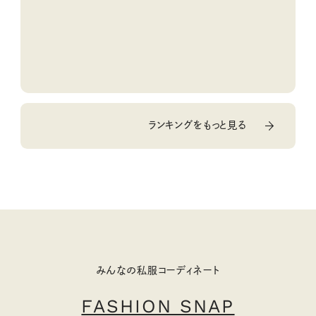
ランキングをもっと見る
みんなの私服コーディネート
FASHION SNAP