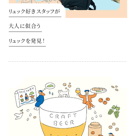
リュック好きスタッフが
大人に似合う
リュックを発見！