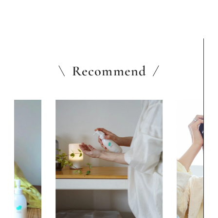
Recommend