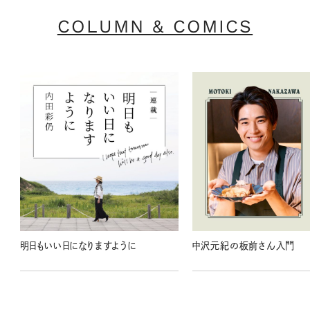
COLUMN & COMICS
明日もいい日になりますように
中沢元紀の板前さん入門