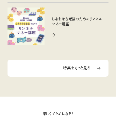
しあわせな老後のためのリンネル
マネー講座
特集をもっと見る
楽しくてためになる！