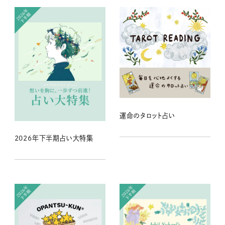
運命のタロット占い
2026年下半期占い大特集