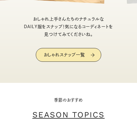
おしゃれ上手さんたちのナチュラルな
DAILY服をスナップ！気になるコーディネートを
見つけてみてくださいね。
おしゃれスナップ一覧
季節のおすすめ
SEASON TOPICS