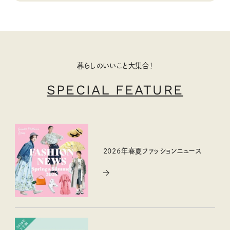
暮らしのいいこと大集合！
SPECIAL FEATURE
2026年春夏ファッションニュース