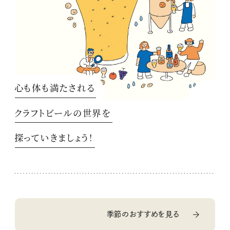
心も体も満たされる
クラフトビールの世界を
探っていきましょう！
季節のおすすめを見る