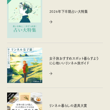
2026年下半期占い大特集
女子旅おすすめスポット暮らすよう
に心地いいリンネル旅ガイド
リンネル暮らしの道具大賞