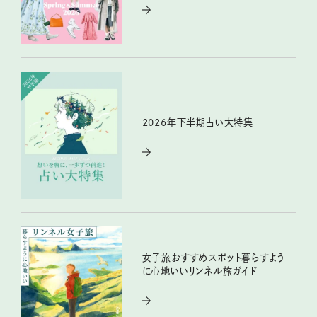
2026年下半期占い大特集
女子旅おすすめスポット暮らすよう
に心地いいリンネル旅ガイド