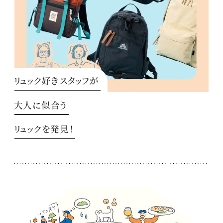
リュック好きスタッフが
大人に似合う
リュックを発見！