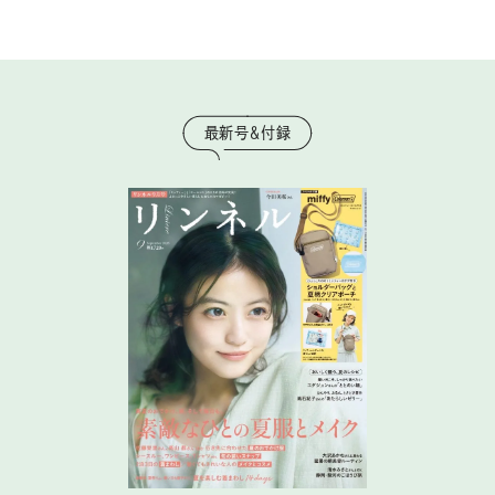
最新号＆付録