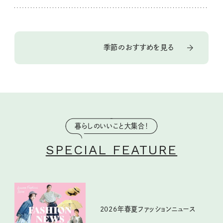
季節のおすすめを見る
暮らしのいいこと大集合！
SPECIAL FEATURE
2026年春夏ファッションニュース