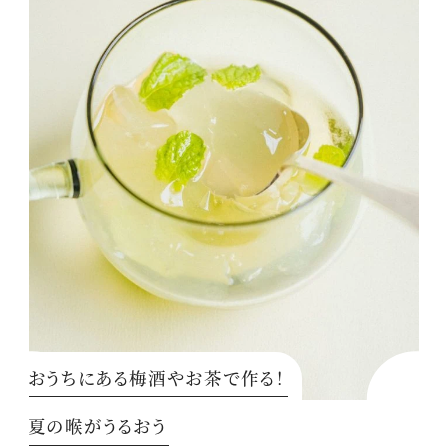
おうちにある梅酒やお茶で作る！
夏の喉がうるおう