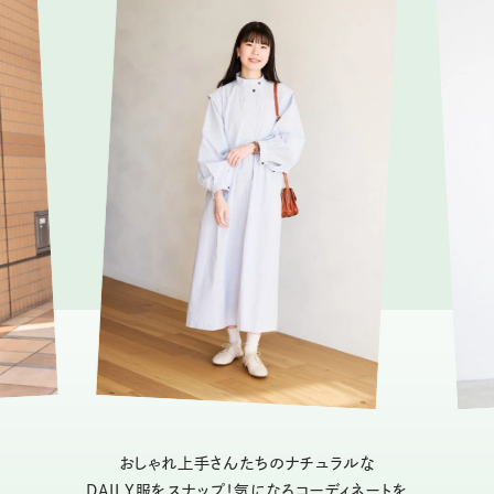
おしゃれ上手さんたちのナチュラルな
DAILY服をスナップ！気になるコーディネートを