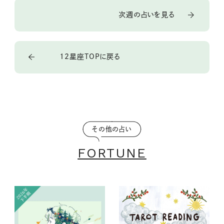
次週の占いを見る
12星座TOPに戻る
その他の占い
FORTUNE