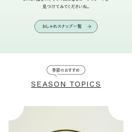
見つけてみてくださいね。
おしゃれスナップ一覧
季節のおすすめ
SEASON TOPICS