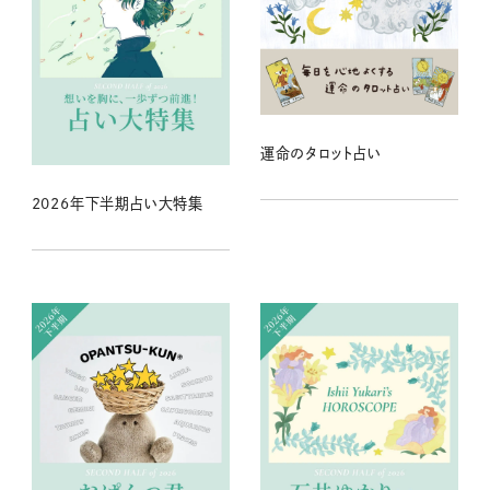
運命のタロット占い
2026年下半期占い大特集