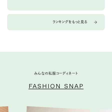
ランキングをもっと見る
みんなの私服コーディネート
FASHION SNAP