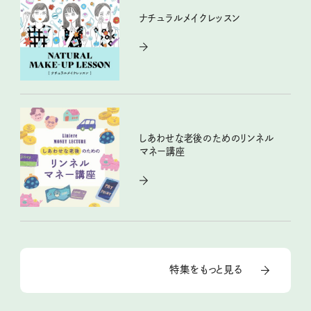
ナチュラルメイクレッスン
しあわせな老後のためのリンネル
マネー講座
特集をもっと見る