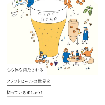
心も体も満たされる
クラフトビールの世界を
探っていきましょう！