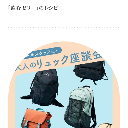
「飲むゼリー」のレシピ