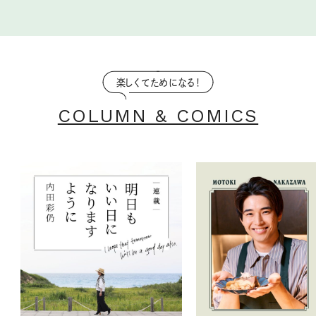
楽しくてためになる！
COLUMN & COMICS