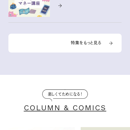
特集をもっと見る
楽しくてためになる！
COLUMN & COMICS