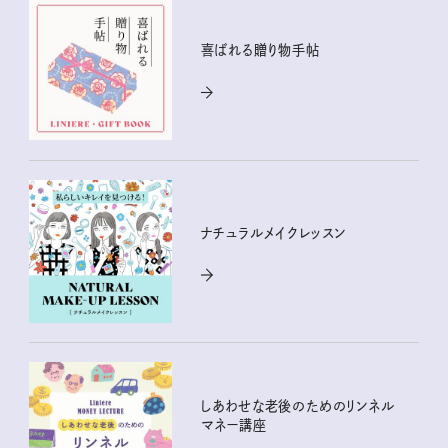
喜ばれる贈り物手帖
ナチュラルメイクレッスン
しあわせな老後のためのリンネル
マネー講座