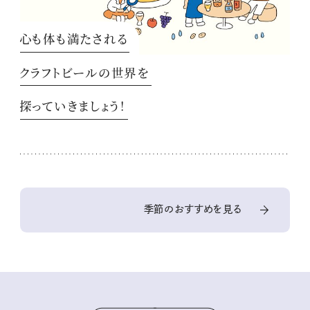
心も体も満たされる
クラフトビールの世界を
探っていきましょう！
季節のおすすめを見る