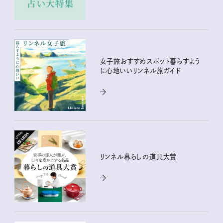
女子旅おすすめスポット暮らすよう
に心地いいリンネル旅ガイド
リンネル暮らしの道具大賞