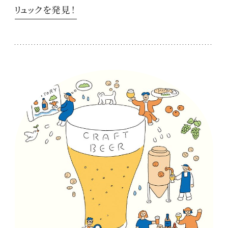
リュックを発見！