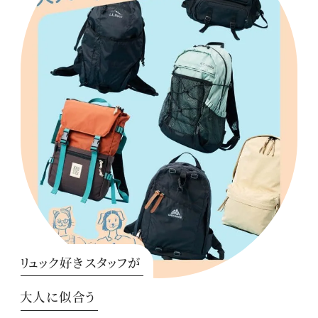
リュック好きスタッフが
大人に似合う