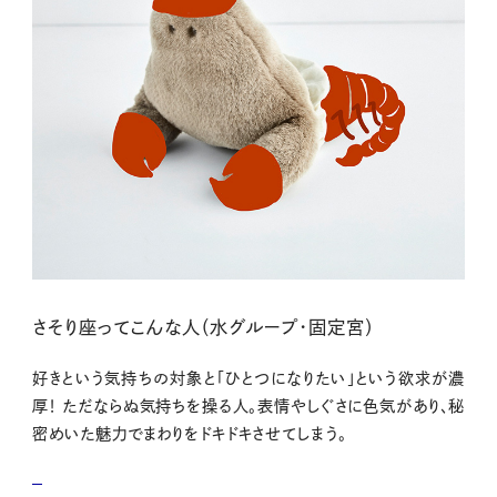
さそり座ってこんな人（水グループ・固定宮）
好きという気持ちの対象と「ひとつになりたい」という欲求が濃
厚！ ただならぬ気持ちを操る人。表情やしぐさに色気があり、秘
密めいた魅力でまわりをドキドキさせてしまう。