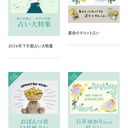
運命のタロット占い
2026年下半期占い大特集