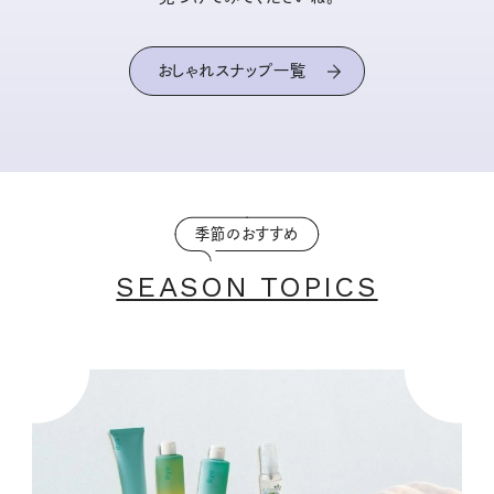
おしゃれスナップ一覧
季節のおすすめ
SEASON TOPICS