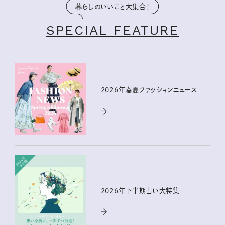
暮らしのいいこと大集合！
SPECIAL FEATURE
2026年春夏ファッションニュース
2026年下半期占い大特集