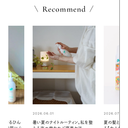
Recommend
2026.07.24
ィン。私を整
夏の髪と心が瞬時にリフレッシュす