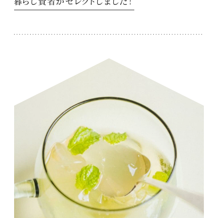
暮らし賢者がセレクトしました！