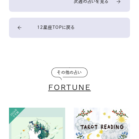
次週の占いを見る
12星座TOPに戻る
その他の占い
FORTUNE