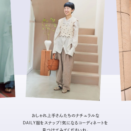
おしゃれ上手さんたちのナチュラルな
DAILY服をスナップ！気になるコーディネートを
見つけてみてくださいね。