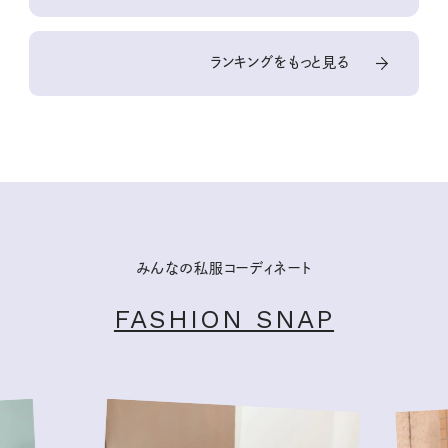
ランキングをもっと見る
みんなの私服コーディネート
FASHION SNAP