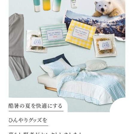
酷暑の夏を快適にする
ひんやりグッズを