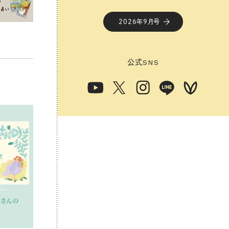
2026年9月号
公式
SNS