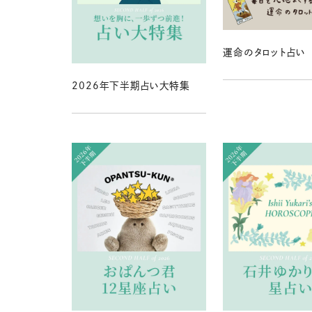
運命のタロット占い
2026年下半期占い大特集