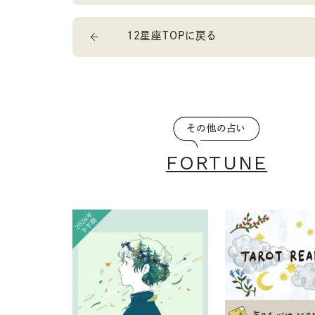
12星座TOPに戻る
その他の占い
FORTUNE