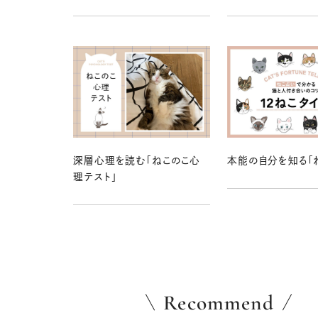
深層心理を読む「ねこのこ心
本能の自分を知る「
理テスト」
Recommend