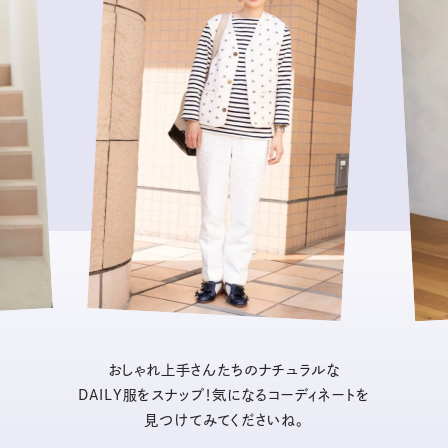
おしゃれ上手さんたちのナチュラルな
DAILY服をスナップ！気になるコーディネートを
見つけてみてくださいね。