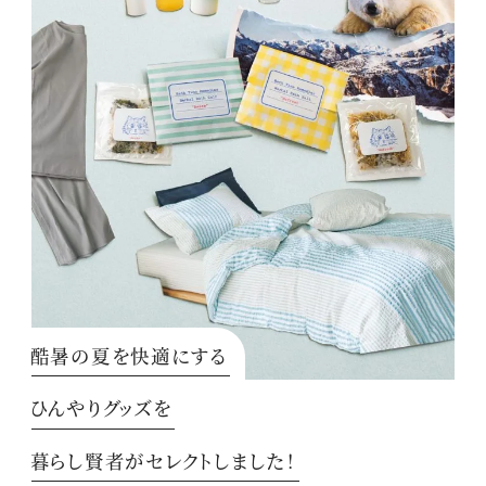
酷暑の夏を快適にする
ひんやりグッズを
暮らし賢者がセレクトしました！