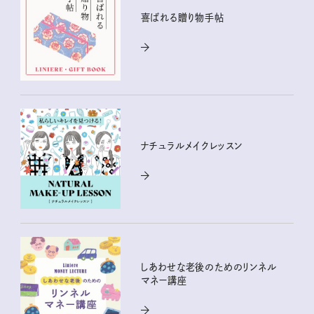
喜ばれる贈り物手帖
ナチュラルメイクレッスン
しあわせな老後のためのリンネル
マネー講座