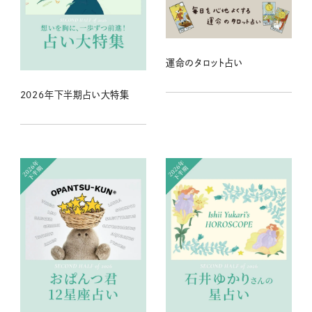
運命のタロット占い
2026年下半期占い大特集