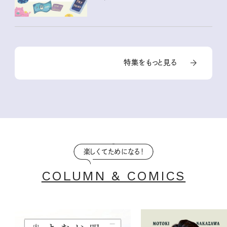
特集をもっと見る
楽しくてためになる！
COLUMN & COMICS