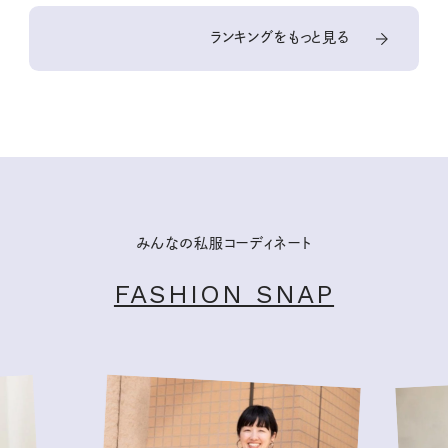
ランキングをもっと見る
みんなの私服コーディネート
FASHION SNAP