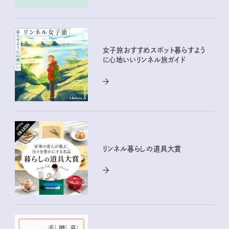
女子旅おすすめスポット暮らすよう
に心地いいリンネル旅ガイド
リンネル暮らしの道具大賞