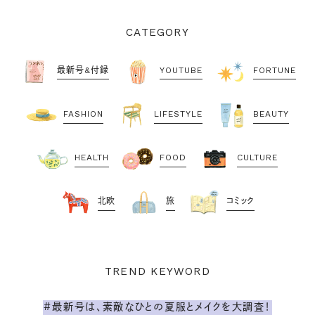
CATEGORY
最新号&付録
YOUTUBE
FORTUNE
FASHION
LIFESTYLE
BEAUTY
HEALTH
FOOD
CULTURE
北欧
旅
コミック
TREND KEYWORD
#最新号は、素敵なひとの夏服とメイクを大調査！