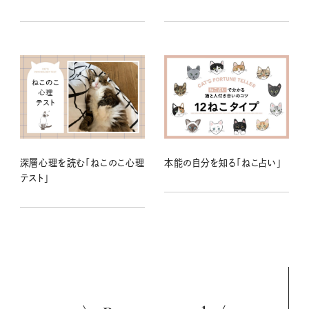
深層心理を読む「ねこのこ心理
本能の自分を知る「ねこ占い」
テスト」