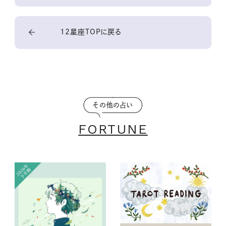
12星座TOPに戻る
その他の占い
FORTUNE