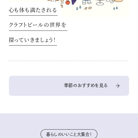
心も体も満たされる
クラフトビールの世界を
探っていきましょう！
季節のおすすめを見る
暮らしのいいこと大集合！