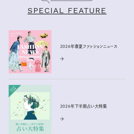
SPECIAL FEATURE
2026年春夏ファッションニュース
2026年下半期占い大特集