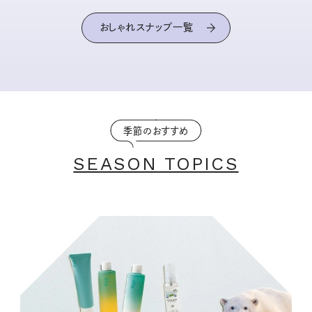
おしゃれスナップ一覧
季節のおすすめ
SEASON TOPICS