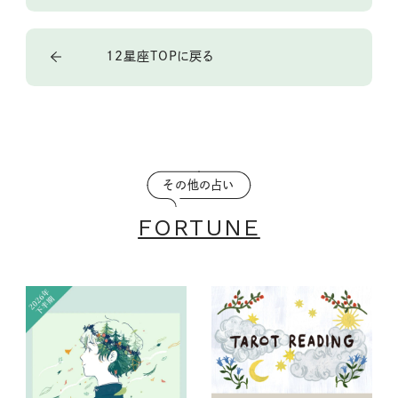
12星座TOPに戻る
その他の占い
FORTUNE