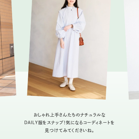
おしゃれ上手さんたちのナチュラルな
DAILY服をスナップ！気になるコーディネートを
見つけてみてくださいね。