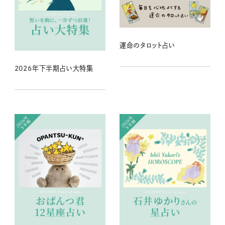
運命のタロット占い
2026年下半期占い大特集