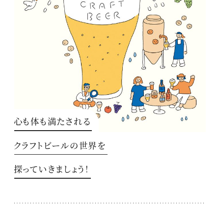
心も体も満たされる
クラフトビールの世界を
探っていきましょう！