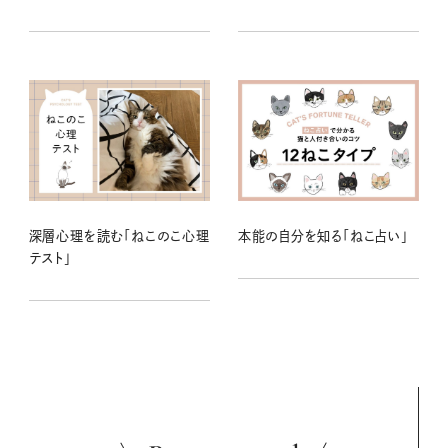
深層心理を読む「ねこのこ心理
本能の自分を知る「ねこ占い」
テスト」