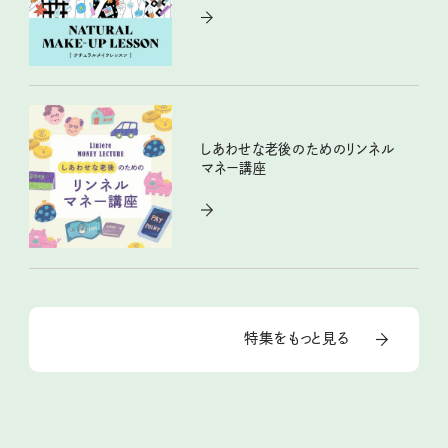
しあわせな老後のためのリンネル
マネー講座
特集をもっと見る