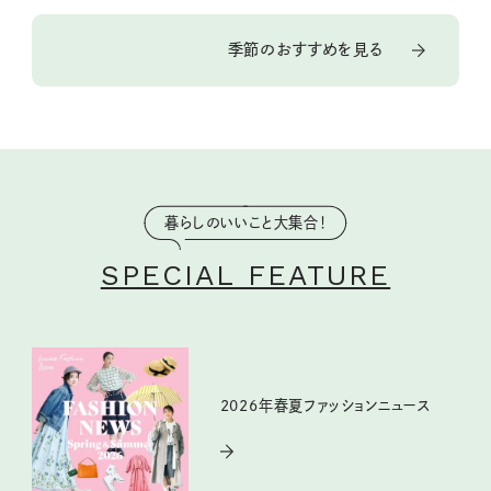
季節のおすすめを見る
暮らしのいいこと大集合！
SPECIAL FEATURE
2026年春夏ファッションニュース