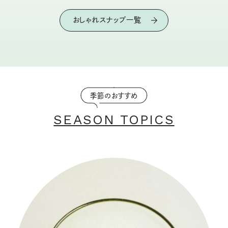
おしゃれスナップ一覧
季節のおすすめ
SEASON TOPICS