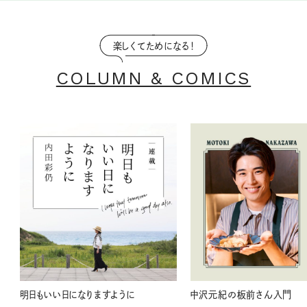
楽しくてためになる！
COLUMN & COMICS
明日もいい日になりますように
中沢元紀の板前さん入門