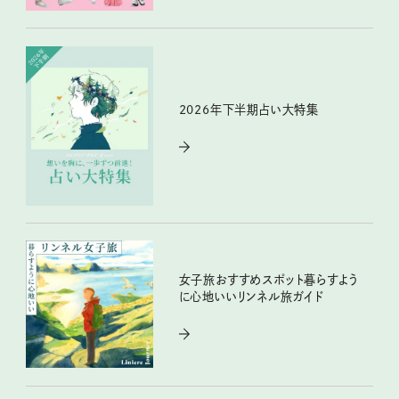
2026年下半期占い大特集
女子旅おすすめスポット暮らすよう
に心地いいリンネル旅ガイド