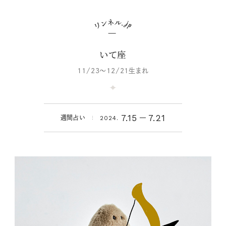
いて座
11/23～12/21生まれ
7.15
7.21
週間占い
2024.