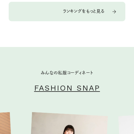
ランキングをもっと見る
みんなの私服コーディネート
FASHION SNAP