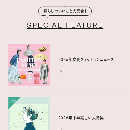
暮らしのいいこと大集合！
SPECIAL FEATURE
2026年春夏ファッションニュース
2026年下半期占い大特集