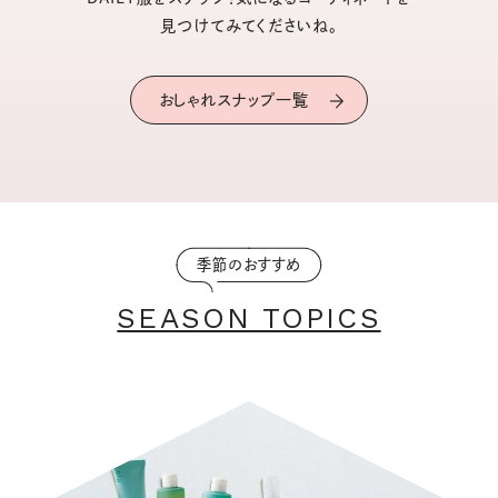
見つけてみてくださいね。
おしゃれスナップ一覧
季節のおすすめ
SEASON TOPICS