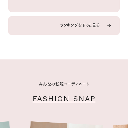
ランキングをもっと見る
みんなの私服コーディネート
FASHION SNAP