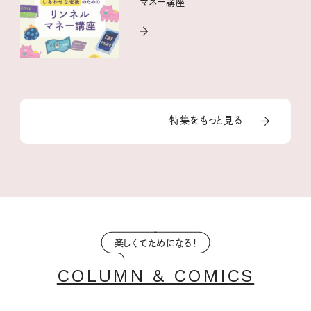
マネー講座
特集をもっと見る
楽しくてためになる！
COLUMN & COMICS