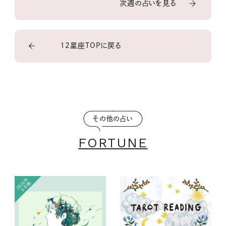
次週の占いを見る
12星座TOPに戻る
その他の占い
FORTUNE