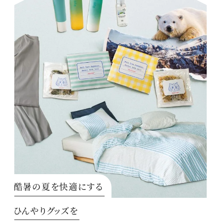
酷暑の夏を快適にする
ひんやりグッズを