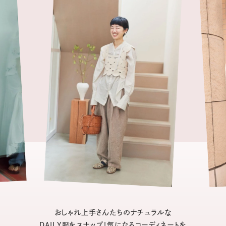
おしゃれ上手さんたちのナチュラルな
DAILY服をスナップ！気になるコーディネートを