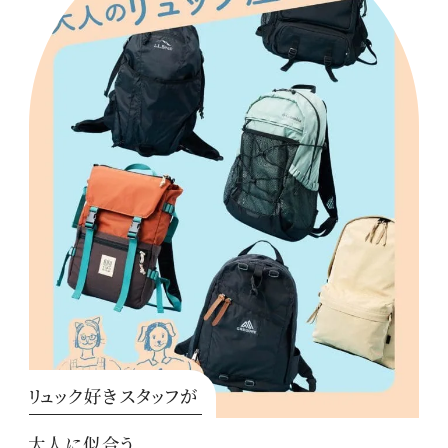
リュック好きスタッフが
大人に似合う