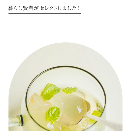
暮らし賢者がセレクトしました！