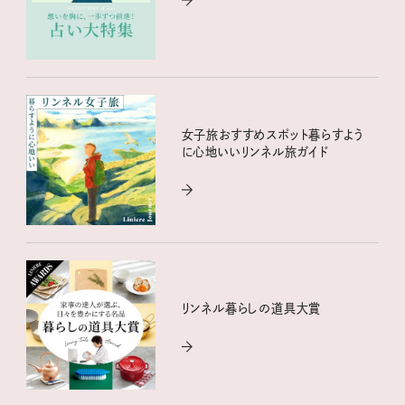
女子旅おすすめスポット暮らすよう
に心地いいリンネル旅ガイド
リンネル暮らしの道具大賞