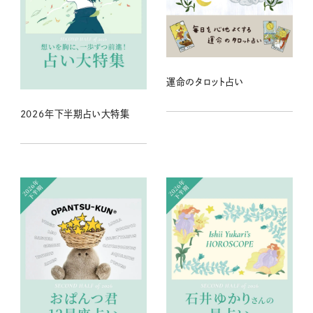
運命のタロット占い
2026年下半期占い大特集