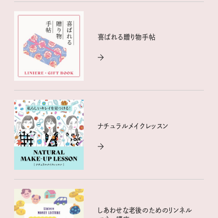
喜ばれる贈り物手帖
ナチュラルメイクレッスン
しあわせな老後のためのリンネル