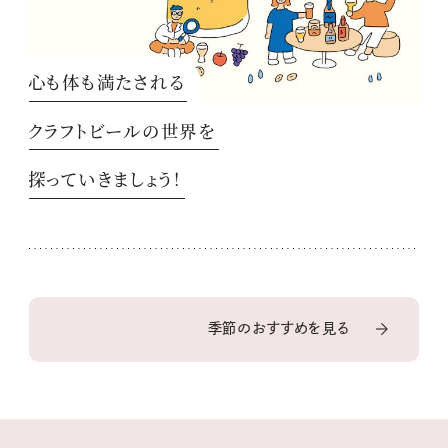
心も体も満たされる
クラフトビールの世界を
探っていきましょう！
季節のおすすめを見る