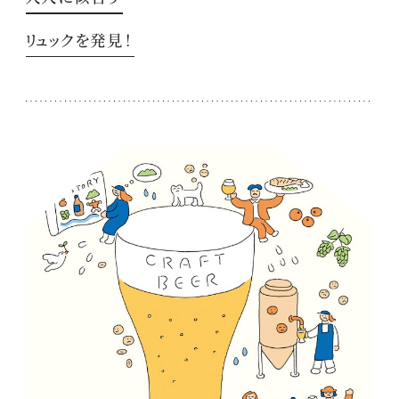
リュックを発見！