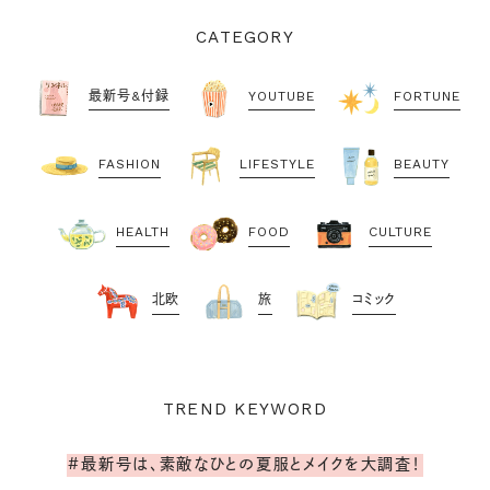
CATEGORY
最新号&付録
YOUTUBE
FORTUNE
FASHION
LIFESTYLE
BEAUTY
HEALTH
FOOD
CULTURE
北欧
旅
コミック
TREND KEYWORD
#最新号は、素敵なひとの夏服とメイクを大調査！