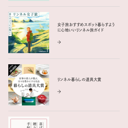
女子旅おすすめスポット暮らすよう
に心地いいリンネル旅ガイド
リンネル暮らしの道具大賞