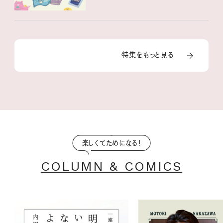
特集をもっと見る
楽しくてためになる！
COLUMN & COMICS