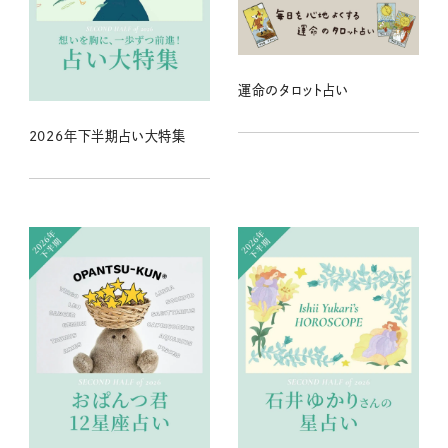
運命のタロット占い
2026年下半期占い大特集