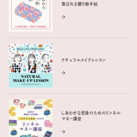
喜ばれる贈り物手帖
ナチュラルメイクレッスン
しあわせな老後のためのリンネル
マネー講座