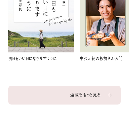
明日もいい日になりますように
中沢元紀の板前さん入門
連載をもっと見る