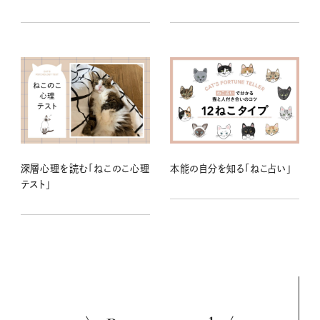
深層心理を読む「ねこのこ心理
本能の自分を知る「ねこ占い」
テスト」