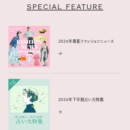
SPECIAL FEATURE
2026年春夏ファッションニュース
2026年下半期占い大特集