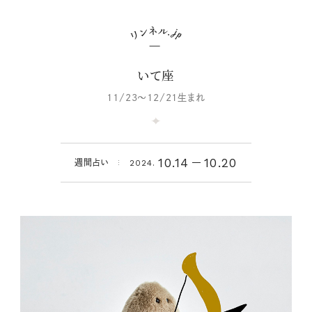
いて座
11/23～12/21生まれ
10.14
10.20
週間占い
2024.