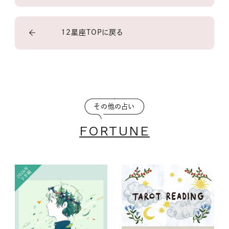
12星座TOPに戻る
その他の占い
FORTUNE