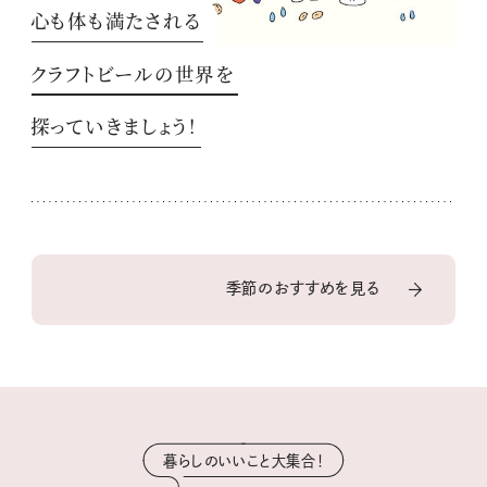
心も体も満たされる
クラフトビールの世界を
探っていきましょう！
季節のおすすめを見る
暮らしのいいこと大集合！