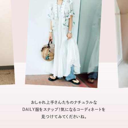
おしゃれ上手さんたちのナチュラルな
DAILY服をスナップ！気になるコーディネートを
見つけてみてくださいね。