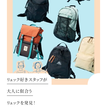
リュック好きスタッフが
大人に似合う
リュックを発見！