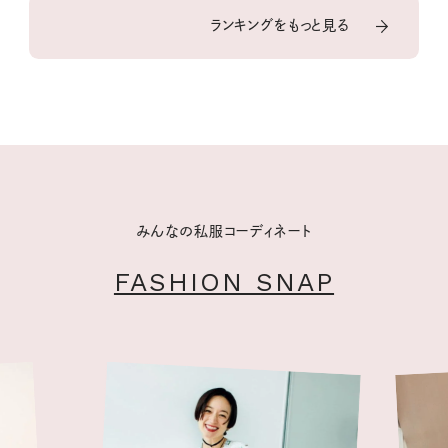
ランキングをもっと見る
みんなの私服コーディネート
FASHION SNAP