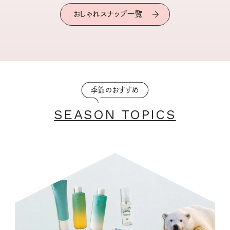
おしゃれスナップ一覧
季節のおすすめ
SEASON TOPICS