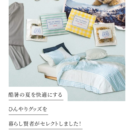
酷暑の夏を快適にする
ひんやりグッズを
暮らし賢者がセレクトしました！