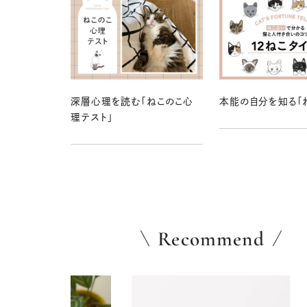
深層心理を読む「ねこのこ心
本能の自分を知る「
理テスト」
Recommend