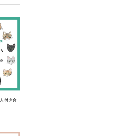
の人付き合