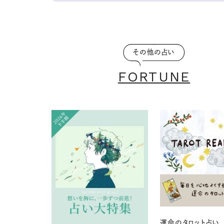
その他の占い
FORTUNE
運命のタロット占い