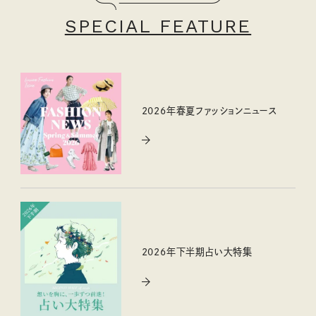
SPECIAL FEATURE
2026年春夏ファッションニュース
2026年下半期占い大特集