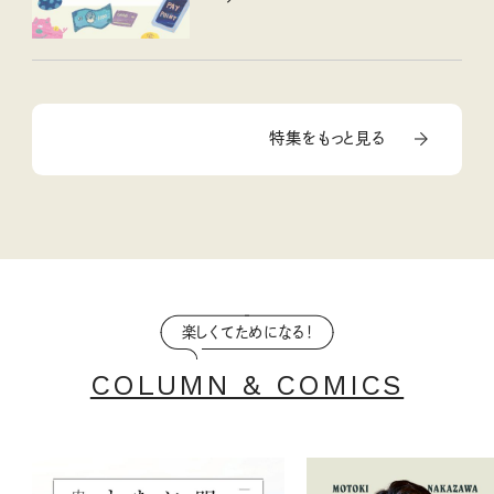
特集をもっと見る
楽しくてためになる！
COLUMN & COMICS