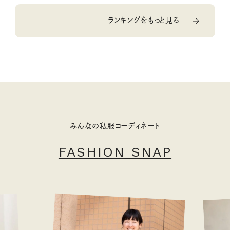
ランキングをもっと見る
みんなの私服コーディネート
FASHION SNAP