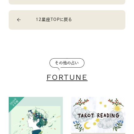
12星座TOPに戻る
その他の占い
FORTUNE