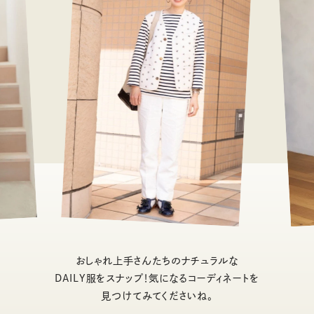
おしゃれ上手さんたちのナチュラルな
DAILY服をスナップ！気になるコーディネートを
見つけてみてくださいね。