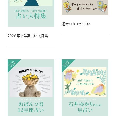
運命のタロット占い
2026年下半期占い大特集