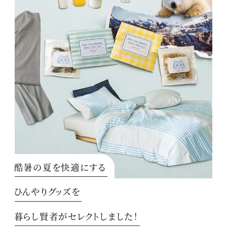
酷暑の夏を快適にする
ひんやりグッズを
暮らし賢者がセレクトしました！