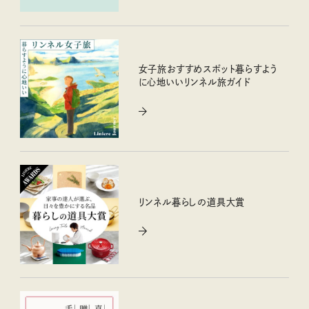
女子旅おすすめスポット暮らすよう
に心地いいリンネル旅ガイド
リンネル暮らしの道具大賞