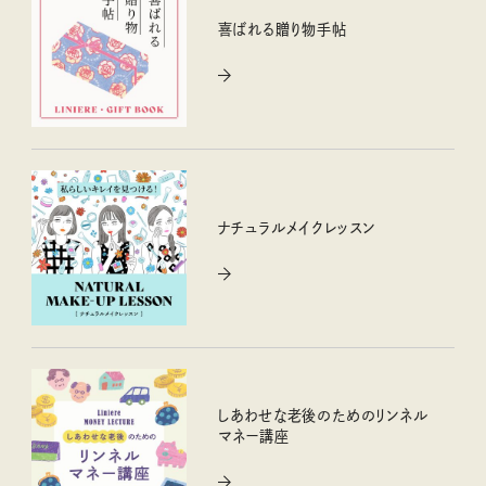
喜ばれる贈り物手帖
ナチュラルメイクレッスン
しあわせな老後のためのリンネル
マネー講座