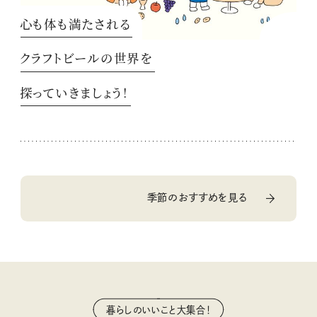
心も体も満たされる
クラフトビールの世界を
探っていきましょう！
季節のおすすめを見る
暮らしのいいこと大集合！