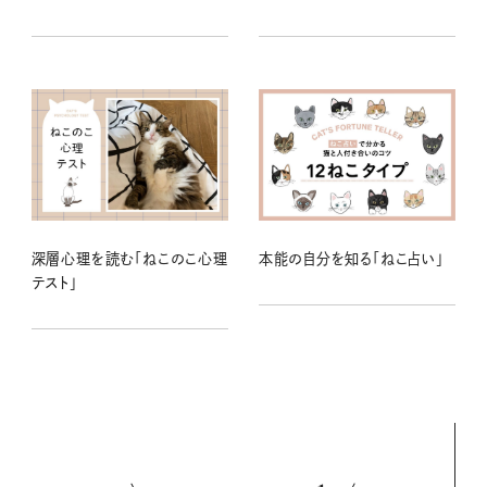
深層心理を読む「ねこのこ心理
本能の自分を知る「ねこ占い」
テスト」