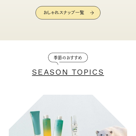
おしゃれスナップ一覧
季節のおすすめ
SEASON TOPICS