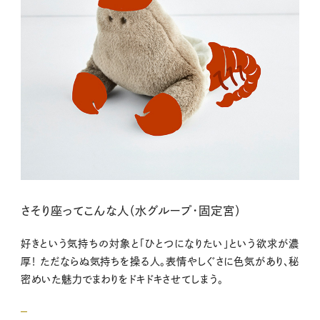
さそり座ってこんな人（水グループ・固定宮）
好きという気持ちの対象と「ひとつになりたい」という欲求が濃
厚！ ただならぬ気持ちを操る人。表情やしぐさに色気があり、秘
密めいた魅力でまわりをドキドキさせてしまう。