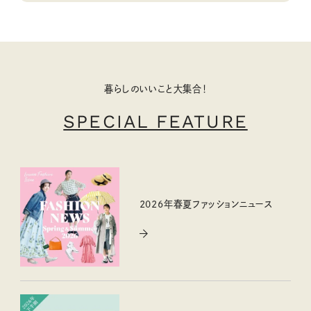
暮らしのいいこと大集合！
SPECIAL FEATURE
2026年春夏ファッションニュース