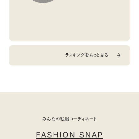
ランキングをもっと見る
みんなの私服コーディネート
FASHION SNAP