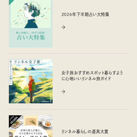
2026年下半期占い大特集
女子旅おすすめスポット暮らすよう
に心地いいリンネル旅ガイド
リンネル暮らしの道具大賞