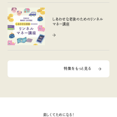
しあわせな老後のためのリンネル
マネー講座
特集をもっと見る
楽しくてためになる！