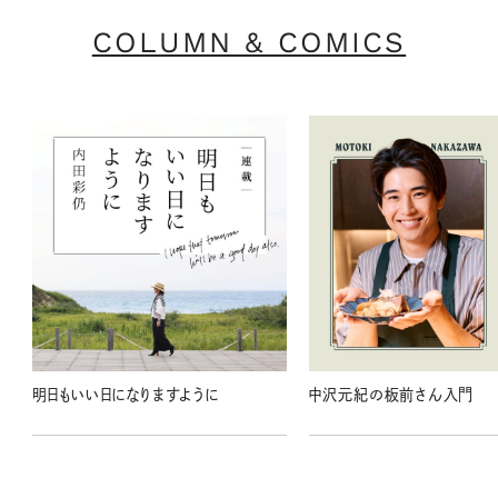
COLUMN & COMICS
明日もいい日になりますように
中沢元紀の板前さん入門