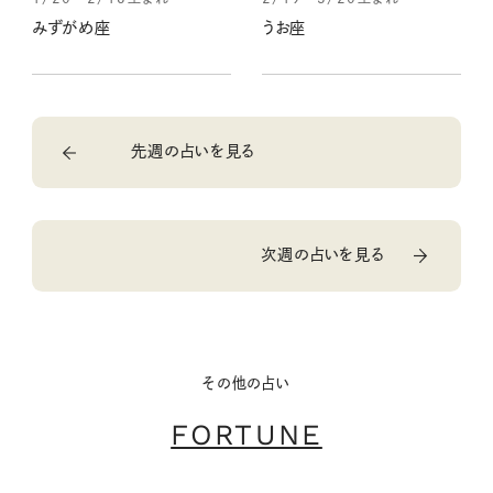
みずがめ座
うお座
先週の占いを見る
次週の占いを見る
その他の占い
FORTUNE