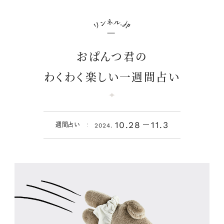
おぱんつ君の
わくわく楽しい一週間占い
10.28
11.3
週間占い
2024.