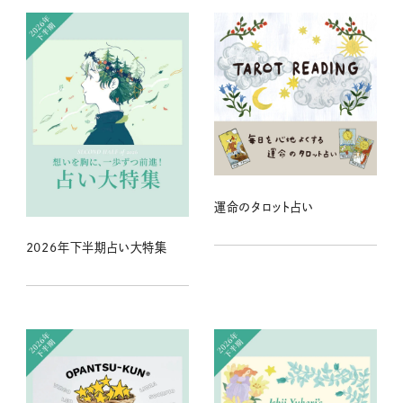
運命のタロット占い
2026年下半期占い大特集