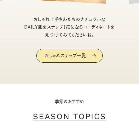
おしゃれ上手さんたちのナチュラルな
DAILY服をスナップ！気になるコーディネートを
見つけてみてくださいね。
おしゃれスナップ一覧
季節のおすすめ
SEASON TOPICS