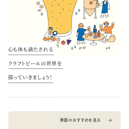
心も体も満たされる
クラフトビールの世界を
探っていきましょう！
季節のおすすめを見る