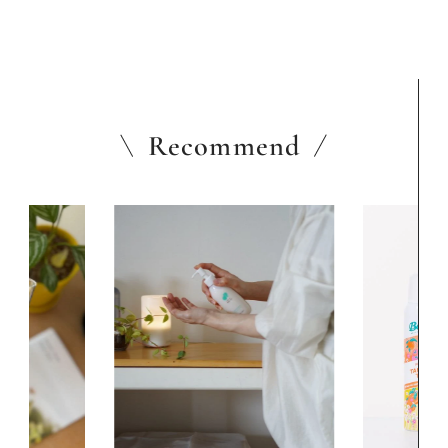
Recommend