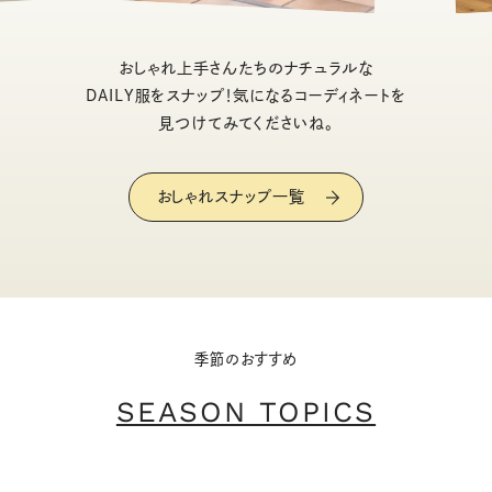
おしゃれ上手さんたちのナチュラルな
DAILY服をスナップ！気になるコーディネートを
見つけてみてくださいね。
おしゃれスナップ一覧
季節のおすすめ
SEASON TOPICS