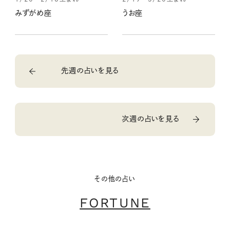
みずがめ座
うお座
先週の占いを見る
次週の占いを見る
その他の占い
FORTUNE