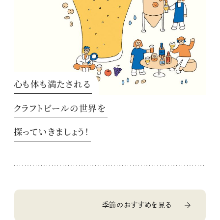
心も体も満たされる
クラフトビールの世界を
探っていきましょう！
季節のおすすめを見る