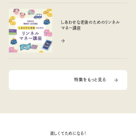
しあわせな老後のためのリンネル
マネー講座
特集をもっと見る
楽しくてためになる！