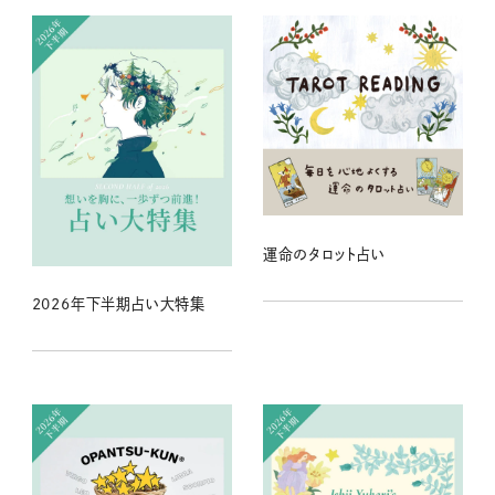
運命のタロット占い
2026年下半期占い大特集