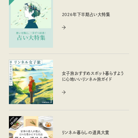
2026年下半期占い大特集
女子旅おすすめスポット暮らすよう
に心地いいリンネル旅ガイド
リンネル暮らしの道具大賞