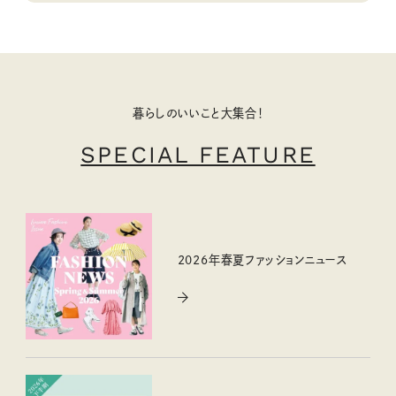
暮らしのいいこと大集合！
SPECIAL FEATURE
2026年春夏ファッションニュース