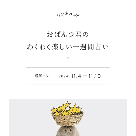
おぱんつ君の
わくわく楽しい一週間占い
11.4
11.10
週間占い
2024.