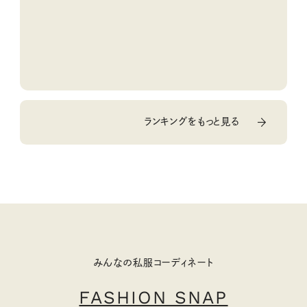
ランキングをもっと見る
みんなの私服コーディネート
FASHION SNAP