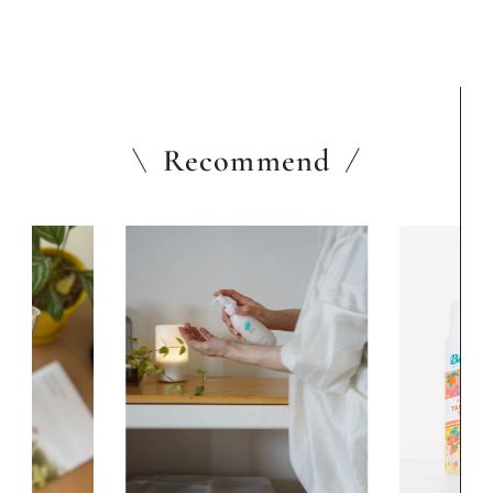
Recommend