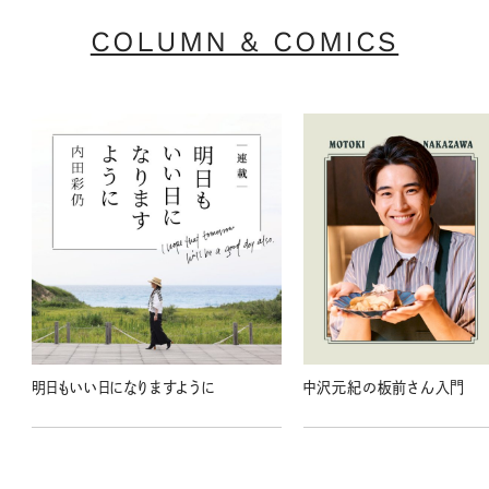
COLUMN & COMICS
明日もいい日になりますように
中沢元紀の板前さん入門