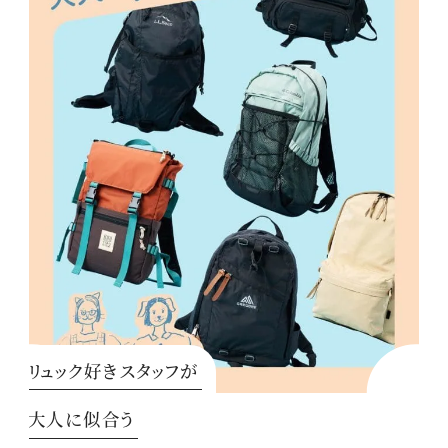
リュック好きスタッフが
大人に似合う