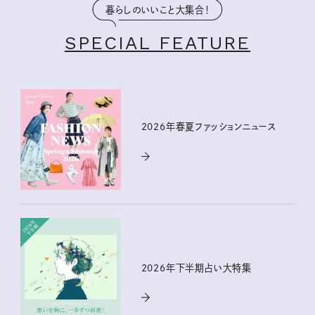
暮らしのいいこと大集合！
SPECIAL FEATURE
2026年春夏ファッションニュース
2026年下半期占い大特集