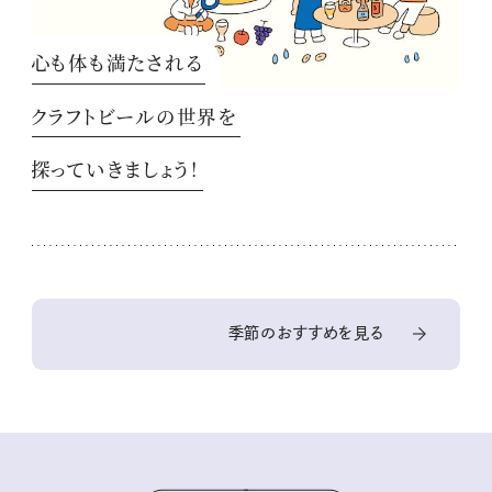
心も体も満たされる
クラフトビールの世界を
探っていきましょう！
季節のおすすめを見る