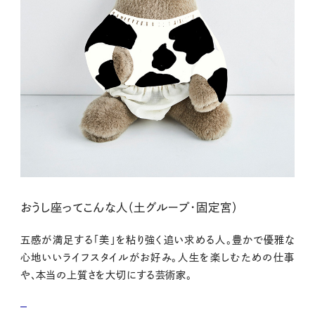
おうし座ってこんな人（土グループ・固定宮）
五感が満足する「美」を粘り強く追い求める人。豊かで優雅な
心地いいライフスタイルがお好み。人生を楽しむための仕事
や、本当の上質さを大切にする芸術家。