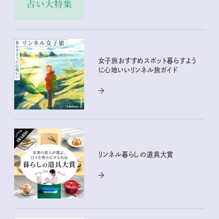
女子旅おすすめスポット暮らすよう
に心地いいリンネル旅ガイド
リンネル暮らしの道具大賞