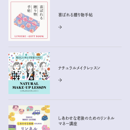
喜ばれる贈り物手帖
ナチュラルメイクレッスン
しあわせな老後のためのリンネル
マネー講座