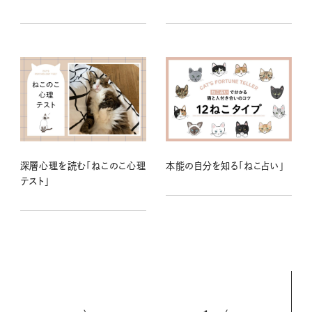
深層心理を読む「ねこのこ心理
本能の自分を知る「ねこ占い」
テスト」