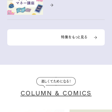
特集をもっと見る
楽しくてためになる！
COLUMN & COMICS