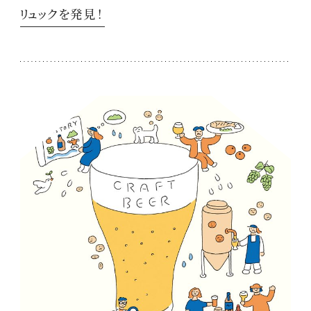
リュックを発見！