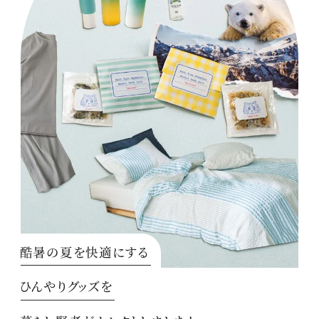
酷暑の夏を快適にする
ひんやりグッズを