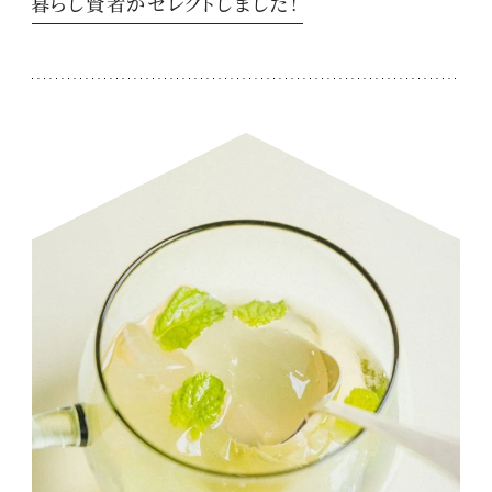
暮らし賢者がセレクトしました！