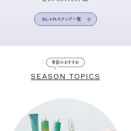
おしゃれスナップ一覧
季節のおすすめ
SEASON TOPICS