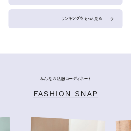
ランキングをもっと見る
みんなの私服コーディネート
FASHION SNAP