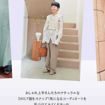
おしゃれ上手さんたちのナチュラルな
DAILY服をスナップ！気になるコーディネートを
見つけてみてくださいね。