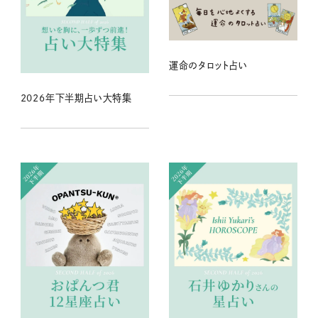
運命のタロット占い
2026年下半期占い大特集