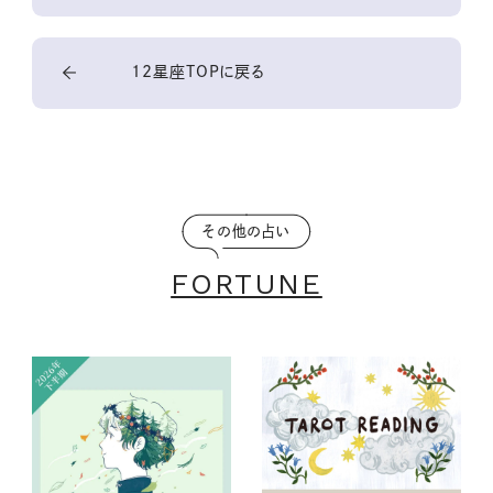
12星座TOPに戻る
その他の占い
FORTUNE