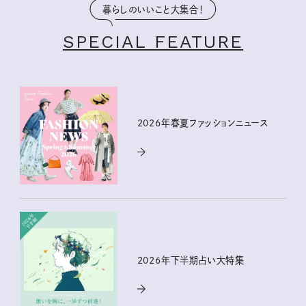
暮らしのいいこと大集合！
SPECIAL FEATURE
2026年春夏ファッションニュース
2026年下半期占い大特集