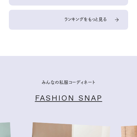
ランキングをもっと見る
みんなの私服コーディネート
FASHION SNAP