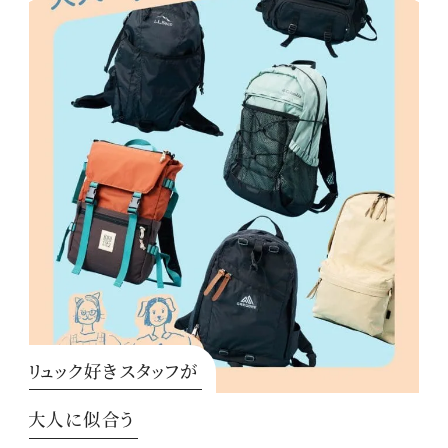
リュック好きスタッフが
大人に似合う