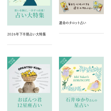
運命のタロット占い
2026年下半期占い大特集