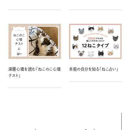
深層心理を読む「ねこのこ心理
本能の自分を知る「ねこ占い」
テスト」