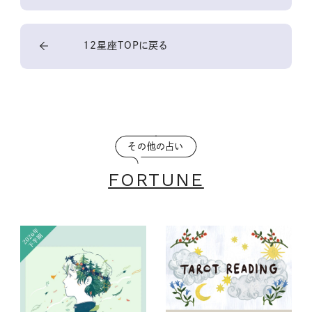
12星座TOPに戻る
その他の占い
FORTUNE