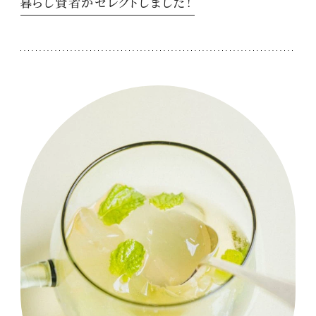
暮らし賢者がセレクトしました！