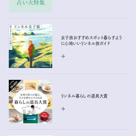
女子旅おすすめスポット暮らすよう
に心地いいリンネル旅ガイド
リンネル暮らしの道具大賞