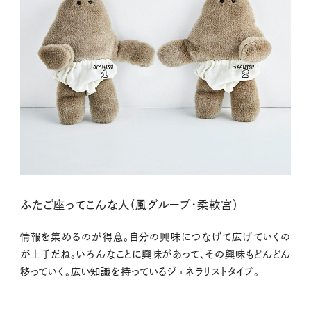
ふたご座ってこんな人（風グループ・柔軟宮）
情報を集めるのが得意。自分の興味につなげて広げていくの
が上手だね。いろんなことに興味があって、その興味もどんどん
移っていく。広い知識を持っているジェネラリストタイプ。