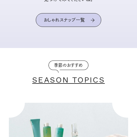
おしゃれスナップ一覧
季節のおすすめ
SEASON TOPICS