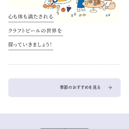
心も体も満たされる
クラフトビールの世界を
探っていきましょう！
季節のおすすめを見る