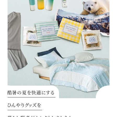
酷暑の夏を快適にする
ひんやりグッズを