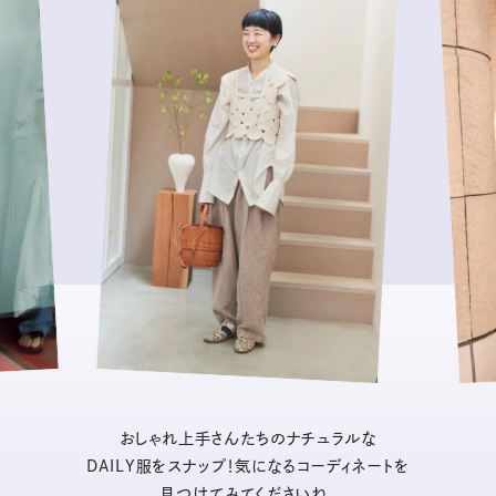
おしゃれ上手さんたちのナチュラルな
DAILY服をスナップ！気になるコーディネートを
見つけてみてくださいね。