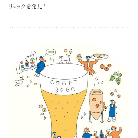
リュックを発見！