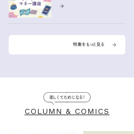
特集をもっと見る
楽しくてためになる！
COLUMN & COMICS