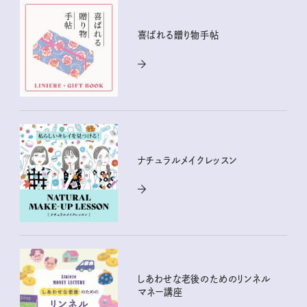
喜ばれる贈り物手帖
ナチュラルメイクレッスン
しあわせな老後のためのリンネル
マネー講座