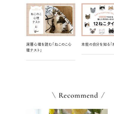
深層心理を読む「ねこのこ心
本能の自分を知る「
理テスト」
Recommend