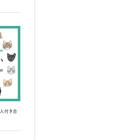
の人付き合