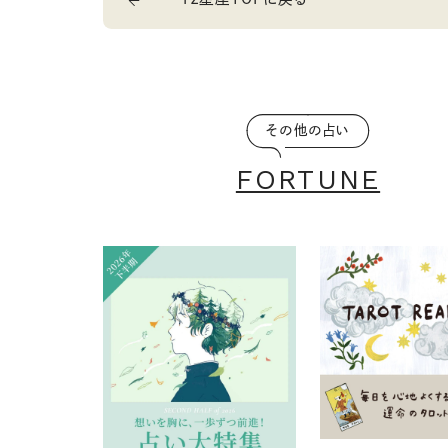
その他の占い
FORTUNE