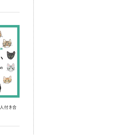
の人付き合