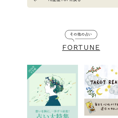
その他の占い
FORTUNE