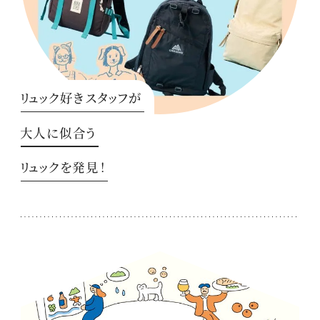
リュック好きスタッフが
大人に似合う
リュックを発見！