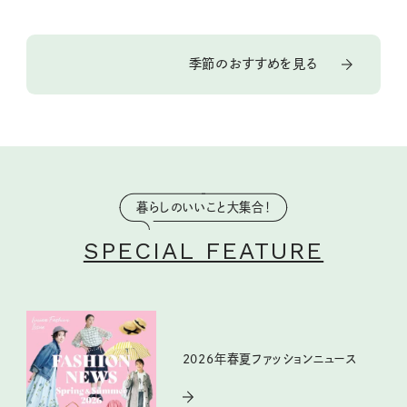
季節のおすすめを見る
暮らしのいいこと大集合！
SPECIAL FEATURE
2026年春夏ファッションニュース