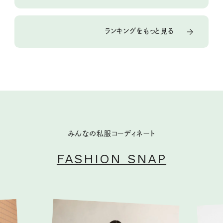
ランキングをもっと見る
みんなの私服コーディネート
FASHION SNAP