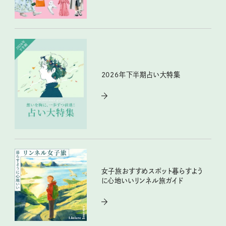
2026年下半期占い大特集
女子旅おすすめスポット暮らすよう
に心地いいリンネル旅ガイド