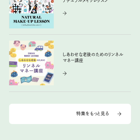
ナチュラルメイクレッスン
しあわせな老後のためのリンネル
マネー講座
特集をもっと見る