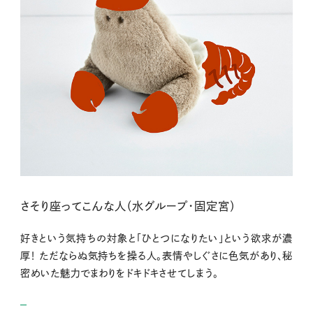
さそり座ってこんな人（水グループ・固定宮）
好きという気持ちの対象と「ひとつになりたい」という欲求が濃
厚！ ただならぬ気持ちを操る人。表情やしぐさに色気があり、秘
密めいた魅力でまわりをドキドキさせてしまう。