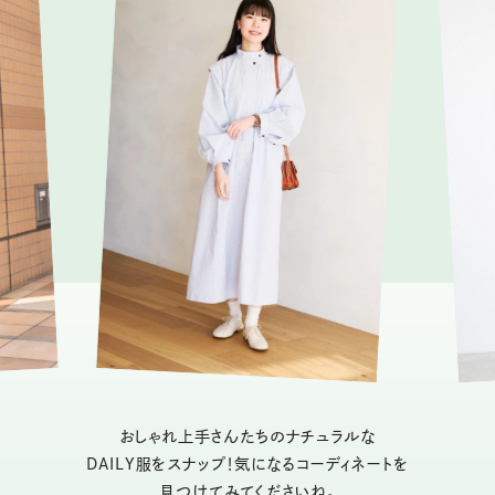
おしゃれ上手さんたちのナチュラルな
DAILY服をスナップ！気になるコーディネートを
見つけてみてくださいね。