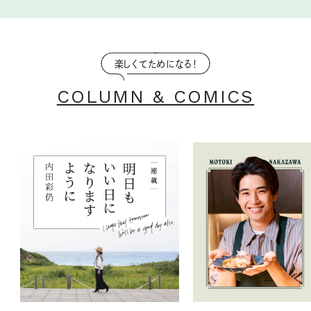
楽しくてためになる！
COLUMN & COMICS