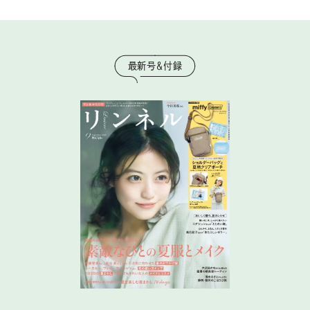
最新号＆付録