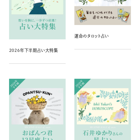
運命のタロット占い
2026年下半期占い大特集