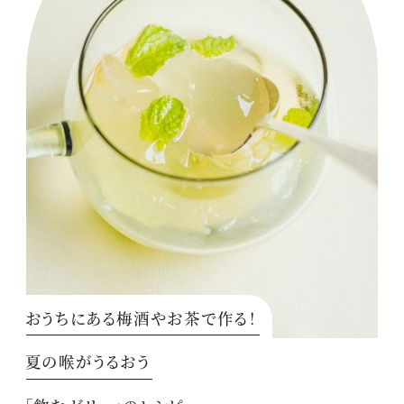
おうちにある梅酒やお茶で作る！
夏の喉がうるおう