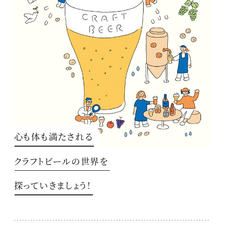
心も体も満たされる
クラフトビールの世界を
探っていきましょう！