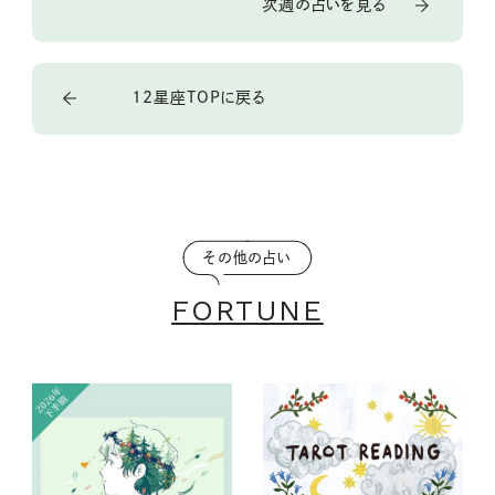
次週の占いを見る
12星座TOPに戻る
その他の占い
FORTUNE