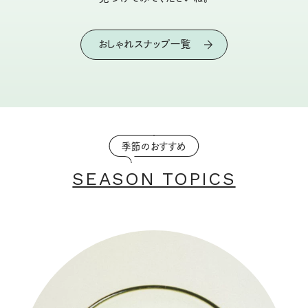
おしゃれスナップ一覧
季節のおすすめ
SEASON TOPICS