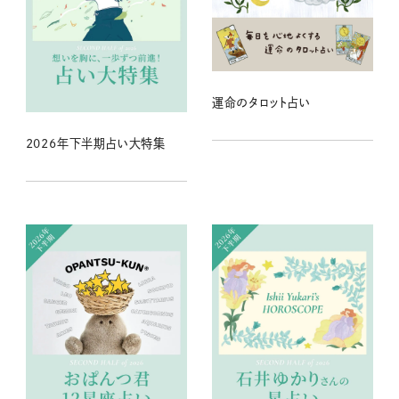
運命のタロット占い
2026年下半期占い大特集