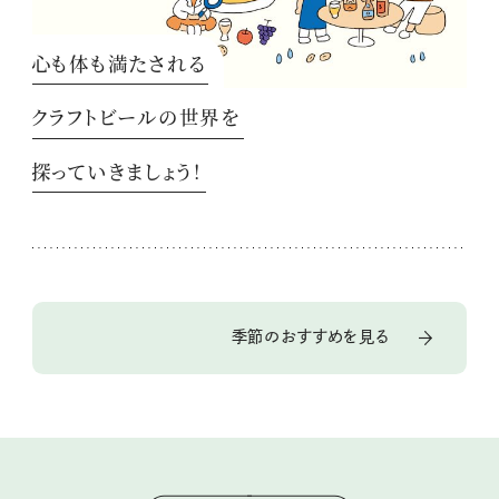
心も体も満たされる
クラフトビールの世界を
探っていきましょう！
季節のおすすめを見る