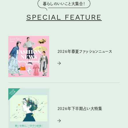
暮らしのいいこと大集合！
SPECIAL FEATURE
2026年春夏ファッションニュース
2026年下半期占い大特集