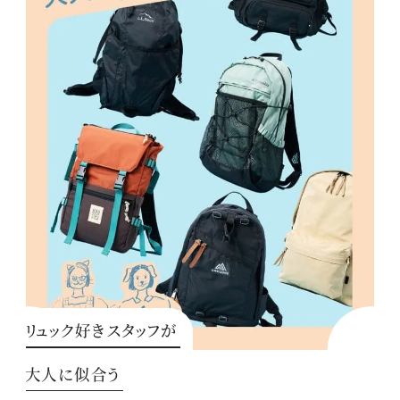
リュック好きスタッフが
大人に似合う