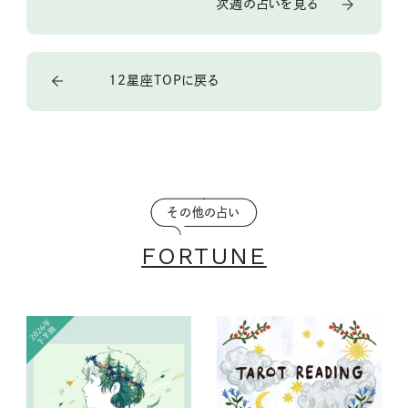
次週の占いを見る
12星座TOPに戻る
その他の占い
FORTUNE