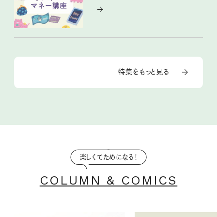
特集をもっと見る
楽しくてためになる！
COLUMN & COMICS