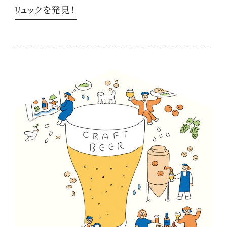
リュックを発見！