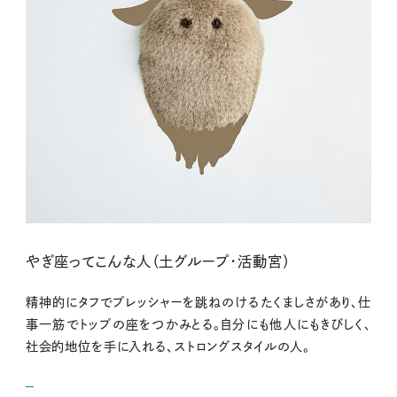
やぎ座ってこんな人（土グループ・活動宮）
精神的にタフでプレッシャーを跳ねのけるたくましさがあり、仕
事一筋でトップの座をつかみとる。自分にも他人にもきびしく、
社会的地位を手に入れる、ストロングスタイルの人。