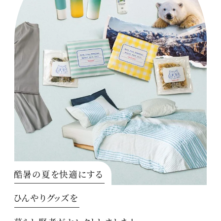
酷暑の夏を快適にする
ひんやりグッズを