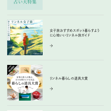
女子旅おすすめスポット暮らすよう
に心地いいリンネル旅ガイド
リンネル暮らしの道具大賞