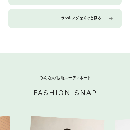
ランキングをもっと見る
みんなの私服コーディネート
FASHION SNAP