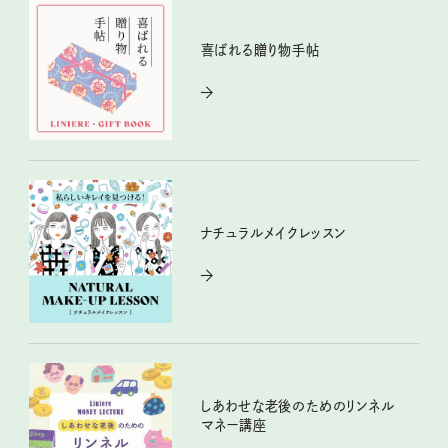
喜ばれる贈り物手帖
ナチュラルメイクレッスン
しあわせな老後のためのリンネル
マネー講座