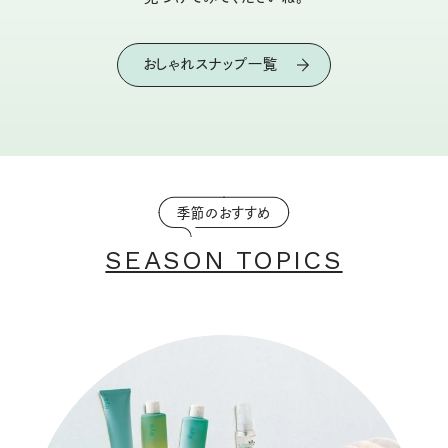
おしゃれスナップ一覧
季節のおすすめ
SEASON TOPICS