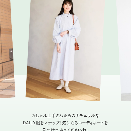
おしゃれ上手さんたちのナチュラルな
DAILY服をスナップ！気になるコーディネートを
見つけてみてくださいね。