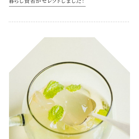
暮らし賢者がセレクトしました！