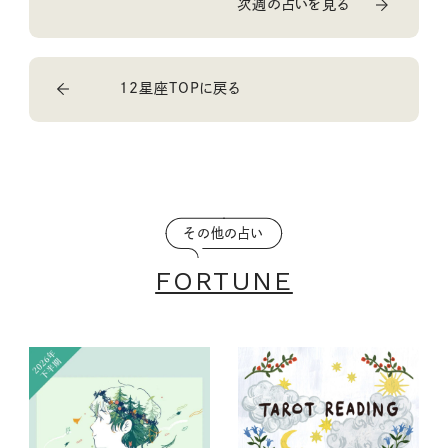
次週の占いを見る
12星座TOPに戻る
その他の占い
FORTUNE