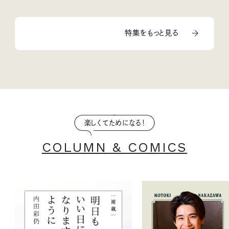
特集をもっと見る
楽しくてためになる！
COLUMN & COMICS