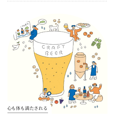
心も体も満たされる