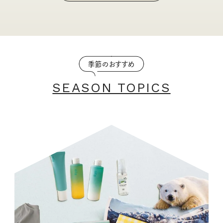
季節のおすすめ
SEASON TOPICS