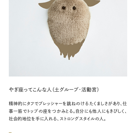
やぎ座ってこんな人（土グループ・活動宮）
精神的にタフでプレッシャーを跳ねのけるたくましさがあり、仕
事一筋でトップの座をつかみとる。自分にも他人にもきびしく、
社会的地位を手に入れる、ストロングスタイルの人。