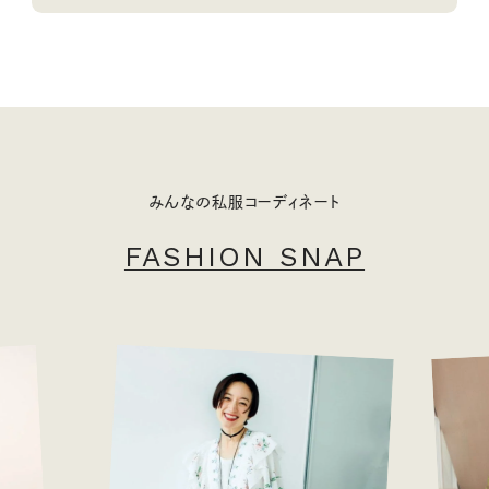
みんなの私服コーディネート
FASHION SNAP