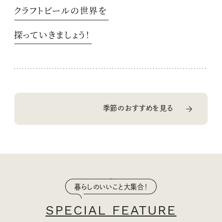
クラフトビールの世界を
探っていきましょう！
季節のおすすめを見る
暮らしのいいこと大集合！
SPECIAL FEATURE