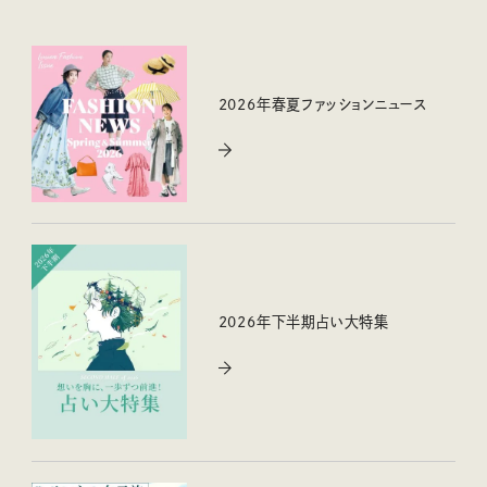
2026年春夏ファッションニュース
2026年下半期占い大特集