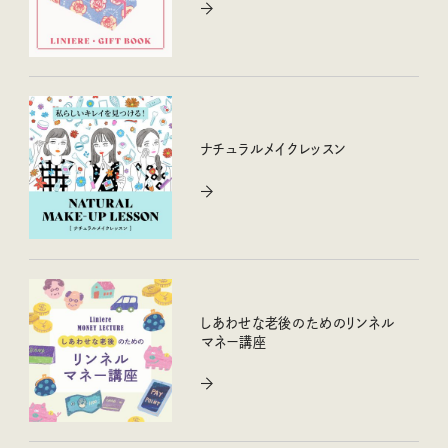
ナチュラルメイクレッスン
しあわせな老後のためのリンネル
マネー講座