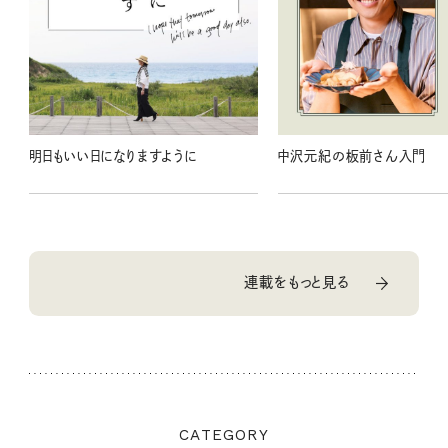
明日もいい日になりますように
中沢元紀の板前さん入門
連載をもっと見る
CATEGORY