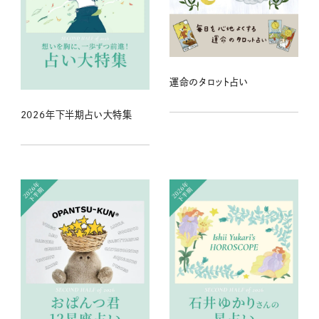
運命のタロット占い
2026年下半期占い大特集