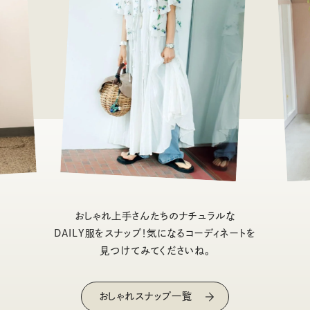
おしゃれ上手さんたちのナチュラルな
DAILY服をスナップ！気になるコーディネートを
見つけてみてくださいね。
おしゃれスナップ一覧