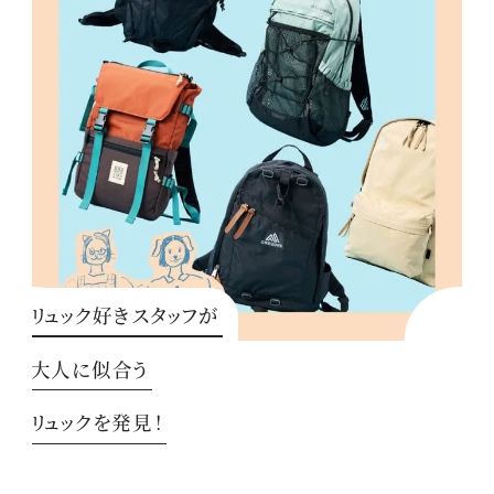
リュック好きスタッフが
大人に似合う
リュックを発見！