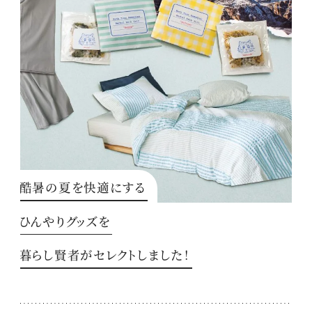
酷暑の夏を快適にする
ひんやりグッズを
暮らし賢者がセレクトしました！