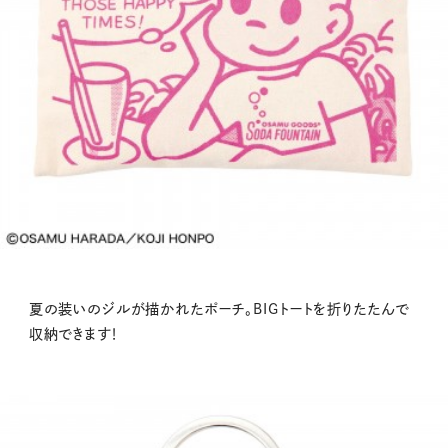
夏の装いのジルが描かれたポーチ。BIGトートを折りたたんで
収納できます！