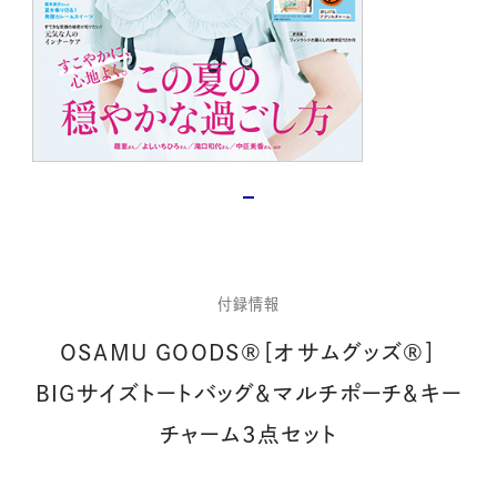
付録情報
OSAMU GOODS®［オサムグッズ®］
BIGサイズトートバッグ＆マルチポーチ＆キー
チャーム3点セット