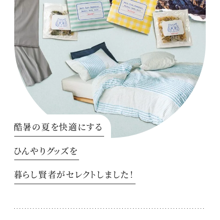
酷暑の夏を快適にする
ひんやりグッズを
暮らし賢者がセレクトしました！