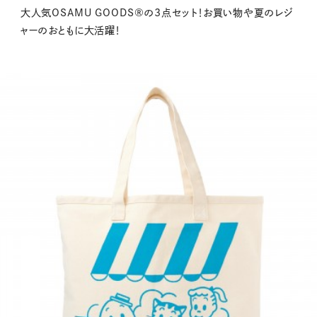
大人気OSAMU GOODS®の3点セット！お買い物や夏のレジ
ャーのおともに大活躍！