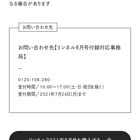
なる場合があります
お問い合わせ先
お問い合わせ先【リンネル8月号付録対応事務
局】
0120-108-280
受付時間／10:00～17:00（土・日・祝日を除く）
受付期間／2021年7月26日（月）まで