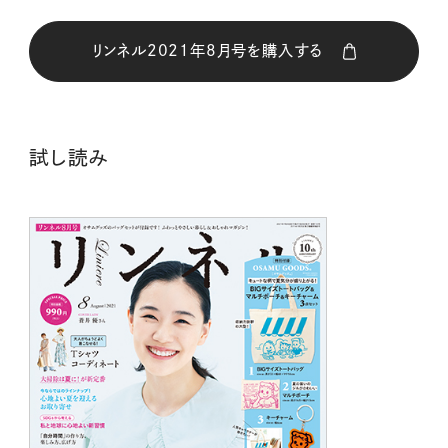
リンネル2021年8月号を購入する
購入はこちら
試し読み
CLOSE