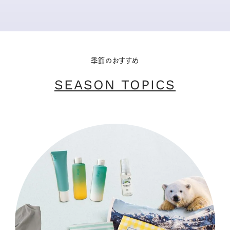
季節のおすすめ
SEASON TOPICS