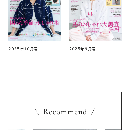
2025年10月号
2025年9月号
Recommend