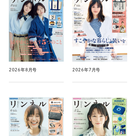
2026年8月号
2026年7月号