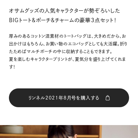
オサムグッズの人気キャラクターが勢ぞろいした
BIGトート&ポーチ&チャームの豪華3点セット！
厚みのあるコットン混素材のトートバッグは、大きめだから、お
出かけはもちろん、お買い物のエコバッグとしても大活躍。折り
たためばマルチポーチの中に収納することもできます。
夏を楽しむキャラクタープリントが、夏気分を盛り上げてくれま
す！
リンネル2021年8月号を購入する
購入はこちら