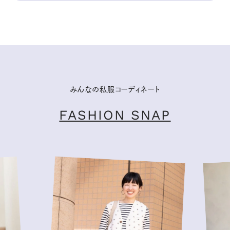
みんなの私服コーディネート
FASHION SNAP