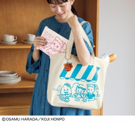
CLOSE