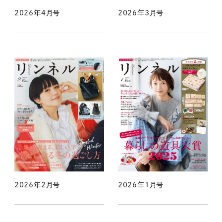
2026年4月号
2026年3月号
2026年2月号
2026年1月号