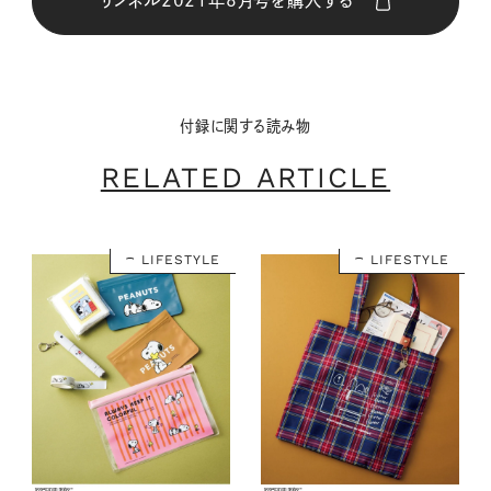
リンネル2021年8月号を購入する
購入はこちら
付録に関する読み物
CLOSE
RELATED ARTICLE
LIFESTYLE
LIFESTYLE