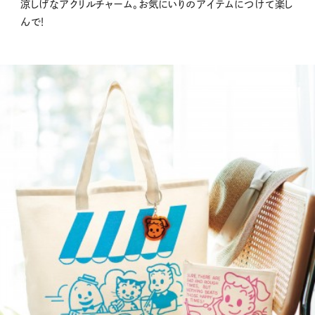
涼しげなアクリルチャーム。お気にいりのアイテムにつけて楽し
んで！