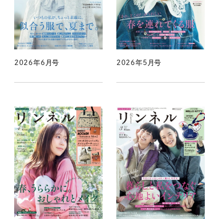
2026年6月号
2026年5月号