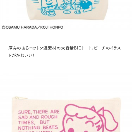
厚みのあるコットン混素材の大容量BIGトート。ビーチのイラス
トがかわいい！