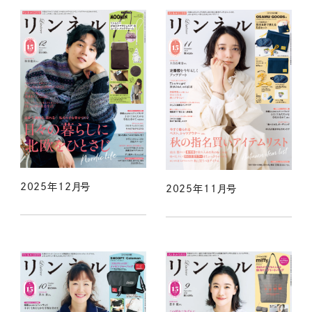
2025年12月号
2025年11月号