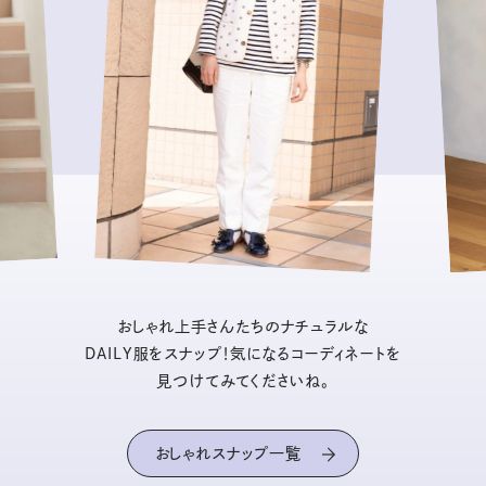
おしゃれ上手さんたちのナチュラルな
DAILY服をスナップ！気になるコーディネートを
見つけてみてくださいね。
おしゃれスナップ一覧