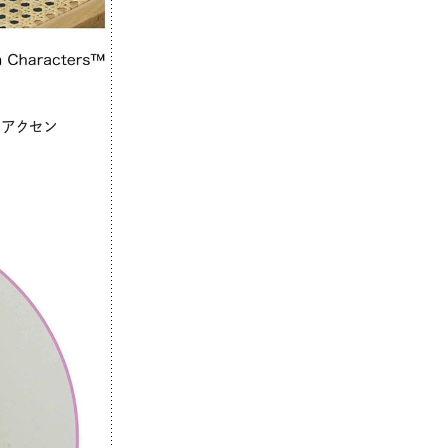
がアクセン