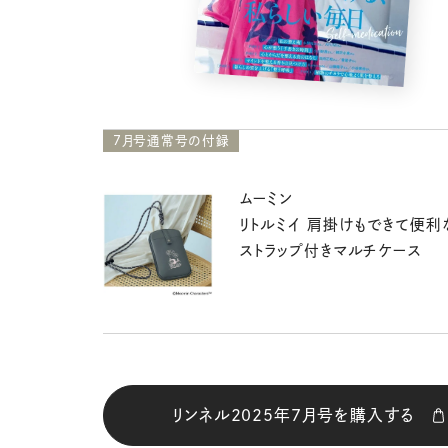
7月号通常号の付録
ムーミン
リトルミイ 肩掛けもできて便利
ストラップ付きマルチケース
リンネル2025年7月号を購入する