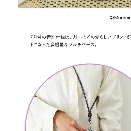
7月号の特別付録は、リトルミイの愛らしいプリント
トになった多機能なマルチケース。