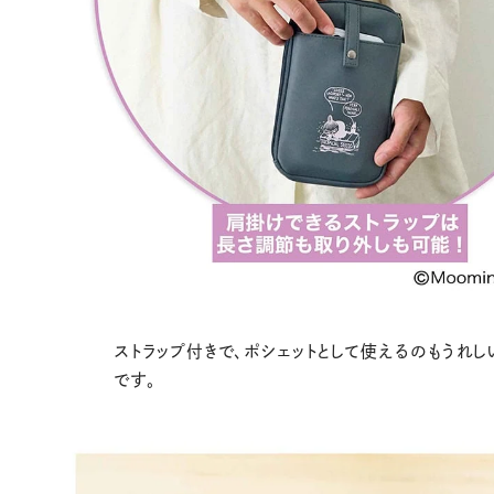
ストラップ付きで、ポシェットとして使えるのもうれし
です。