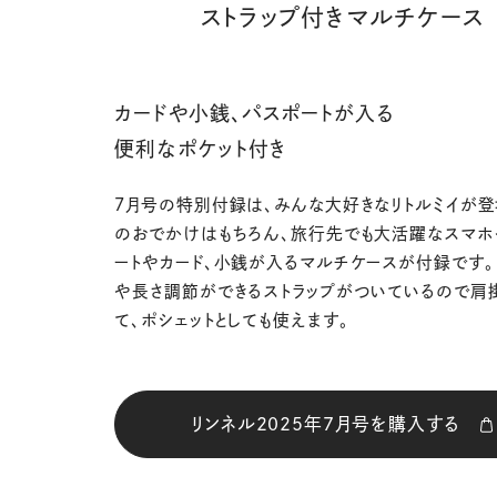
ストラップ付きマルチケース
カードや小銭、パスポートが入る
便利なポケット付き
7月号の特別付録は、みんな大好きなリトルミイが登
のおでかけはもちろん、旅行先でも大活躍なスマ
ートやカード、小銭が入るマルチケースが付録です。
や長さ調節ができるストラップがついているので肩
て、ポシェットとしても使えます。
リンネル2025年7月号を購入する
購入はこち