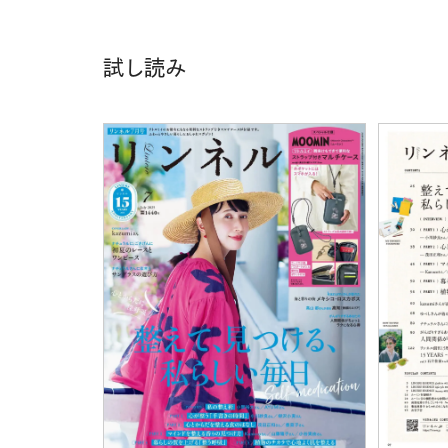
購入はこち
試し読み
CLOSE