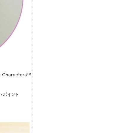
いポイント