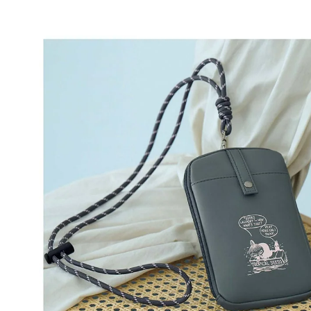
CLOSE