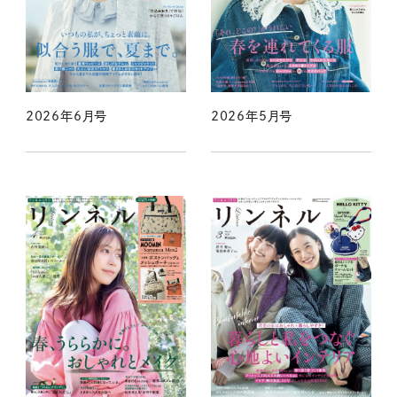
2026年6月号
2026年5月号