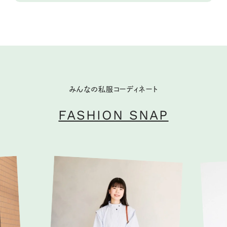
みんなの私服コーディネート
FASHION SNAP