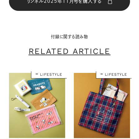
リンネル2025年11月号を購入する
購入はこちら
付録に関する読み物
CLOSE
RELATED ARTICLE
LIFESTYLE
LIFESTYLE