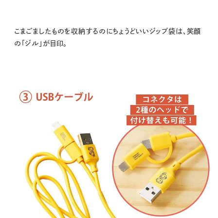
こまごましたものを収納するのにちょうどいいジップ袋は、笑顔
の「ジル」が目印。