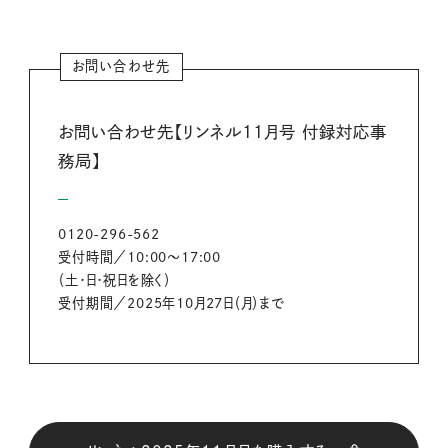
お問い合わせ先
お問い合わせ先【リンネル11月号 付録対応事
務局】
0120-296-562
受付時間／10:00～17:00
（土・日・祝日を除く）
受付期間／2025年10月27日（月）まで