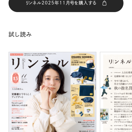
リンネル2025年11月号を購入する
購入はこちら
試し読み
CLOSE