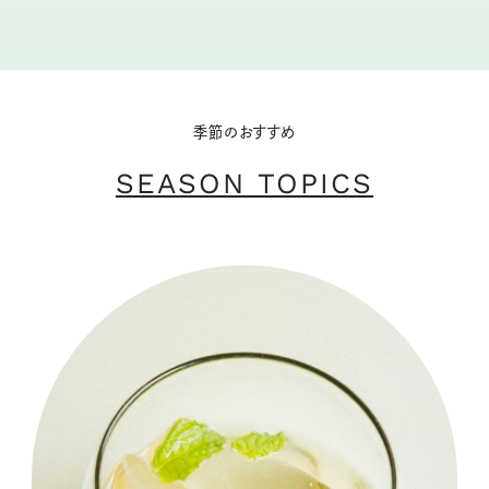
季節のおすすめ
SEASON TOPICS