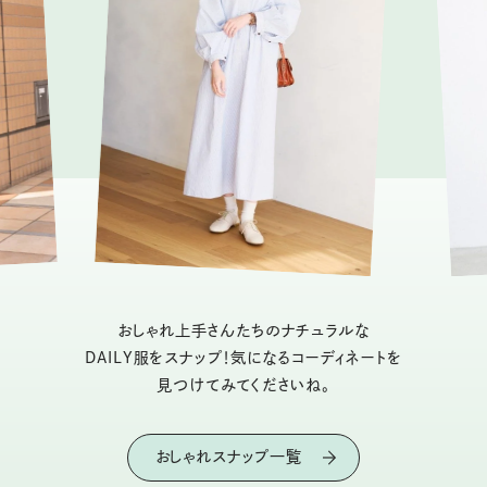
おしゃれ上手さんたちのナチュラルな
DAILY服をスナップ！気になるコーディネートを
見つけてみてくださいね。
おしゃれスナップ一覧