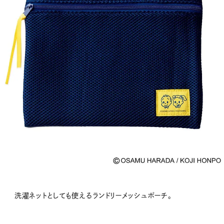
洗濯ネットとしても使えるランドリーメッシュポーチ。