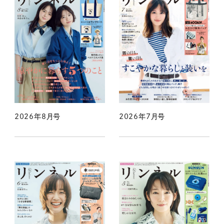
2026年8月号
2026年7月号