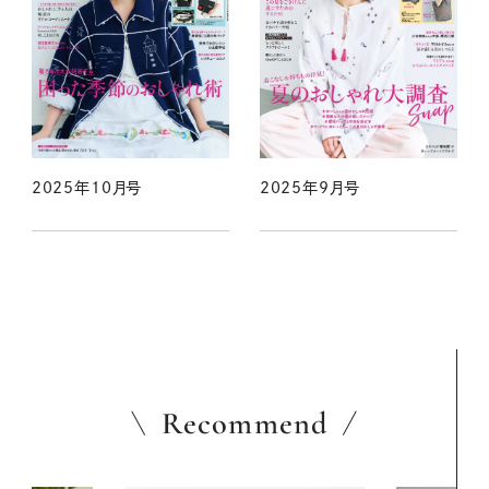
2025年10月号
2025年9月号
Recommend