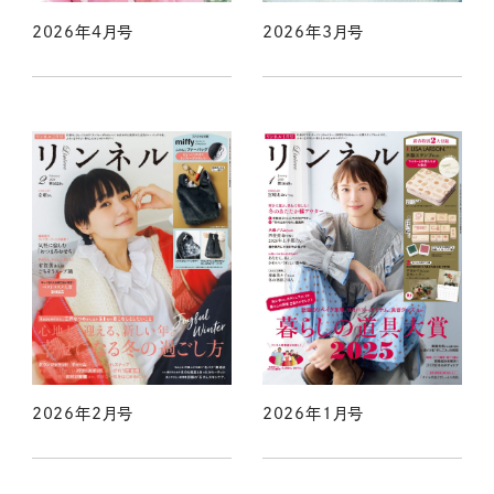
2026年4月号
2026年3月号
2026年2月号
2026年1月号