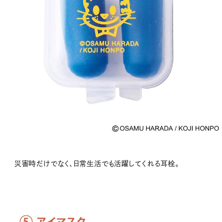
災害時だけでなく、日常生活でも活躍してくれる耳栓。