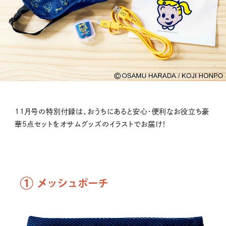
11月号の特別付録は、おうちにあると安心・便利なお役立ち豪
華5点セットをオサムグッズのイラストでお届け！