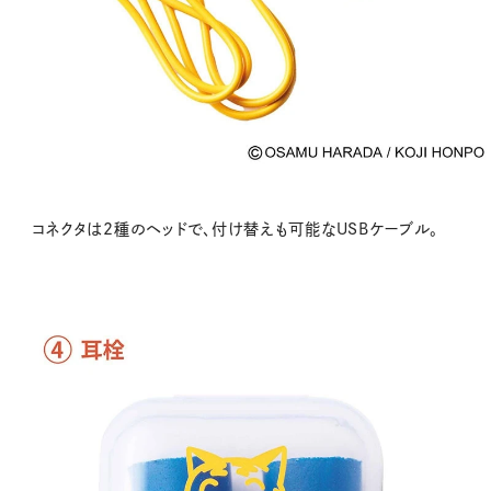
コネクタは2種のヘッドで、付け替えも可能なUSBケーブル。