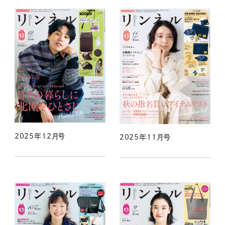
2025年12月号
2025年11月号