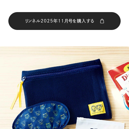
リンネル2025年11月号を購入する
購入はこちら
CLOSE