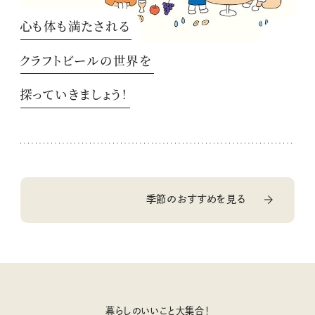
心も体も満たされる
クラフトビールの世界を
探っていきましょう！
季節のおすすめを見る
暮らしのいいこと大集合！