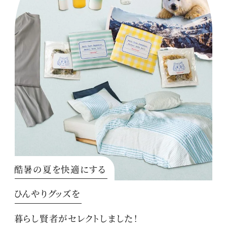
酷暑の夏を快適にする
ひんやりグッズを
暮らし賢者がセレクトしました！