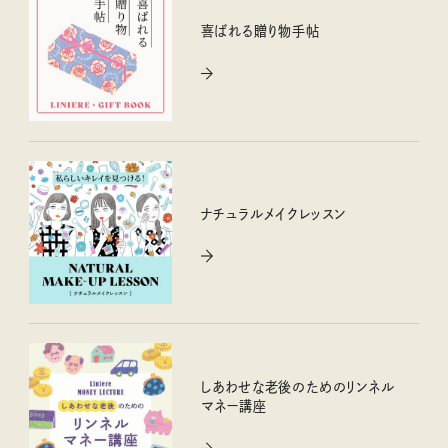
喜ばれる贈り物手帖
ナチュラルメイクレッスン
しあわせな老後のためのリンネル
マネー講座