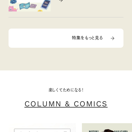
特集をもっと見る
楽しくてためになる！
COLUMN & COMICS