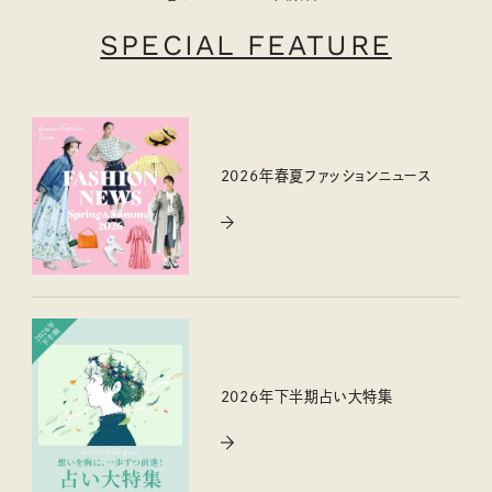
SPECIAL FEATURE
2026年春夏ファッションニュース
2026年下半期占い大特集