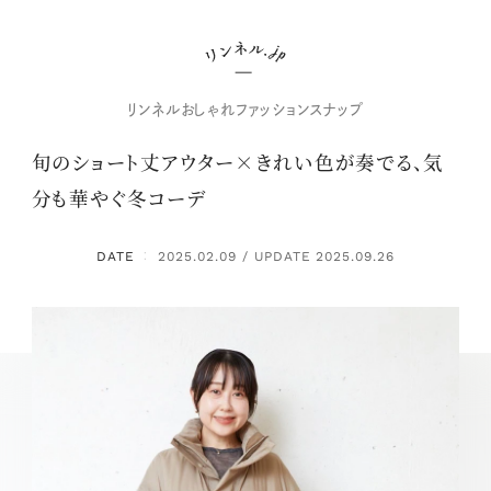
リンネルおしゃれファッションスナップ
旬のショート丈アウター×きれい色が奏でる、気
分も華やぐ冬コーデ
DATE
2025.02.09 / UPDATE 2025.09.26
：