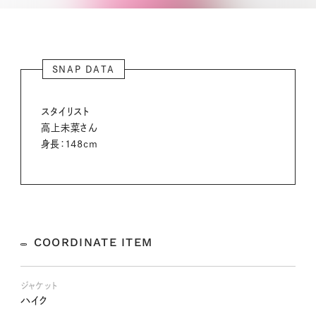
SNAP DATA
スタイリスト
高上未菜さん
身長：148cm
COORDINATE ITEM
ジャケット
ハイク