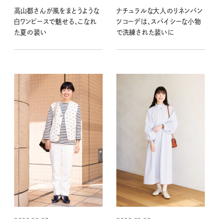
高山都さんが風をまとうような
ナチュラルな大人のリネンパン
白ワンピースで魅せる、こなれ
ツコーデは、スパイシーな小物
た夏の装い
で洗練された装いに