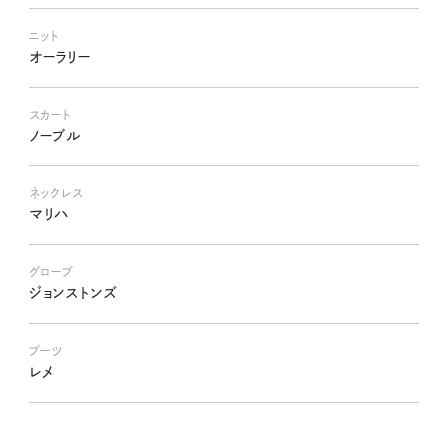
ニット
オーラリー
スカート
ノーブル
ネックレス
マリハ
グローブ
ジョンストンズ
ブーツ
レメ