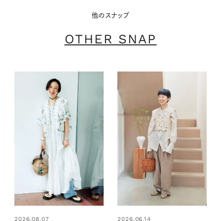
他のスナップ
OTHER SNAP
2026.08.07
2026.06.14