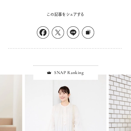
この記事をシェアする
SNAP Ranking