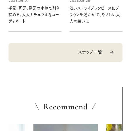
2026.05.29
2026.06.07
淡いストライプワンピースにブ
手元、耳元、足元の小物で引き
ラウンを効かせて、やさしい大
締める、大人ナチュラルなコー
人の装いに
ディネート
スナップ一覧
Recommend