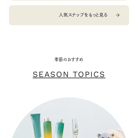
人気スナップをもっと見る
季節のおすすめ
SEASON TOPICS