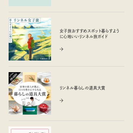
女子旅おすすめスポット暮らすよう
に心地いいリンネル旅ガイド
リンネル暮らしの道具大賞