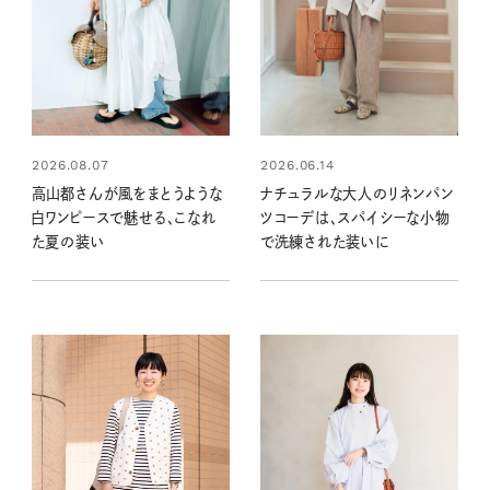
2026.08.07
2026.06.14
高山都さんが風をまとうような
ナチュラルな大人のリネンパン
白ワンピースで魅せる、こなれ
ツコーデは、スパイシーな小物
た夏の装い
で洗練された装いに