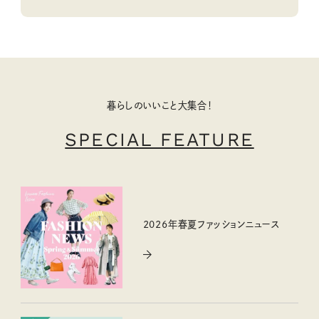
暮らしのいいこと大集合！
SPECIAL FEATURE
2026年春夏ファッションニュース