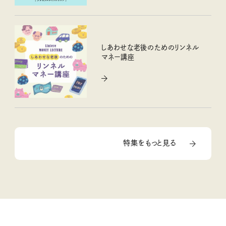
しあわせな老後のためのリンネル
マネー講座
特集をもっと見る