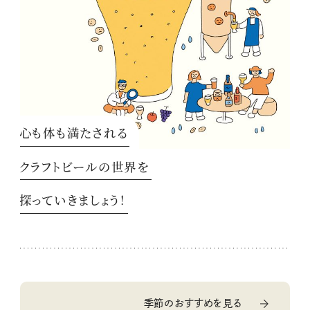
心も体も満たされる
クラフトビールの世界を
探っていきましょう！
季節のおすすめを見る