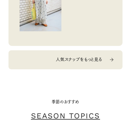
人気スナップをもっと見る
季節のおすすめ
SEASON TOPICS