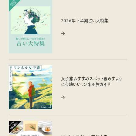
2026年下半期占い大特集
女子旅おすすめスポット暮らすよう
に心地いいリンネル旅ガイド