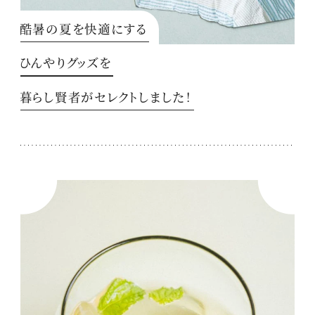
酷暑の夏を快適にする
ひんやりグッズを
暮らし賢者がセレクトしました！