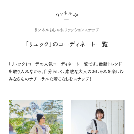
リンネルおしゃれファッションスナップ
「リュック」のコーディネート一覧
「リュック」コーデの人気コーディネート一覧です。最新トレンド
を取り入れながら、自分らしく、素敵な大人のおしゃれを楽しむ
みなさんのナチュラルな着こなしをスナップ！