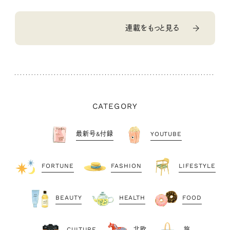
連載をもっと見る
CATEGORY
最新号&付録
YOUTUBE
FORTUNE
FASHION
LIFESTYLE
BEAUTY
HEALTH
FOOD
CULTURE
北欧
旅