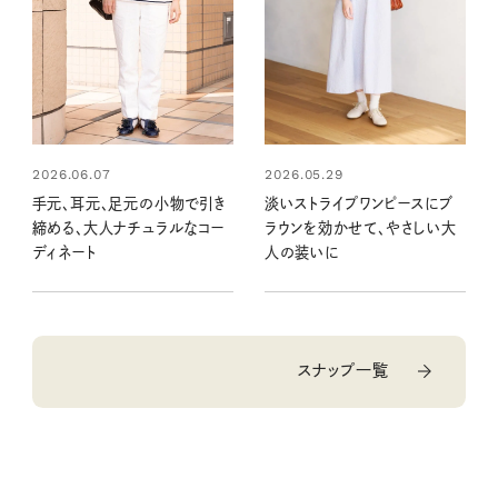
2026.05.29
2026.06.07
淡いストライプワンピースにブ
手元、耳元、足元の小物で引き
ラウンを効かせて、やさしい大
締める、大人ナチュラルなコー
人の装いに
ディネート
スナップ一覧