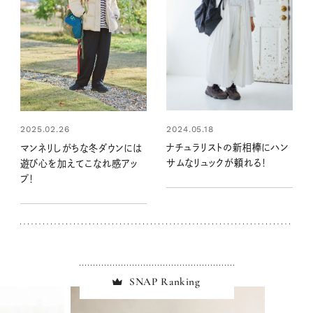
2024.05.18
2025.02.26
ナチュラリストの新相棒にハン
マンネリしがちな冬ダウンには
サムなリュックが頼れる！
遊び心を加えてこなれ感アッ
プ！
SNAP Ranking