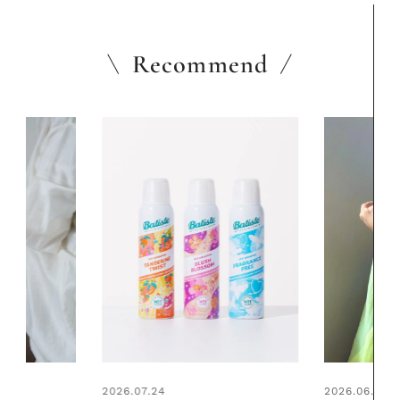
Recommend
2026.06.01
2026.06.01