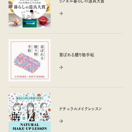
リンネル暮らしの道具大賞
喜ばれる贈り物手帖
ナチュラルメイクレッスン