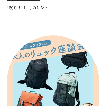
「飲むゼリー」のレシピ