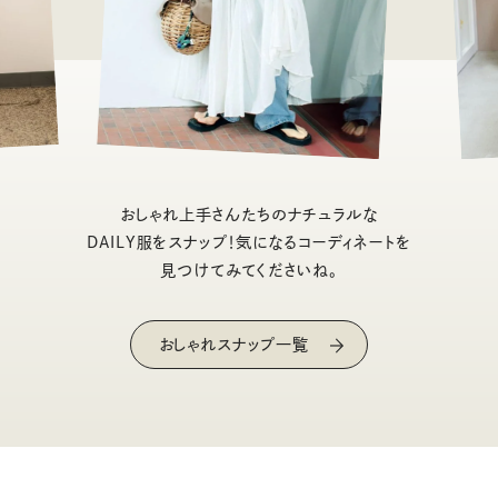
おしゃれ上手さんたちのナチュラルな
DAILY服をスナップ！気になるコーディネートを
見つけてみてくださいね。
おしゃれスナップ一覧