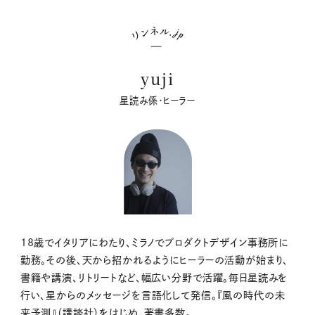
yuji
星読み係・ヒーラー
18歳でイタリアにわたり、ミラノでプロダクトデザイン事務所に
勤務。その後、天から招かれるようにヒーラーの活動が始まり、
書籍や講演、リトリートなど、幅広い分野で活躍。毎日星読みを
行い、星からのメッセージを言語化して発信。『風の時代の未
来予測』（講談社）をはじめ、著書多数。