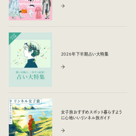
2026年下半期占い大特集
女子旅おすすめスポット暮らすよう
に心地いいリンネル旅ガイド