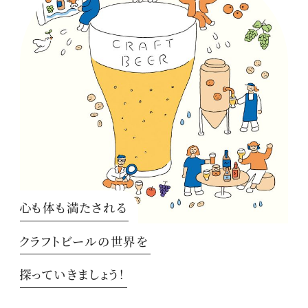
心も体も満たされる
クラフトビールの世界を
探っていきましょう！