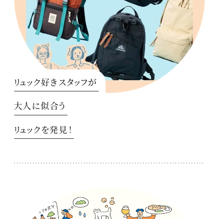
リュック好きスタッフが
大人に似合う
リュックを発見！