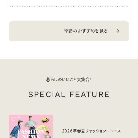
季節のおすすめを見る
暮らしのいいこと大集合！
SPECIAL FEATURE
2026年春夏ファッションニュース