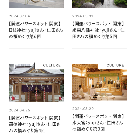
2024.07.04
2024.05.31
【開運パワースポット 関東】
【開運パワースポット 関東】
日枝神社：yujiさん・仁田さん
鳩森八幡神社：yujiさん・仁
の福めぐり第６回
田さんの福めぐり第５回
CULTURE
CULTURE
2024.03.29
2024.04.25
【開運パワースポット 関東】
【開運パワースポット 関東】
水天宮：yujiさん・仁田さん
福徳神社：yujiさん・仁田さ
の福めぐり第3回
んの福めぐり第４回