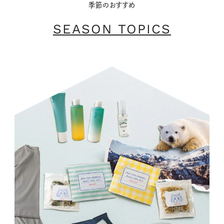
季節のおすすめ
SEASON TOPICS