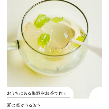
おうちにある梅酒やお茶で作る！
夏の喉がうるおう