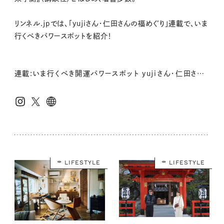
リンネル.jpでは、「yujiさん・仁田さんの福めぐり」連載で、いま
行くべきパワースポットを紹介！
連載:いま行くべき開運パワースポット yujiさん・仁田さんの福めぐり
LIFESTYLE
LIFESTYLE