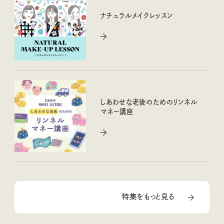
ナチュラルメイクレッスン
しあわせな老後のためのリンネル
マネー講座
特集をもっと見る