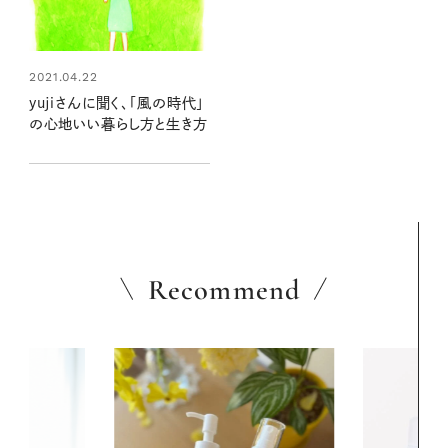
2021.04.22
yujiさんに聞く、「風の時代」
の心地いい暮らし方と生き方
Recommend