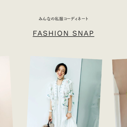
みんなの私服コーディネート
FASHION SNAP