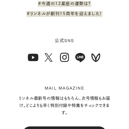
#今週の12星座の運勢は？
#リンネルが創刊15周年を迎えました！
SNS
公式
MAIL MAGAZINE
リンネル最新号の情報はもちろん、次号情報もお届
け。どこよりも早く特別付録や特集をチェックできま
す。