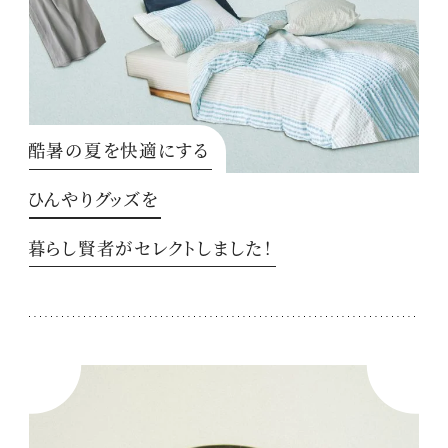
酷暑の夏を快適にする
ひんやりグッズを
暮らし賢者がセレクトしました！