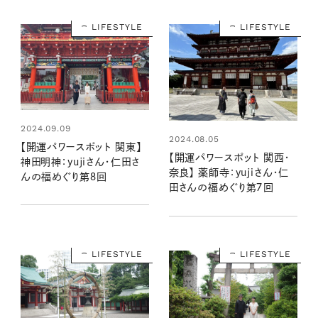
LIFESTYLE
LIFESTYLE
2024.09.09
2024.08.05
【開運パワースポット 関東】
【開運パワースポット 関西・
神田明神：yujiさん・仁田さ
奈良】 薬師寺：yujiさん・仁
んの福めぐり第８回
田さんの福めぐり第７回
LIFESTYLE
LIFESTYLE