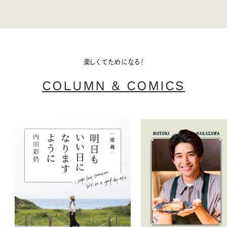
楽しくてためになる！
COLUMN & COMICS