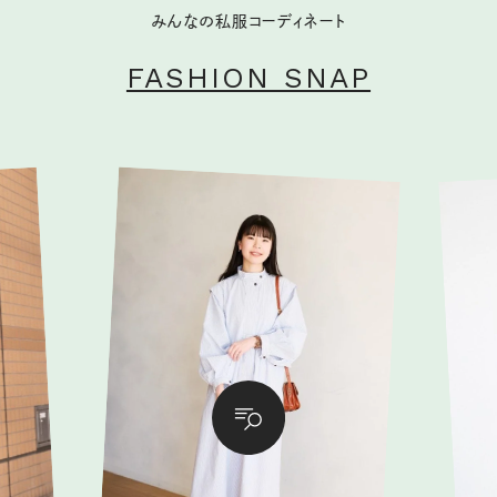
みんなの私服コーディネート
FASHION SNAP