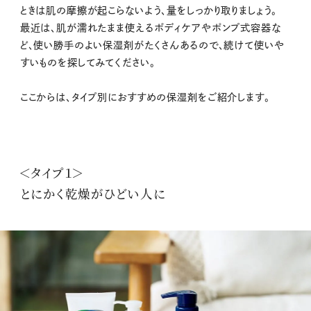
ときは肌の摩擦が起こらないよう、量をしっかり取りましょう。
最近は、肌が濡れたまま使えるボディケアやポンプ式容器な
ど、使い勝手のよい保湿剤がたくさんあるので、続けて使いや
すいものを探してみてください。
ここからは、タイプ別におすすめの保湿剤をご紹介します。
＜タイプ１＞
とにかく乾燥がひどい人に