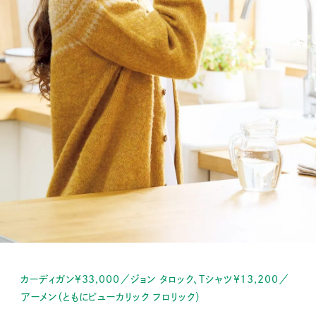
カーディガン¥33,000／ジョン タロック、Tシャツ¥13,200／
アーメン（ともにビューカリック フロリック）