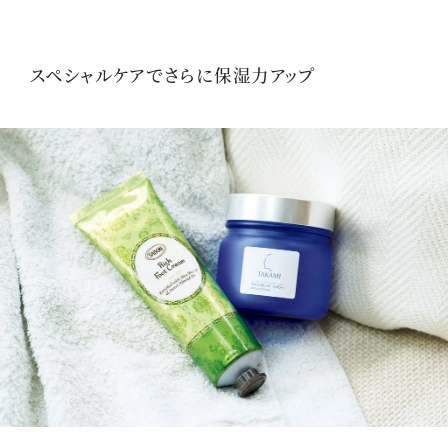
スペシャルケアでさらに保湿力アップ