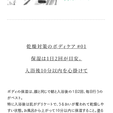
乾燥対策のボディケア #01
保湿は1日2回が目安。
入浴後10分以内を心掛けて
ボディの保湿は、顔と同じで朝と入浴後の1日2回、毎日行うの
がベスト。
特に入浴後は肌がデリケートで、うるおいが奪われて乾燥しや
すい状態。お風呂から上がって10分以内に保湿すること。塗る