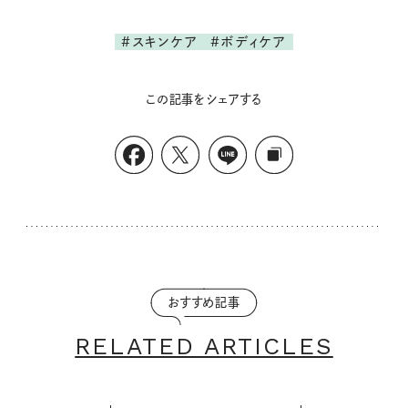
#スキンケア
#ボディケア
この記事をシェアする
おすすめ記事
RELATED ARTICLES