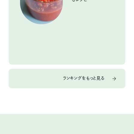
ランキングをもっと見る