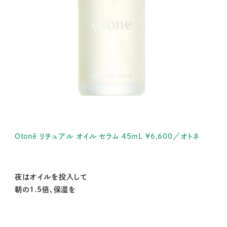
Otonë リチュアル オイル セラム 45mL ¥6,600／オトネ
夜はオイルを投入して
朝の1.5倍、保湿を