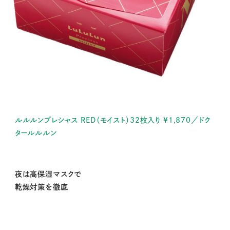
ルルルンプレシャス RED（モイスト）32枚入り ¥1,870／ドク
タールルルン
夜は高保湿マスクで
乾燥対策を徹底