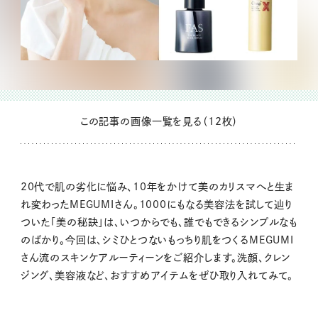
この記事の画像一覧を見る（12枚）
20代で肌の劣化に悩み、10年をかけて美のカリスマへと生ま
れ変わったMEGUMIさん。1000にもなる美容法を試して辿り
ついた「美の秘訣」は、いつからでも、誰でもできるシンプルなも
のばかり。今回は、シミひとつないもっちり肌をつくるMEGUMI
さん流のスキンケアルーティーンをご紹介します。洗顔、クレン
ジング、美容液など、おすすめアイテムをぜひ取り入れてみて。