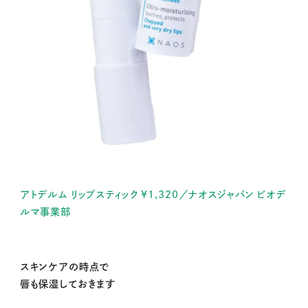
アトデルム リップスティック ¥1,320／ナオスジャパン ビオデ
ルマ事業部
スキンケアの時点で
唇も保湿しておきます