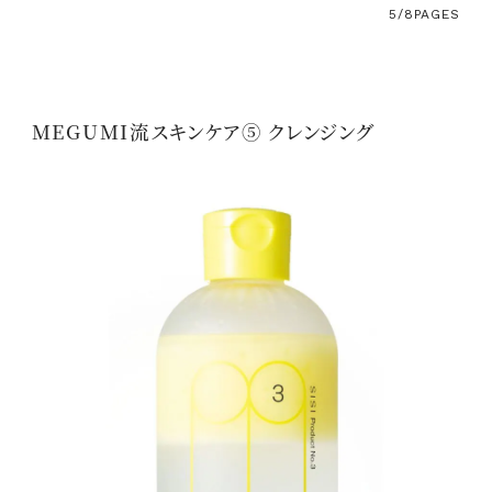
5/8
PAGES
MEGUMI流スキンケア⑤ クレンジング