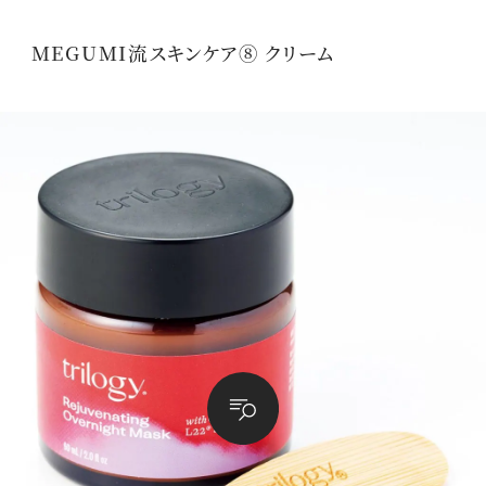
MEGUMI流スキンケア⑧ クリーム