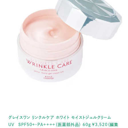
グレイスワン リンクルケア ホワイト モイストジェルクリーム
UV SPF50+・PA++++（医薬部外品） 60g ¥3,520（編集