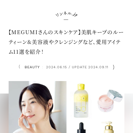
【MEGUMIさんのスキンケア】美肌キープのルー
ティーン&美容液やクレンジングなど、愛用アイテ
ム11選を紹介！
BEAUTY
2024.06.15 / UPDATE 2024.09.11
：