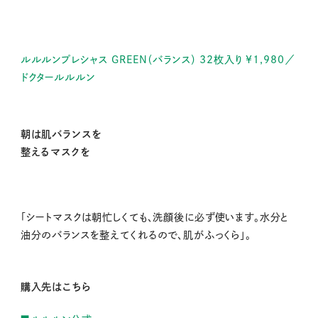
ルルルンプレシャス GREEN（バランス） 32枚入り ¥1,980／
ドクタールルルン
朝は肌バランスを
整えるマスクを
「シートマスクは朝忙しくても、洗顔後に必ず使います。水分と
油分のバランスを整えてくれるので、肌がふっくら」。
購入先はこちら