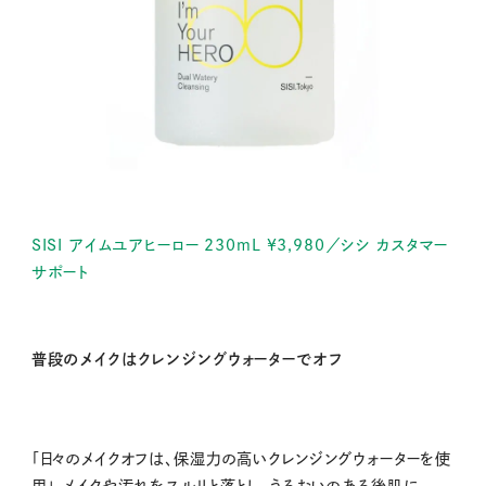
SISI アイムユアヒーロー 230mL ¥3,980／シシ カスタマー
サポート
普段のメイクはクレンジングウォーターでオフ
「日々のメイクオフは、保湿力の高いクレンジングウォーターを使