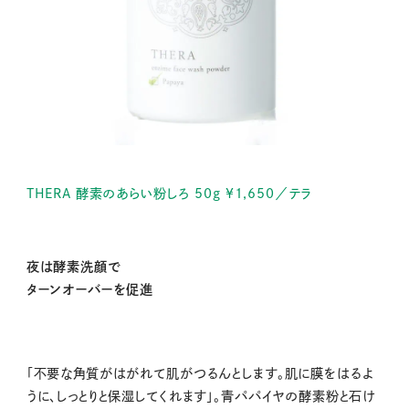
THERA 酵素のあらい粉しろ 50g ¥1,650／テラ
夜は酵素洗顔で
ターンオーバーを促進
「不要な角質がはがれて肌がつるんとします。肌に膜をはるよ
うに、しっとりと保湿してくれます」。青パパイヤの酵素粉と石け