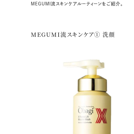
MEGUMI流スキンケアルーティーンをご紹介。
MEGUMI流スキンケア① 洗顔