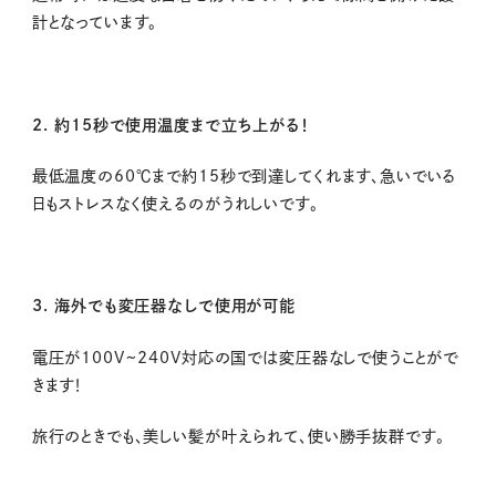
計となっています。
2. 約15秒で使用温度まで立ち上がる！
最低温度の60℃まで約15秒で到達してくれます、急いでいる
日もストレスなく使えるのがうれしいです。
3. 海外でも変圧器なしで使用が可能
電圧が100V~240V対応の国では変圧器なしで
使うことがで
きます！
旅行のときでも、美しい髪が叶えられて、使い勝手抜群です。