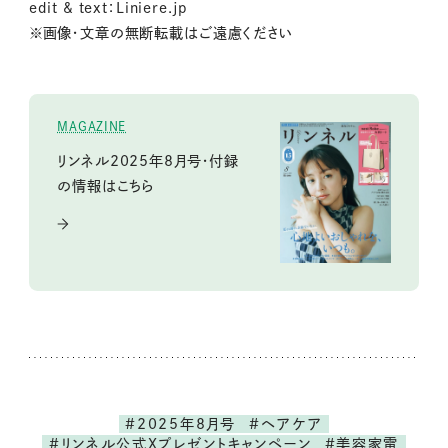
edit & text：Liniere.jp
※画像・文章の無断転載はご遠慮ください
MAGAZINE
リンネル2025年8月号・付録
の情報はこちら
#2025年8月号
#ヘアケア
#リンネル公式Xプレゼントキャンペーン
#美容家電