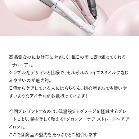
高品質なのにお財布にやさしく、毎日の美に寄り添ってくれる
「サロニア」。
シンプルなデザインと仕様で、それぞれのライフスタイルになじ
みやすいのが魅力的。
日頃からケアしている人にはもちろん、初心者さんでも使いや
すいようなアイテムが多数揃っています！
今回プレゼントするのは、低温設定とダメージを軽減するプレ
ートにより、髪を美しく整える「グロッシーケア ストレートヘアア
イロン」。
ここでは商品の魅力をたっぷりとご紹介します！