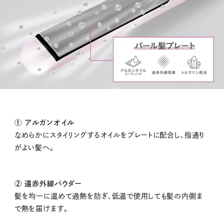
① アルガンオイル
なめらかにスタイリングするオイルをプレートに配合し、指通り
がよい髪へ。
② 遠赤外線パウダー
髪を均一に温めて過熱を防ぎ、低温で使用しても髪の内側ま
で熱を届けます。