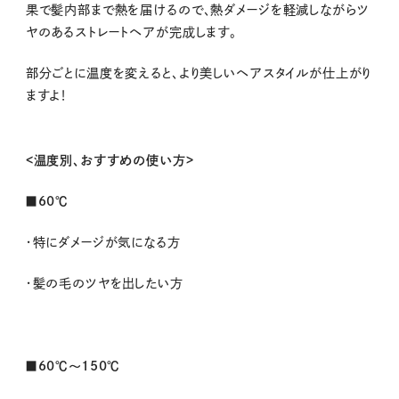
果で髪内部まで熱を届けるので、熱ダメージを軽減しながらツ
ヤのあるストレートヘアが完成します。
部分ごとに温度を変えると、より美しいヘアスタイルが仕上がり
ますよ！
<温度別、おすすめの使い方>
■60℃
・特にダメージが気になる方
・髪の毛のツヤを出したい方
■60℃～150℃