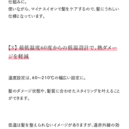
仕組みに。
使いながら、マイナスイオンで髪をケアするので、髪にうれしい
仕様となっています。
【3】 最低温度60度からの低温設計で、熱ダメー
ジを軽減
温度設定は、
60～210℃
の幅広い設定に。
髪のダメージ状態や、髪質に合わせたスタイリングを叶えること
ができます。
低温は髪を整えられないイメージがありますが、遠赤外線の効