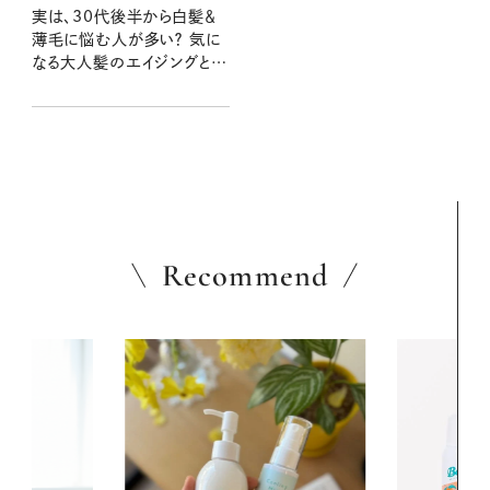
実は、30代後半から白髪＆
薄毛に悩む人が多い？ 気に
なる大人髪のエイジングと向
き合いたい3つのこと
Recommend