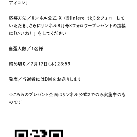
アイロン」
応募方法／リンネル公式 X （＠liniere_tkj）をフォローして
いただき、さらにリンネル8月号Xフォロワープレゼントの投稿
に「いいね！ 」 をしてください
当選人数／1名様
締め切り／7月17日（木）23:59
発表／当選者にはDMをお送りします
※こちらのプレゼント企画はリンネル公式Xでのみ実施中のも
のです