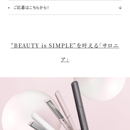
ご応募はこちらから！
“BEAUTY is SIMPLE”を叶える「サロニ
ア」