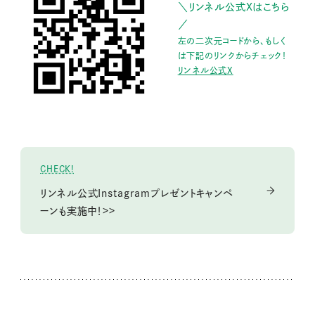
＼リンネル公式Xはこちら
／
左の二次元コードから、もしく
は下記のリンクからチェック！
リンネル公式X
CHECK!
リンネル公式Instagramプレゼントキャンペ
ーンも実施中！>>