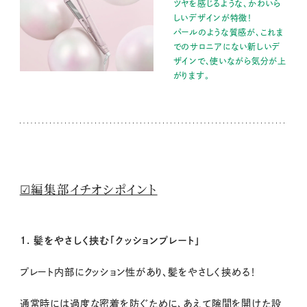
ツヤを感じるような、かわいら
しいデザインが特徴！
パールのような質感が、これま
でのサロニアにない新しいデ
ザインで、使いながら気分が上
がります。
☑編集部イチオシポイント
1. 髪をやさしく挟む「クッションプレート」
プレート内部にクッション性があり、髪をやさしく挟める！
通常時には過度な密着を防ぐために、あえて隙間を開けた設