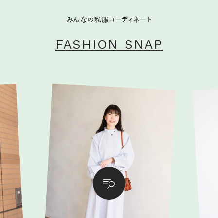
みんなの私服コーディネート
FASHION SNAP