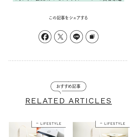
この記事をシェアする
おすすめ記事
RELATED ARTICLES
LIFESTYLE
LIFESTYLE