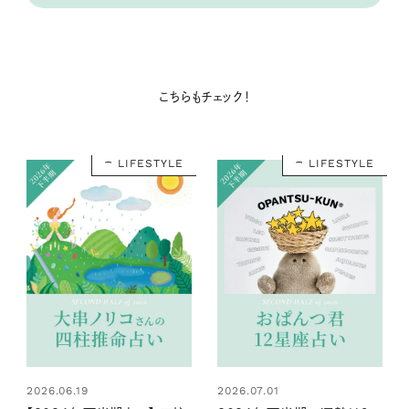
こちらもチェック！
LIFESTYLE
LIFESTYLE
2026.06.19
2026.07.01