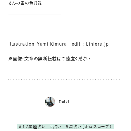
さんの宙の色月報
illustration：Yumi Kimura edit : Liniere.jp
※画像・文章の無断転載はご遠慮ください
Daiki
#12星座占い
#占い
#星占い（ホロスコープ）