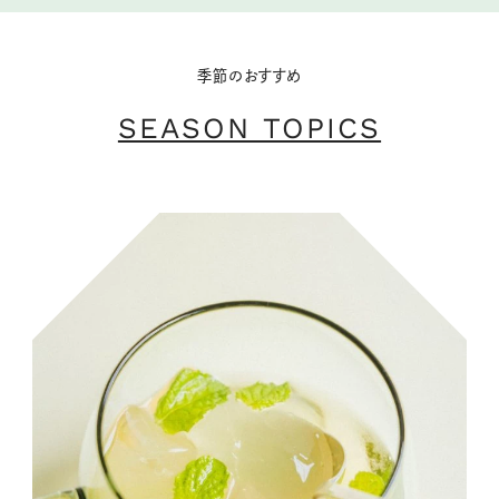
季節のおすすめ
SEASON TOPICS