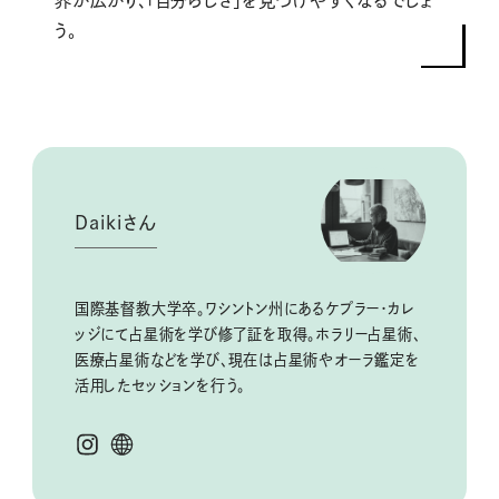
界が広がり、「自分らしさ」を見つけやすくなるでしょ
う。
Daikiさん
国際基督教大学卒。ワシントン州にあるケプラー・カレ
ッジにて占星術を学び修了証を取得。ホラリー占星術、
医療占星術などを学び、現在は占星術やオーラ鑑定を
活用したセッションを行う。