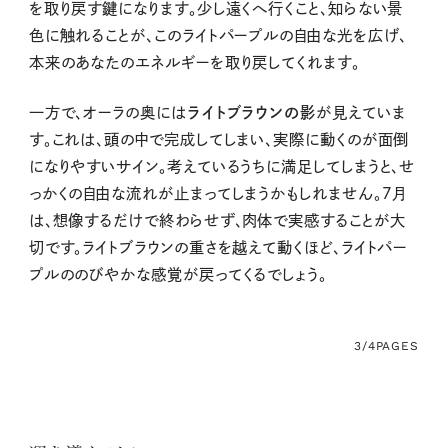
を取り戻す鍵になります。少し遠くへ行くこと、知らない景
色に触れることが、このライトパープルの自由な光を広げ、
本来のあなたのエネルギーを取り戻してくれます。
一方で、オーラの奥には
ライトブラウンの影
が見えていま
す。これは、頭の中で完成してしまい、実際に動くのが面倒
になりやすいサイン。考えているうちに満足してしまうと、せ
っかくの自由な流れが止まってしまうかもしれません。7月
は、想像するだけで終わらせず、肉体で実感することが大
切です。ライトブラウンの重さを越えて動くほど、ライトパー
プルののびやかな感覚が戻ってくるでしょう。
3/4
PAGES