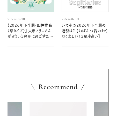
2026.06.19
2026.07.01
【2026年下半期・四柱推命
いて座の2026年下半期の
〈草タイプ〉】 大串ノリコさん
運勢は？ 【おぱんつ君のわく
が占う、心豊かに過ごすため
わく楽しい12星座占い】
のヒントとアクション
Recommend