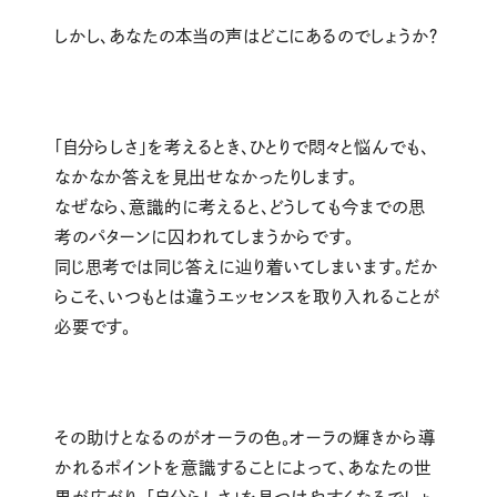
しかし、あなたの本当の声はどこにあるのでしょうか？
「自分らしさ」を考えるとき、ひとりで悶々と悩んでも、
なかなか答えを見出せなかったりします。
なぜなら、意識的に考えると、どうしても今までの思
考のパターンに囚われてしまうからです。
同じ思考では同じ答えに辿り着いてしまいます。だか
らこそ、いつもとは違うエッセンスを取り入れることが
必要です。
その助けとなるのがオーラの色。オーラの輝きから導
かれるポイントを意識することによって、あなたの世