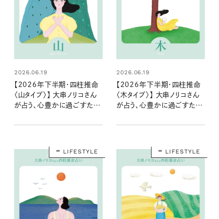
2026.06.19
2026.06.19
【2026年下半期・四柱推命
【2026年下半期・四柱推命
〈山タイプ〉】 大串ノリコさん
〈木タイプ〉】 大串ノリコさん
が占う、心豊かに過ごすため
が占う、心豊かに過ごすため
のヒントとアクション
のヒントとアクション
LIFESTYLE
LIFESTYLE