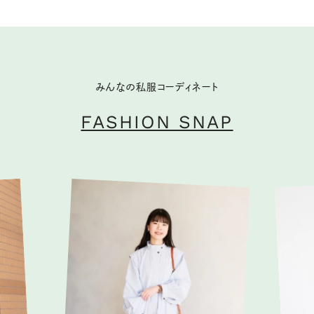
みんなの私服コーディネート
FASHION SNAP