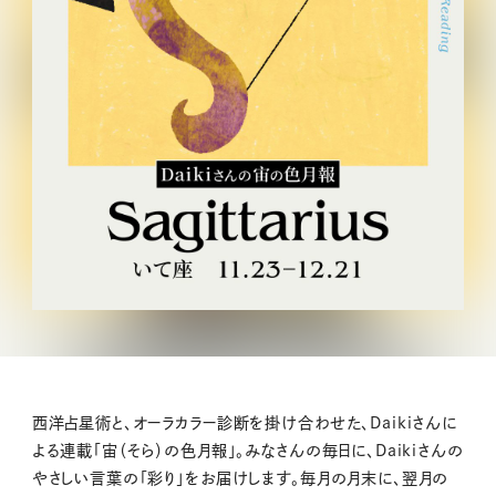
西洋占星術と、オーラカラー診断を掛け合わせた、Daikiさんに
よる連載「宙（そら）の色月報」。みなさんの毎日に、Daikiさんの
やさしい言葉の「彩り」をお届けします。毎月の月末に、翌月の