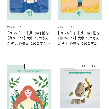
2026.06.19
2026.06.19
【2026年下半期・四柱推命
【2026年下半期・四柱推命
〈湖タイプ〉】 大串ノリコさん
〈畑タイプ〉】 大串ノリコさん
が占う、心豊かに過ごすため
が占う、心豊かに過ごすため
のヒントとアクション
のヒントとアクション
LIFESTYLE
LIFESTYLE