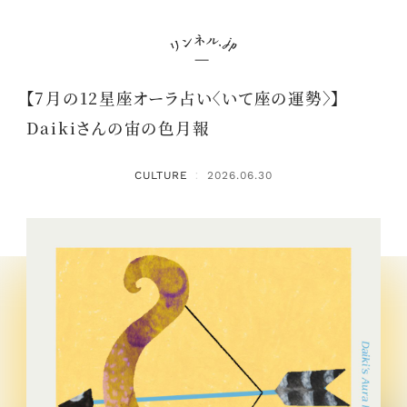
【7月の12星座オーラ占い〈いて座の運勢〉】
Daikiさんの宙の色月報
CULTURE
2026.06.30
：