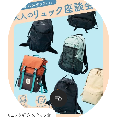
リュック好きスタッフが