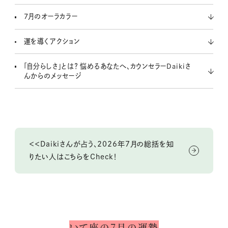
7月のオーラカラー
運を導くアクション
「自分らしさ」とは？ 悩めるあなたへ、カウンセラーDaikiさ
んからのメッセージ
＜＜Daikiさんが占う、2026年7月の総括を知
りたい人はこちらをCheck！
いて座の7月の運勢