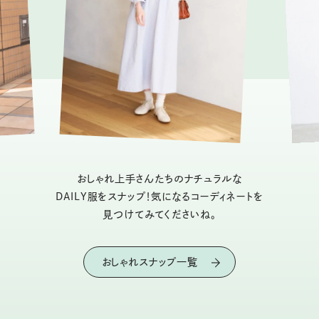
おしゃれ上手さんたちのナチュラルな
DAILY服をスナップ！気になるコーディネートを
見つけてみてくださいね。
おしゃれスナップ一覧