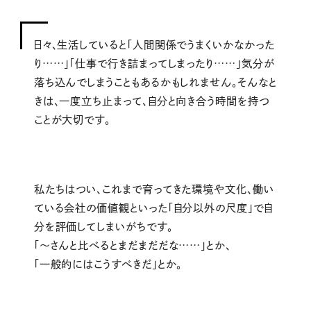
日々、生活していると「人間関係でうまくいかなかった
り……」「仕事で行き詰まってしまったり……」気分が
落ち込んでしまうこともあるかもしれません。そんなと
きは、一度立ち止まって、自分と向き合う時間を持つ
ことが大切です。
私たちはつい、これまで育ってきた環境や文化、働い
ている会社の価値観といった「自分以外の尺度」で自
分を評価してしまいがちです。
「〜さんと比べるとまだまだだな……」とか、
「一般的にはこうすべきだ」とか。