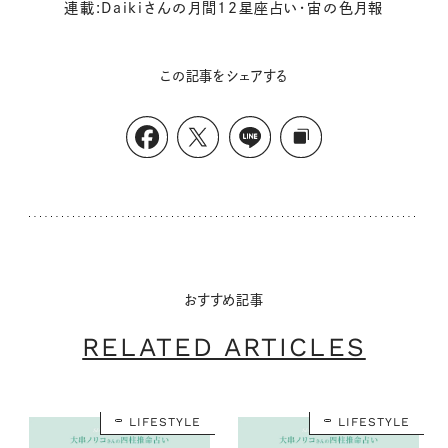
連載:Daikiさんの月間12星座占い・宙の色月報
この記事をシェアする
おすすめ記事
RELATED ARTICLES
LIFESTYLE
LIFESTYLE