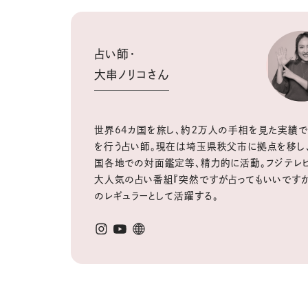
占い師・
大串ノリコさん
世界64カ国を旅し、約２万人の手相を見た実績
を行う占い師。現在は埼玉県秩父市に拠点を移し
国各地での対面鑑定等、精力的に活動。フジテレ
大人気の占い番組『突然ですが占ってもいいですか
のレギュラーとして活躍する。