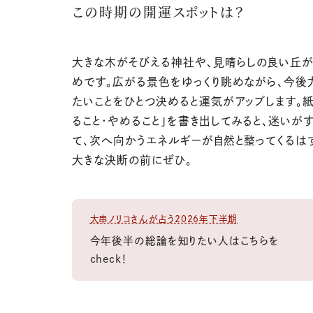
この時期の開運スポットは？
大きな木がそびえる神社や、見晴らしの良い丘
めです。広がる景色をゆっくり眺めながら、今後
たいことをひとつ決めると運気がアップします。
ること・やめること」を書き出してみると、迷いがす
て、次へ向かうエネルギーが自然と整ってくるは
大きな決断の前にぜひ。
大串ノリコさんが占う2026年下半期
今年後半の総論を知りたい人はこちらを
check！