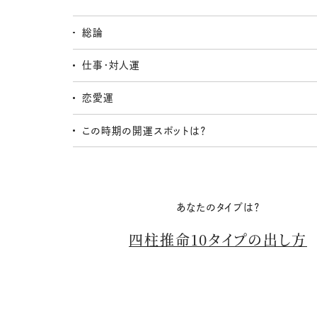
総論
仕事・対人運
恋愛運
この時期の開運スポットは？
あなたのタイプは？
四柱推命10タイプの出し方