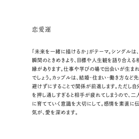
恋愛運
「未来を一緒に描けるか」がテーマ。シングルは
瞬間のときめきより、目標や人生観を語り合える
縁があります。仕事や学びの場で出会いが生ま
でしょう。カップルは、結婚・住まい・働き方など
避けずにすることで関係が前進します。ただし自
を押し通しすぎると相手が疲れてしまうので、二
に育てていく意識を大切にして。感情を素直に
気が、愛を深めます。