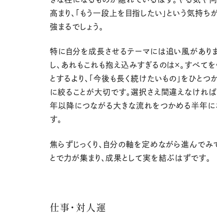
高まり、「もう一段上を目指したい」という気持ち
強まるでしょう。
特に自分を成長させるテーマには追い風がありま
し、あれもこれも抱え込みすぎるのは×。すべてを
とするより、「今後も長く続けたいもの」をひとつ
に絞ることが大切です。選択さえ間違えなければ、
年以降につながる大きな流れをつかめる半年に
す。
焦らずじっくり、自分の軸を定めながら進んでみ
とで力が集まり、成果として実を結ぶはずです。
仕事・対人運