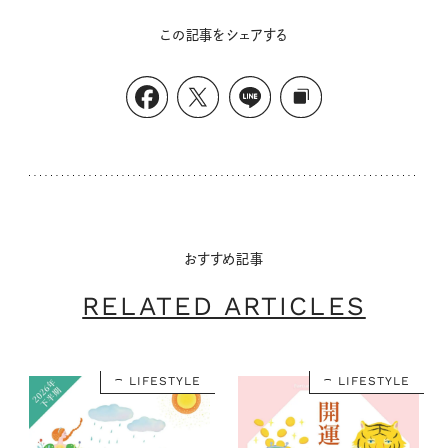
この記事をシェアする
おすすめ記事
RELATED ARTICLES
LIFESTYLE
LIFESTYLE