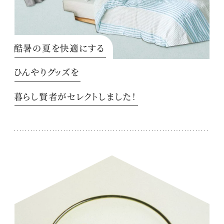
酷暑の夏を快適にする
ひんやりグッズを
暮らし賢者がセレクトしました！