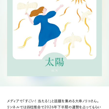
メディアで「すごい！ 当たる！」と話題を集める大串ノリコさん。
リンネルでは四柱推命で2026年下半期の運勢を占ってもらい