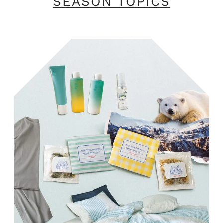
SEASON TOPICS