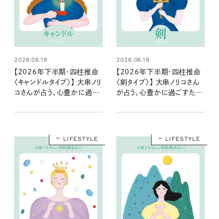
2026.06.19
2026.06.19
【2026年下半期・四柱推命
【2026年下半期・四柱推命
〈キャンドルタイプ〉】 大串ノリ
〈剣タイプ〉】 大串ノリコさん
コさんが占う、心豊かに過ご
が占う、心豊かに過ごすため
すためのヒントとアクション
のヒントとアクション
LIFESTYLE
LIFESTYLE