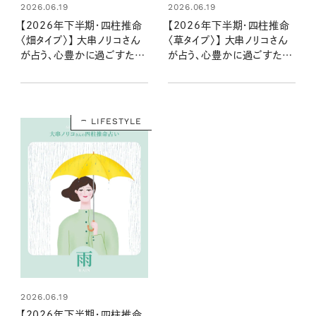
2026.06.19
2026.06.19
【2026年下半期・四柱推命
【2026年下半期・四柱推命
〈畑タイプ〉】 大串ノリコさん
〈草タイプ〉】 大串ノリコさん
が占う、心豊かに過ごすため
が占う、心豊かに過ごすため
のヒントとアクション
のヒントとアクション
LIFESTYLE
2026.06.19
【2026年下半期・四柱推命