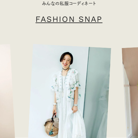
みんなの私服コーディネート
FASHION SNAP