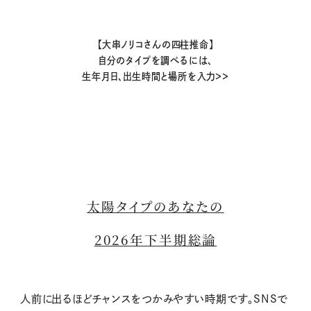
【大串ノリコさんの四柱推命】
自分のタイプを調べるには、
生年月日、出生時間と場所を入力＞＞
太陽タイプのあなたの
2026年下半期総論
人前に出るほどチャンスをつかみやすい時期です。SNSで