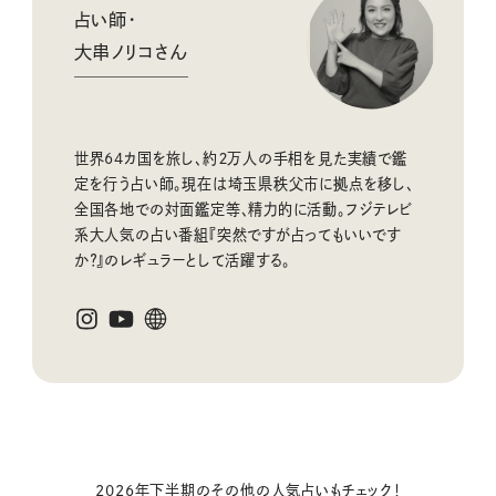
占い師・
大串ノリコさん
世界64カ国を旅し、約２万人の手相を見た実績で鑑
定を行う占い師。現在は埼玉県秩父市に拠点を移し、
全国各地での対面鑑定等、精力的に活動。フジテレビ
系大人気の占い番組『突然ですが占ってもいいです
か？』のレギュラーとして活躍する。
2026年下半期のその他の人気占いもチェック！