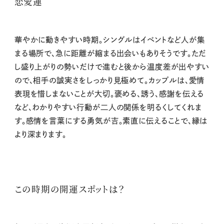
恋愛運
華やかに動きやすい時期。シングルはイベントなど人が集
まる場所で、急に距離が縮まる出会いもありそうです。ただ
し盛り上がりの勢いだけで進むと後から温度差が出やすい
ので、相手の誠実さをしっかり見極めて。カップルは、愛情
表現を惜しまないことが大切。褒める、誘う、感謝を伝える
など、わかりやすい行動が二人の関係を明るくしてくれま
す。感情を言葉にする勇気が吉。素直に伝えることで、縁は
より深まります。
この時期の開運スポットは？