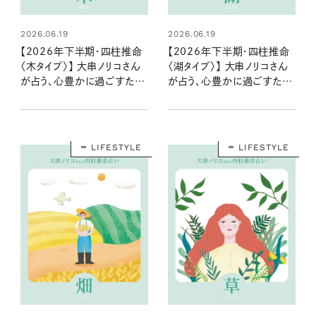
2026.06.19
2026.06.19
【2026年下半期・四柱推命
【2026年下半期・四柱推命
〈木タイプ〉】 大串ノリコさん
〈湖タイプ〉】 大串ノリコさん
が占う、心豊かに過ごすため
が占う、心豊かに過ごすため
のヒントとアクション
のヒントとアクション
LIFESTYLE
LIFESTYLE