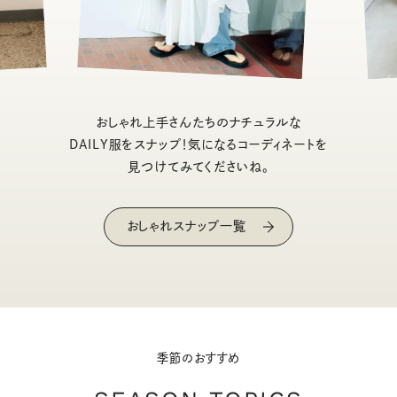
おしゃれ上手さんたちのナチュラルな
DAILY服をスナップ！気になるコーディネートを
見つけてみてくださいね。
おしゃれスナップ一覧
季節のおすすめ