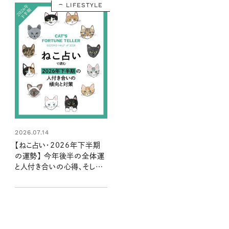
LIFESTYLE
2026.07.14
【ねこ占い・2026年下半期
の運勢】 今年後半の全体運
と人付き合いの心得、そして
12種のねこの運命は？