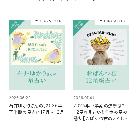
LIFESTYLE
LIFESTYLE
2026.06.29
2026.07.01
石井ゆかりさんの【2026年
2026年下半期の運勢は？
下半期の星占い】7月～12月
12星座別占いと全体の星の
動き 【おぱんつ君のわくわく
楽しい星占い】