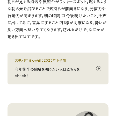
朝日が見える海辺や展望台がラッキースポット。燃えるよう
な朝の光を浴びることで気持ちが前向きになり、発信力や
行動力が高まります。朝の時間に「今後続けたいこと」を声
に出してみて。言葉にすることで目標が明確になり、勢いが
良い方向へ整いやすくなります。訪れるだけで、なにかが
動き出すはずです。
大串ノリコさんが占う2026年下半期
今年後半の総論を知りたい人はこちらを
check！