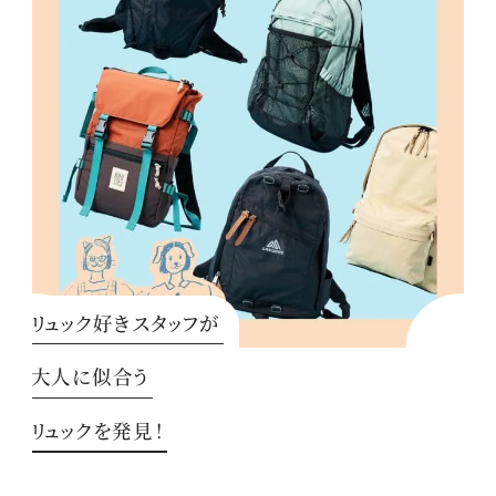
リュック好きスタッフが
大人に似合う
リュックを発見！