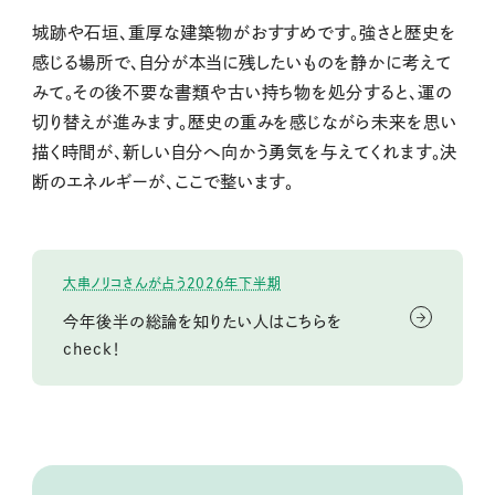
城跡や石垣、重厚な建築物がおすすめです。強さと歴史を
感じる場所で、自分が本当に残したいものを静かに考えて
みて。その後不要な書類や古い持ち物を処分すると、運の
切り替えが進みます。歴史の重みを感じながら未来を思い
描く時間が、新しい自分へ向かう勇気を与えてくれます。決
断のエネルギーが、ここで整います。
大串ノリコさんが占う2026年下半期
今年後半の総論を知りたい人はこちらを
check！