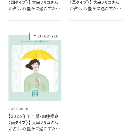
〈畑タイプ〉】 大串ノリコさん
〈草タイプ〉】 大串ノリコさん
が占う、心豊かに過ごすため
が占う、心豊かに過ごすため
のヒントとアクション
のヒントとアクション
LIFESTYLE
2026.06.19
【2026年下半期・四柱推命
〈雨タイプ〉】 大串ノリコさん
が占う、心豊かに過ごすため