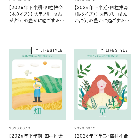
【2026年下半期・四柱推命
【2026年下半期・四柱推命
〈木タイプ〉】 大串ノリコさん
〈湖タイプ〉】 大串ノリコさん
が占う、心豊かに過ごすため
が占う、心豊かに過ごすため
のヒントとアクション
のヒントとアクション
LIFESTYLE
LIFESTYLE
2026.06.19
2026.06.19
【2026年下半期・四柱推命
【2026年下半期・四柱推命