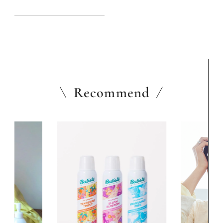
のヒントとアクション
Recommend