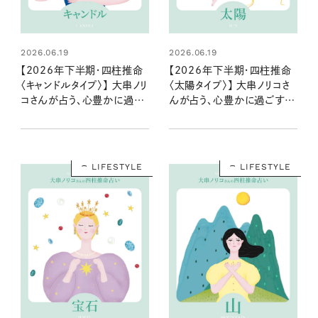
2026.06.19
2026.06.19
【2026年下半期・四柱推命
【2026年下半期・四柱推命
〈キャンドルタイプ〉】 大串ノリ
〈太陽タイプ〉】 大串ノリコさ
コさんが占う、心豊かに過ご
んが占う、心豊かに過ごすた
すためのヒントとアクション
めのヒントとアクション
LIFESTYLE
LIFESTYLE