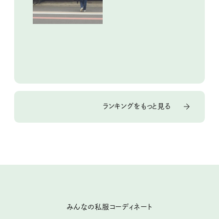
ランキングをもっと見る
みんなの私服コーディネート