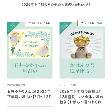
2026年下半期のその他の人気占いもチェック！
LIFESTYLE
LIFESTYLE
2026.06.29
2026.07.01
石井ゆかりさんの【2026年
2026年下半期の運勢は？
下半期の星占い】7月～12月
12星座別占いと全体の星の
動き 【おぱんつ君のわくわく
楽しい星占い】