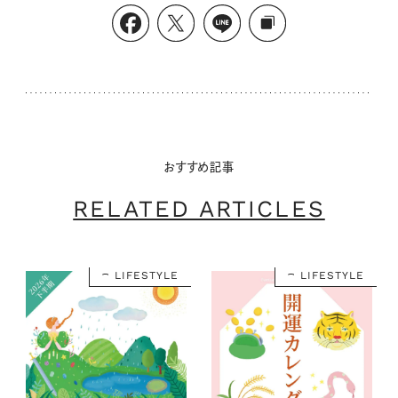
おすすめ記事
RELATED ARTICLES
LIFESTYLE
LIFESTYLE