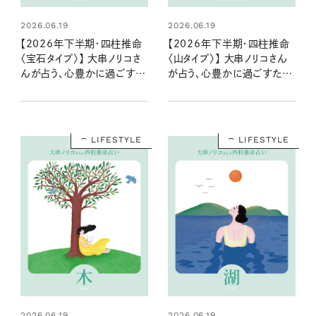
2026.06.19
2026.06.19
【2026年下半期・四柱推命
【2026年下半期・四柱推命
〈宝石タイプ〉】 大串ノリコさ
〈山タイプ〉】 大串ノリコさん
んが占う、心豊かに過ごすた
が占う、心豊かに過ごすため
めのヒントとアクション
のヒントとアクション
LIFESTYLE
LIFESTYLE
2026.06.19
2026.06.19