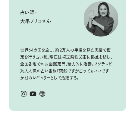
占い師・
大串ノリコさん
世界64カ国を旅し、約２万人の手相を見た実績で鑑
定を行う占い師。現在は埼玉県秩父市に拠点を移し、
全国各地での対面鑑定等、精力的に活動。フジテレビ
系大人気の占い番組『突然ですが占ってもいいです
か？』のレギュラーとして活躍する。