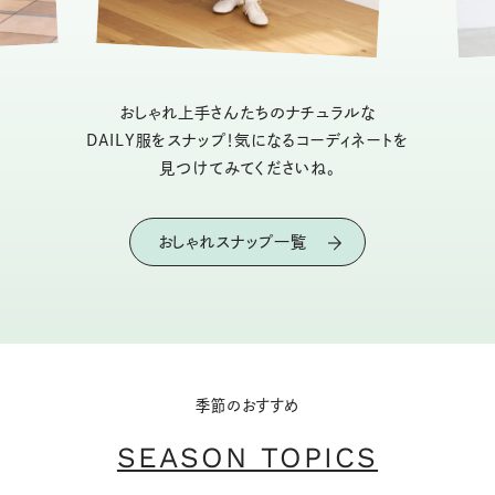
おしゃれ上手さんたちのナチュラルな
DAILY服をスナップ！気になるコーディネートを
見つけてみてくださいね。
おしゃれスナップ一覧
季節のおすすめ
SEASON TOPICS