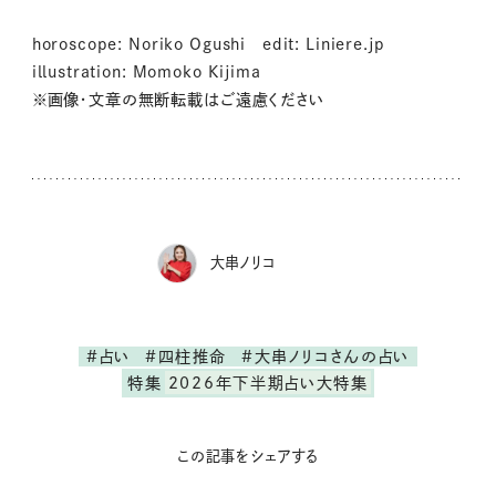
horoscope: Noriko Ogushi edit: Liniere.jp
illustration: Momoko Kijima
※画像・文章の無断転載はご遠慮ください
大串ノリコ
#占い
#四柱推命
#大串ノリコさんの占い
特集
2026年下半期占い大特集
この記事をシェアする