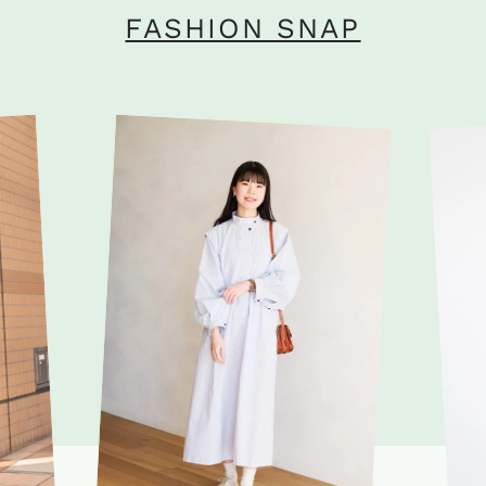
FASHION SNAP