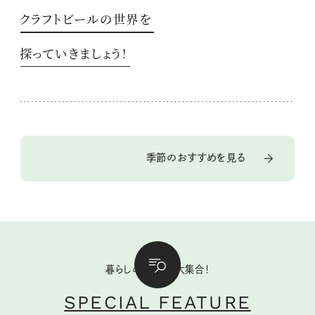
クラフトビールの世界を
探っていきましょう！
季節のおすすめを見る
暮らしのいいこと大集合！
SPECIAL FEATURE