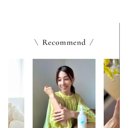
Recommend