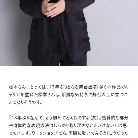
松本さんにとっては、13年ぶりとなる舞台出演。多くの作品でキ
ャリアを重ねた松本さんも、新鮮な気持ちで舞台の上に立つこ
とになりそうです。
「13年ぶりなんて、もう初めてと同じですよ（笑）。感覚的な部分
や身体的な表現方法はしっかり取り戻さないといけないとは思
っています。ワークショップでも、実際に動いてみると『こうだった