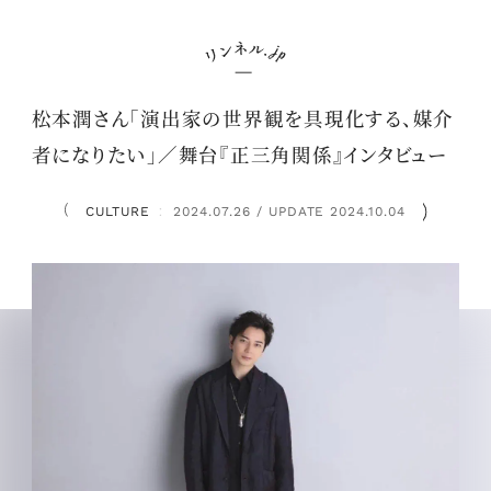
松本潤さん「演出家の世界観を具現化する、媒介
者になりたい」／舞台『正三角関係』インタビュー
CULTURE
2024.07.26 / UPDATE 2024.10.04
：