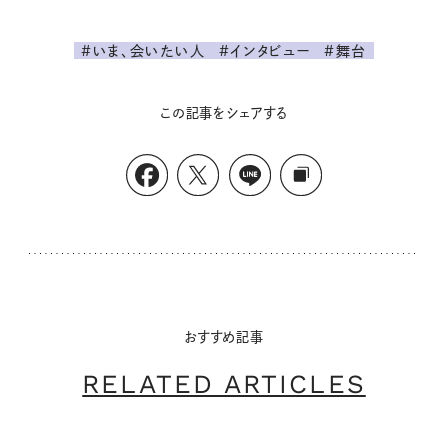
#いま、会いたい人
#インタビュー
#舞台
この記事をシェアする
おすすめ記事
RELATED ARTICLES