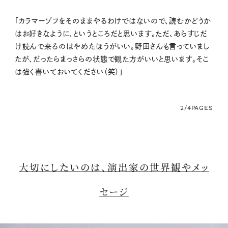
「カラマーゾフをそのままやるわけではないので、読むかどうか
はお好きなように、というところだと思います。ただ、あらすじだ
け読んで来るのはやめたほうがいい。野田さんも言っていまし
たが、だったらまっさらの状態で観た方がいいと思います。そこ
は強く書いておいてください（笑）」
2/4
PAGES
大切にしたいのは、演出家の世界観やメッ
セージ