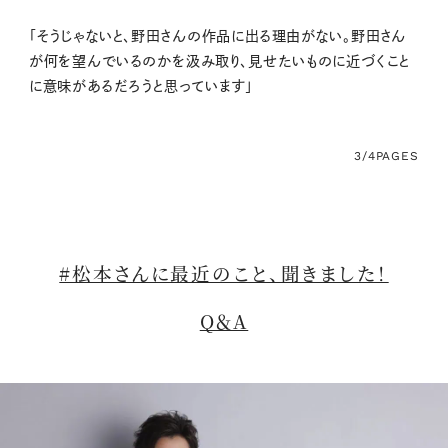
「そうじゃないと、野田さんの作品に出る理由がない。野田さん
が何を望んでいるのかを汲み取り、見せたいものに近づくこと
に意味があるだろうと思っています」
3/4
PAGES
#松本さんに最近のこと、聞きました！
Q＆A