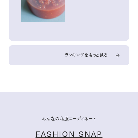
ランキングをもっと見る
みんなの私服コーディネート
FASHION SNAP