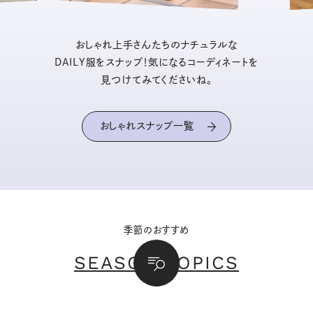
おしゃれ上手さんたちのナチュラルな
DAILY服をスナップ！気になるコーディネートを
見つけてみてくださいね。
おしゃれスナップ一覧
季節のおすすめ
SEASON TOPICS