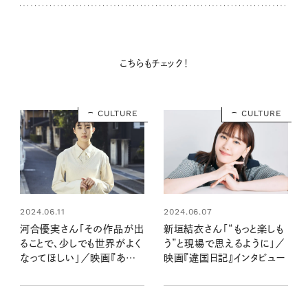
こちらもチェック！
CULTURE
CULTURE
2024.06.11
2024.06.07
河合優実さん「その作品が出
新垣結衣さん「“もっと楽しも
ることで、少しでも世界がよく
う”と現場で思えるように」／
なってほしい」／映画『あん
映画『違国日記』インタビュー
のこと』インタビュー