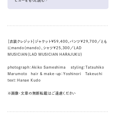
ビューをもっと読む↗
［衣装クレジット］ジャケット¥59,400、パンツ¥29,700／とも
にmando（mando）、シャツ¥25,300／LAD
MUSICIAN（LAD MUSICIAN HARAJUKU）
photograph：Akiko Sameshima styling：Tatsuhiko
Marumoto hair & make-up：Yoshinori Takeuchi
text：Hanae Kudo
※画像・文章の無断転載はご遠慮ください