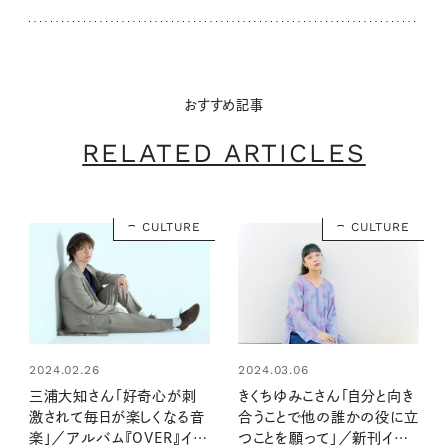
おすすめ記事
RELATED ARTICLES
CULTURE
CULTURE
2024.02.26
2024.03.06
三浦大知さん「好奇心が刺
きくちゆみこさん「自分と向き
激されて毎日が楽しくなる音
合うことで他の誰かの役に立
楽」／アルバム『OVER』イン
つことを願って」／新刊インタ