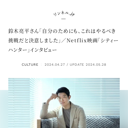
鈴木亮平さん「自分のためにも、これはやるべき
挑戦だと決意しました」／Netflix映画「シティー
ハンター」インタビュー
CULTURE
2024.04.27 / UPDATE 2024.05.28
：