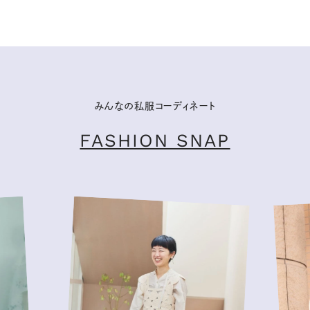
みんなの私服コーディネート
FASHION SNAP