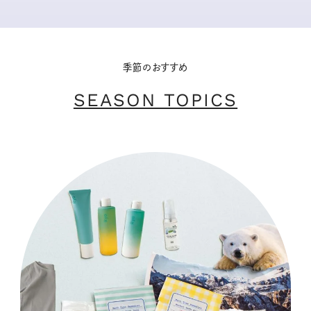
季節のおすすめ
SEASON TOPICS