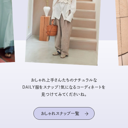
おしゃれ上手さんたちのナチュラルな
DAILY服をスナップ！気になるコーディネートを
見つけてみてくださいね。
おしゃれスナップ一覧