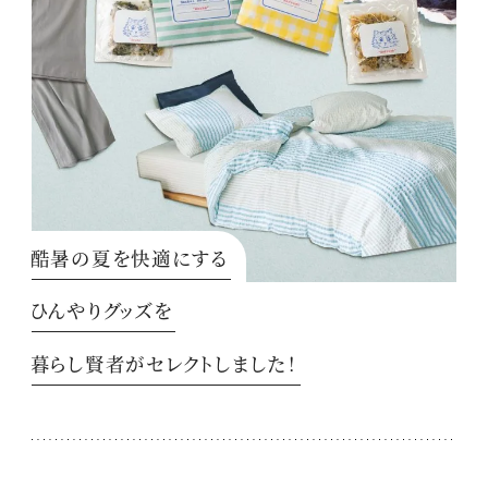
酷暑の夏を快適にする
ひんやりグッズを
暮らし賢者がセレクトしました！