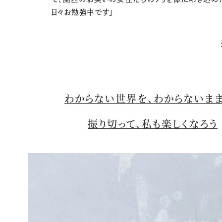
日々お勉強中です」
わからない世界を、わからないまま
振り切って、私も楽しくなろう