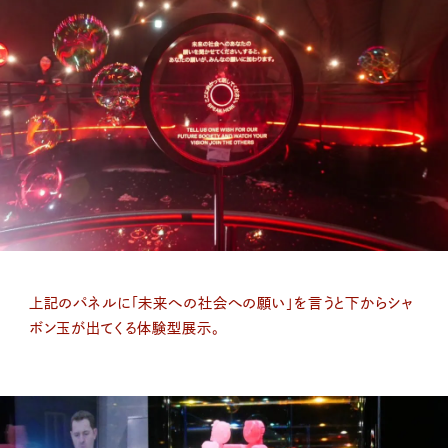
上記のパネルに「未来への社会への願い」を言うと下からシャ
ボン玉が出てくる体験型展示。