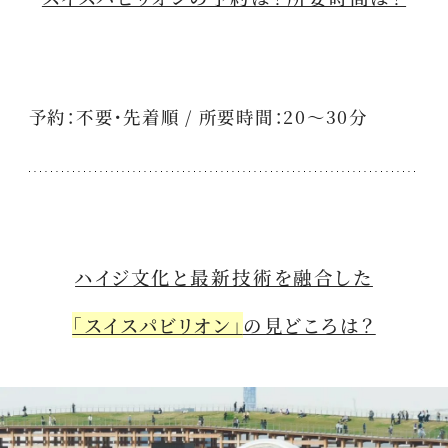
予約：不要・先着順 / 所要時間：20～30分
ハイジ文化と最新技術を融合した
「スイスパビリオン」
の見どころは？