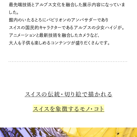
最先端技術とアルプス文化を融合した展示内容になっていま
した。
館内のいたるとろにパビリオンのアンバサダーであり
スイスの国民的キャラクターであるアルプスの少女ハイジが。
アニメーションと最新技術を融合したカメラなど、
大人も子供も楽しめるコンテンツが盛りだくさんです。
スイスの伝統・切り絵で描かれる
スイスを象徴するモノ・コト