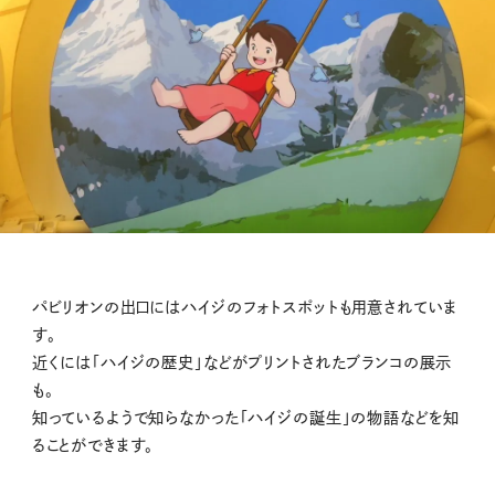
パビリオンの出口にはハイジのフォトスポットも用意されていま
す。
近くには「ハイジの歴史」などがプリントされたブランコの展示
も。
知っているようで知らなかった「ハイジの誕生」の物語などを知
ることができます。