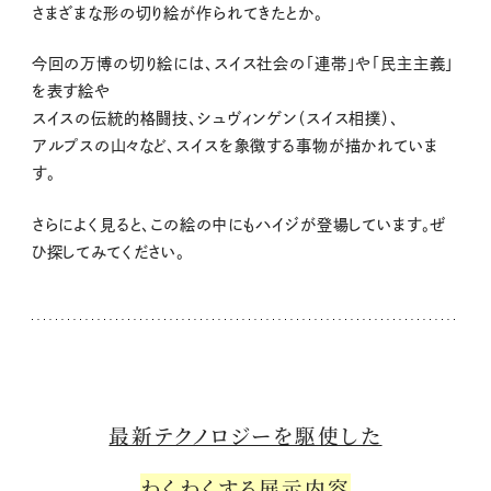
さまざまな形の切り絵が作られてきたとか。
今回の万博の切り絵には、スイス社会の「連帯」や「民主主義」
を表す絵や
スイスの伝統的格闘技、シュヴィンゲン（スイス相撲）、
アルプスの山々など、スイスを象徴する事物が描かれていま
す。
さらによく見ると、この絵の中にもハイジが登場しています。ぜ
ひ探してみてください。
最新テクノロジーを駆使した
わくわくする展示内容