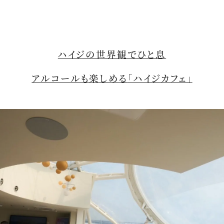
ハイジの世界観でひと息
アルコールも楽しめる
「ハイジカフェ」