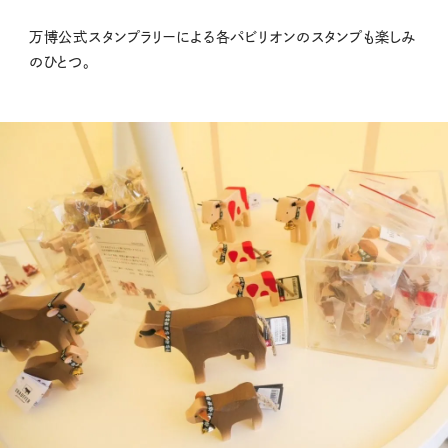
万博公式スタンプラリーによる各パビリオンのスタンプも楽しみ
のひとつ。