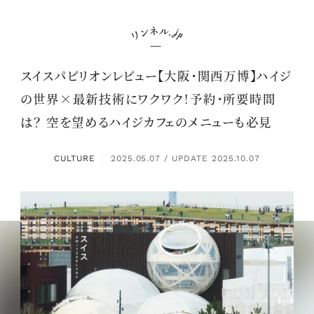
スイスパビリオンレビュー【大阪・関西万博】ハイジ
の世界×最新技術にワクワク！予約・所要時間
は？ 空を望めるハイジカフェのメニューも必見
CULTURE
2025.05.07 / UPDATE 2025.10.07
：