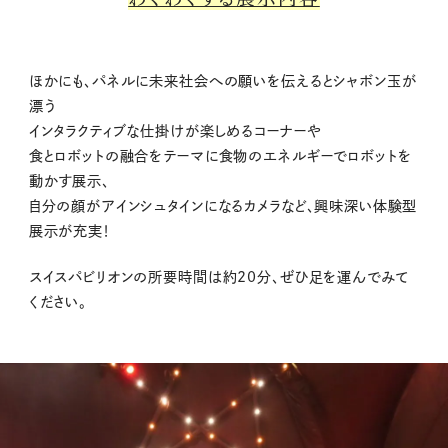
ほかにも、パネルに未来社会への願いを伝えるとシャボン玉が
漂う
インタラクティブな仕掛けが楽しめるコーナーや
食とロボットの融合をテーマに食物のエネルギーでロボットを
動かす展示、
自分の顔がアインシュタインになるカメラなど、興味深い体験型
展示が充実！
スイスパビリオンの所要時間は約20分、ぜひ足を運んでみて
ください。