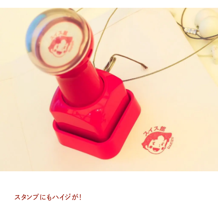
スタンプにもハイジが！