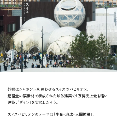
外観はシャボン玉を思わせるスイスのパビリオン。
超軽量の膜素材で構成された球体建築で「万博史上最も軽い
建築デザイン」を実現したそう。
スイスパビリオンのテーマは
「生命・地球・人間拡張」
。