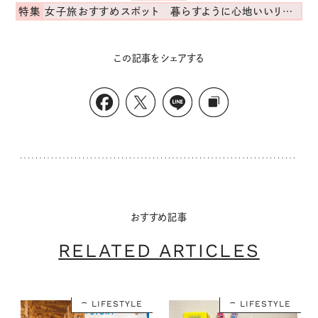
特集
女子旅おすすめスポット 暮らすように心地いいリンネル旅ガイド
この記事をシェアする
おすすめ記事
RELATED ARTICLES
LIFESTYLE
LIFESTYLE