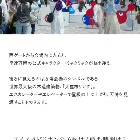
西ゲートから会場内に入ると、
早速万博の公式キャラクター・ミャクミャクがお出迎え。
後ろに見えるのは万博会場のシンボルである
世界最大級の木造建築物、「大屋根リング」。
エスカレーターやエレベーターで屋根の上に上がり、万博を見
渡すこともできます。
スイスパビリオンの予約は？所要時間は？