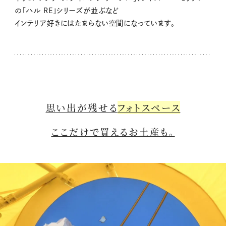
の「ハル RE」シリーズが並ぶなど
インテリア好きにはたまらない空間になっています。
思い出が残せる
フォトスペース
ここだけで買えるお土産も。