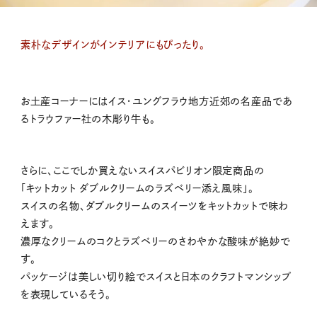
素朴なデザインがインテリアにもぴったり。
お土産コーナーにはイス・ユングフラウ地方近郊の名産品であ
るトラウファー社の木彫り牛も。
さらに、ここでしか買えないスイスパビリオン限定商品の
「キットカット ダブルクリームのラズベリー添え風味」。
スイスの名物、ダブルクリームのスイーツをキットカットで味わ
えます。
濃厚なクリームのコクとラズベリーのさわやかな酸味が絶妙で
す。
パッケージは美しい切り絵でスイスと日本のクラフトマンシップ
を表現しているそう。