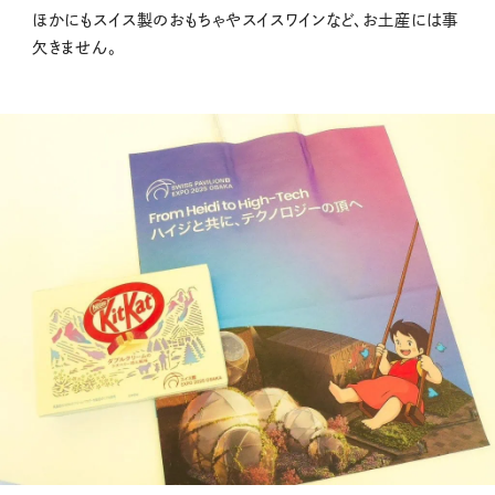
ほかにもスイス製のおもちゃやスイスワインなど、お土産には事
欠きません。