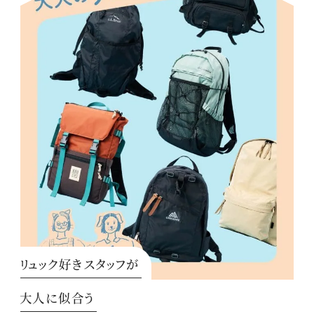
リュック好きスタッフが
大人に似合う