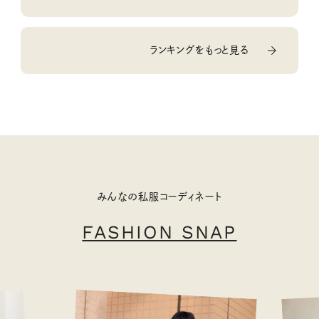
ランキングをもっと見る
みんなの私服コーディネート
FASHION SNAP