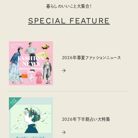
暮らしのいいこと大集合！
SPECIAL FEATURE
2026年春夏ファッションニュース
2026年下半期占い大特集