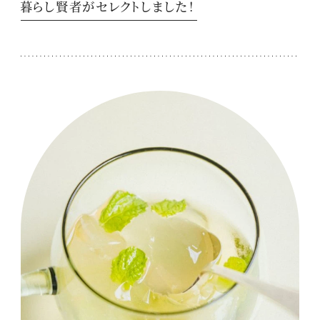
暮らし賢者がセレクトしました！