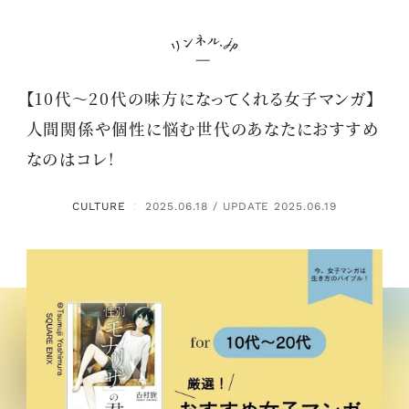
【10代～20代の味方になってくれる女子マンガ】
人間関係や個性に悩む世代のあなたにおすすめ
なのはコレ！
CULTURE
2025.06.18 / UPDATE 2025.06.19
：