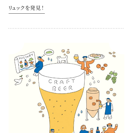
リュックを発見！