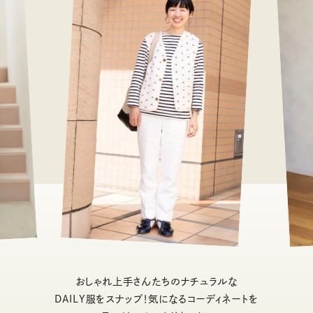
おしゃれ上手さんたちのナチュラルな
DAILY服をスナップ！気になるコーディネートを