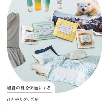
酷暑の夏を快適にする
ひんやりグッズを