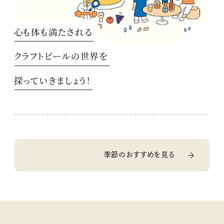
心も体も満たされる
クラフトビールの世界を
探っていきましょう！
季節のおすすめを見る