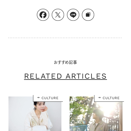
おすすめ記事
RELATED ARTICLES
CULTURE
CULTURE