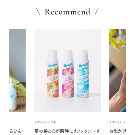
Recommend
2026.06.01
リフレッシュす
お出かけ前のひと手間で変わる、夏