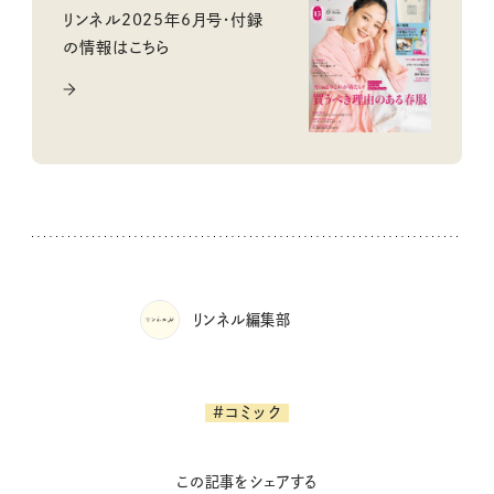
リンネル2025年6月号・付録
の情報はこちら
リンネル編集部
#コミック
この記事をシェアする