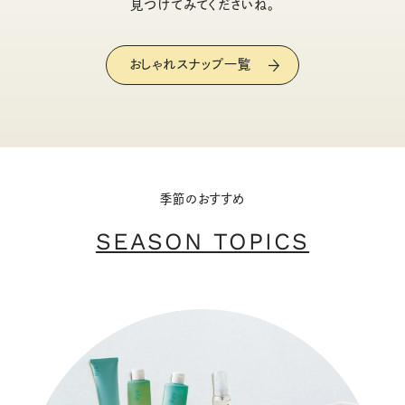
見つけてみてくださいね。
おしゃれスナップ一覧
季節のおすすめ
SEASON TOPICS