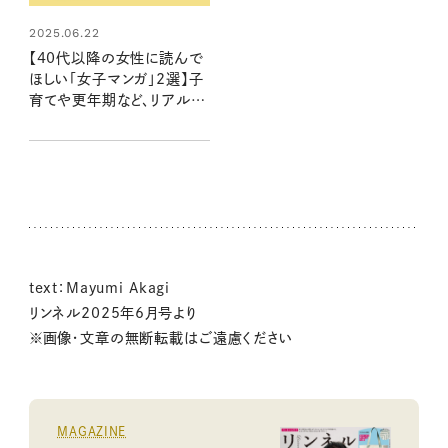
2025.06.22
【40代以降の女性に読んで
ほしい「女子マンガ」2選】子
育てや更年期など、リアルな
悩みに寄り添う一冊
text：Mayumi Akagi
リンネル2025年6月号より
※画像・文章の無断転載はご遠慮ください
MAGAZINE