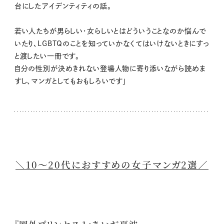
台にしたアイデンティティの話。
若い人たちが男らしい・女らしいとはどういうことなのか悩んで
いたり、LGBTQのことを知っていかなくてはいけないときにすっ
と渡したい一冊です。
自分の性別が決めきれない登場人物に寄り添いながら読めま
すし、マンガとしてもおもしろいです」
＼10～20代におすすめの女子マンガ2選／