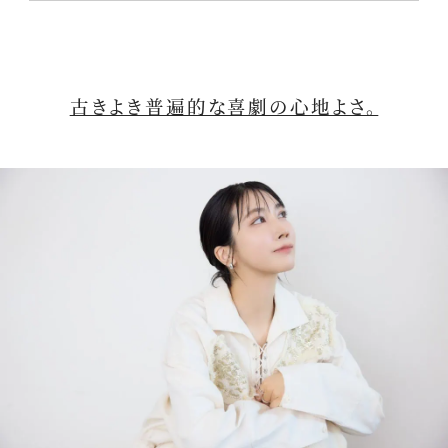
古きよき普遍的な喜劇の心地よさ。