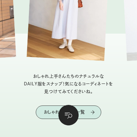
おしゃれ上手さんたちのナチュラルな
DAILY服をスナップ！気になるコーディネートを
見つけてみてくださいね。
おしゃれスナップ一覧