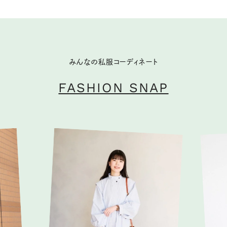
みんなの私服コーディネート
FASHION SNAP