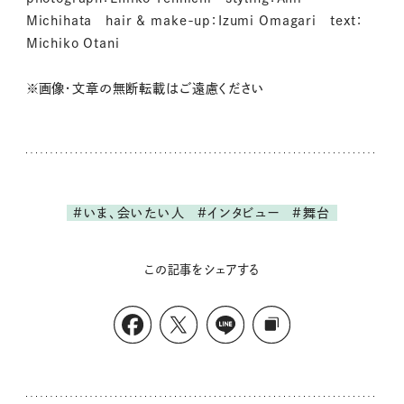
Michihata hair & make-up：Izumi Omagari text：
Michiko Otani
※画像・文章の無断転載はご遠慮ください
#いま、会いたい人
#インタビュー
#舞台
この記事をシェアする