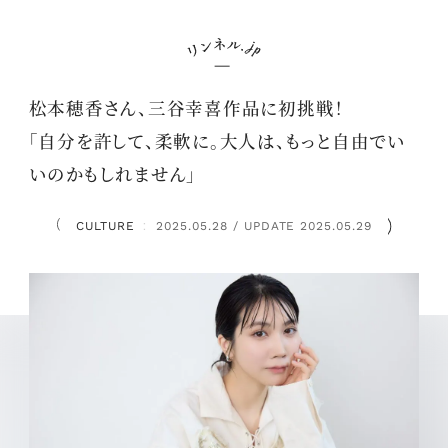
松本穂香さん、三谷幸喜作品に初挑戦！
「自分を許して、柔軟に。大人は、もっと自由でい
いのかもしれません」
CULTURE
2025.05.28 / UPDATE 2025.05.29
：