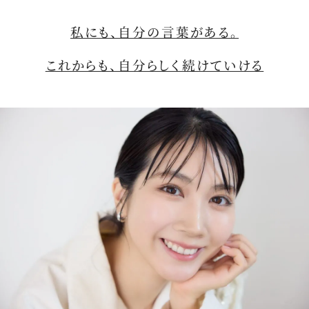
私にも、自分の言葉がある。
これからも、自分らしく続けていける