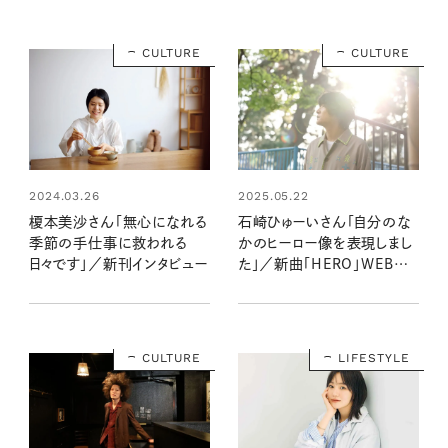
CULTURE
CULTURE
2024.03.26
2025.05.22
榎本美沙さん「無心になれる
石崎ひゅーいさん「自分のな
季節の手仕事に救われる
かのヒーロー像を表現しまし
日々です」／新刊インタビュー
た」／新曲「HERO」WEB限
定スペシャル・インタビュー
CULTURE
LIFESTYLE